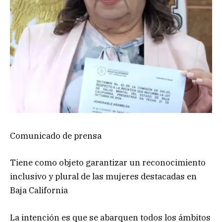
Comunicado de prensa
Tiene como objeto garantizar un reconocimiento
inclusivo y plural de las mujeres destacadas en
Baja California
La intención es que se abarquen todos los ámbitos