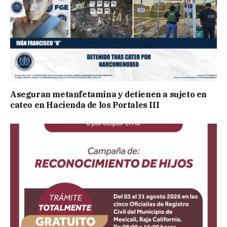
Aseguran metanfetamina y detienen a sujeto en
cateo en Hacienda de los Portales III