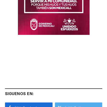
SIGUENOS EN: