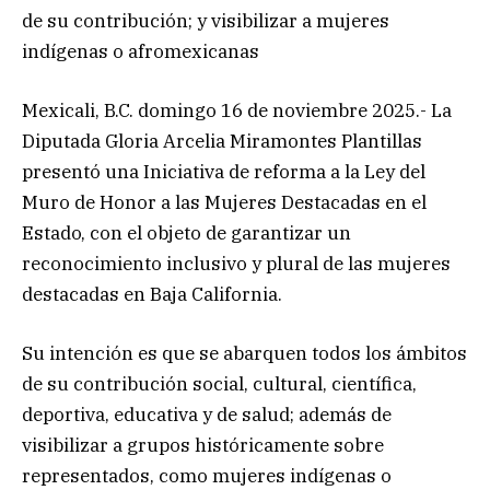
de su contribución; y visibilizar a mujeres
indígenas o afromexicanas
Mexicali, B.C. domingo 16 de noviembre 2025.- La
Diputada Gloria Arcelia Miramontes Plantillas
presentó una Iniciativa de reforma a la Ley del
Muro de Honor a las Mujeres Destacadas en el
Estado, con el objeto de garantizar un
reconocimiento inclusivo y plural de las mujeres
destacadas en Baja California.
Su intención es que se abarquen todos los ámbitos
de su contribución social, cultural, científica,
deportiva, educativa y de salud; además de
visibilizar a grupos históricamente sobre
representados, como mujeres indígenas o