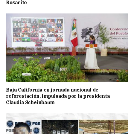
Rosarito
Baja California en jornada nacional de
reforestación, impulsada por la presidenta
Claudia Scheinbaum