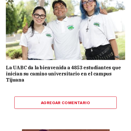
La UABC da la bienvenida a 4853 estudiantes que
inician su camino universitario en el campus
Tijuana
AGREGAR COMENTARIO