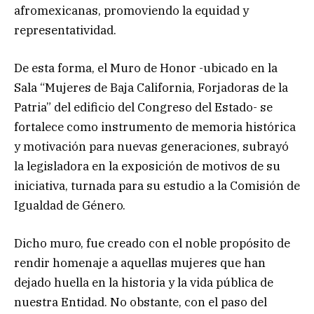
afromexicanas, promoviendo la equidad y
representatividad.
De esta forma, el Muro de Honor -ubicado en la
Sala “Mujeres de Baja California, Forjadoras de la
Patria” del edificio del Congreso del Estado- se
fortalece como instrumento de memoria histórica
y motivación para nuevas generaciones, subrayó
la legisladora en la exposición de motivos de su
iniciativa, turnada para su estudio a la Comisión de
Igualdad de Género.
Dicho muro, fue creado con el noble propósito de
rendir homenaje a aquellas mujeres que han
dejado huella en la historia y la vida pública de
nuestra Entidad. No obstante, con el paso del