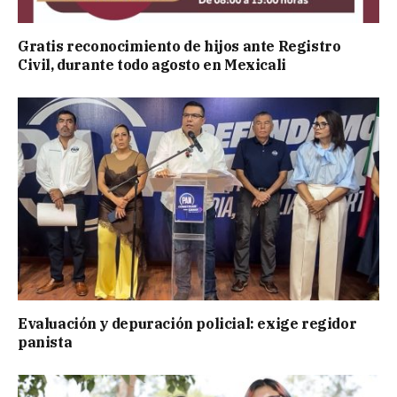
Gratis reconocimiento de hijos ante Registro
Civil, durante todo agosto en Mexicali
Evaluación y depuración policial: exige regidor
panista