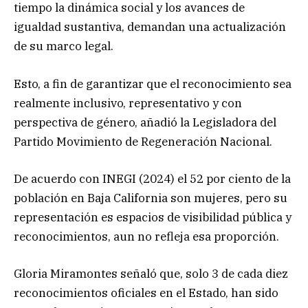
tiempo la dinámica social y los avances de
igualdad sustantiva, demandan una actualización
de su marco legal.
Esto, a fin de garantizar que el reconocimiento sea
realmente inclusivo, representativo y con
perspectiva de género, añadió la Legisladora del
Partido Movimiento de Regeneración Nacional.
De acuerdo con INEGI (2024) el 52 por ciento de la
población en Baja California son mujeres, pero su
representación es espacios de visibilidad pública y
reconocimientos, aun no refleja esa proporción.
Gloria Miramontes señaló que, solo 3 de cada diez
reconocimientos oficiales en el Estado, han sido