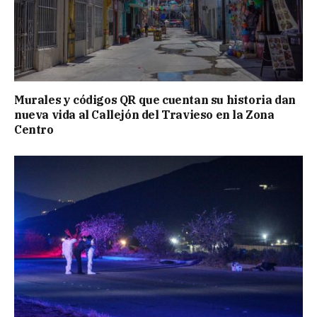
Murales y códigos QR que cuentan su historia dan
nueva vida al Callejón del Travieso en la Zona
Centro