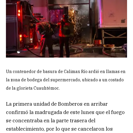
Un contenedor de basura de Calimax Río ardió en llamas en
la zona de bodega del supermercado, ubicado a un costado
de la glorieta Cuauhtémoc.
La primera unidad de Bomberos en arribar
confirmó la madrugada de este lunes que el fuego
se concentraba en la parte trasera del
establecimiento, por lo que se cancelaron los