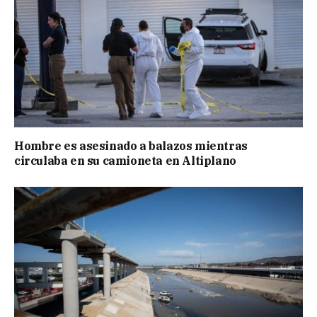
Hombre es asesinado a balazos mientras
circulaba en su camioneta en Altiplano