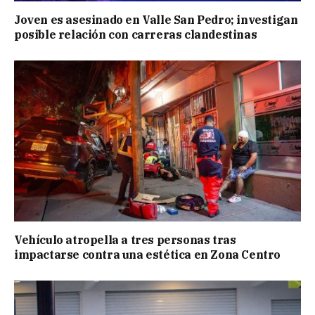
Joven es asesinado en Valle San Pedro; investigan
posible relación con carreras clandestinas
Vehículo atropella a tres personas tras
impactarse contra una estética en Zona Centro