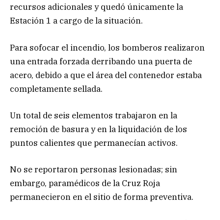
recursos adicionales y quedó únicamente la
Estación 1 a cargo de la situación.
Para sofocar el incendio, los bomberos realizaron
una entrada forzada derribando una puerta de
acero, debido a que el área del contenedor estaba
completamente sellada.
Un total de seis elementos trabajaron en la
remoción de basura y en la liquidación de los
puntos calientes que permanecían activos.
No se reportaron personas lesionadas; sin
embargo, paramédicos de la Cruz Roja
permanecieron en el sitio de forma preventiva.