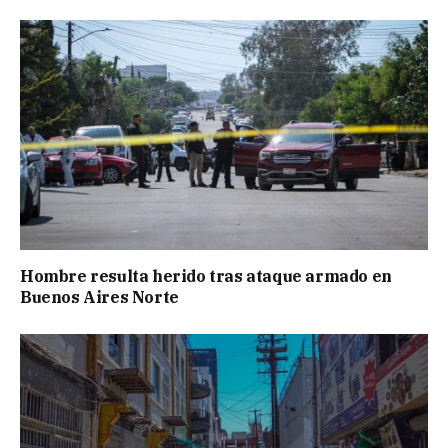
Hombre resulta herido tras ataque armado en
Buenos Aires Norte