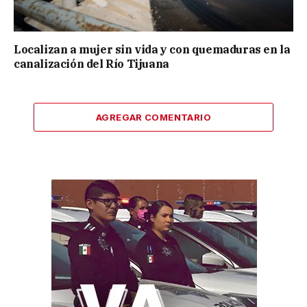
Localizan a mujer sin vida y con quemaduras en la
canalización del Río Tijuana
AGREGAR COMENTARIO