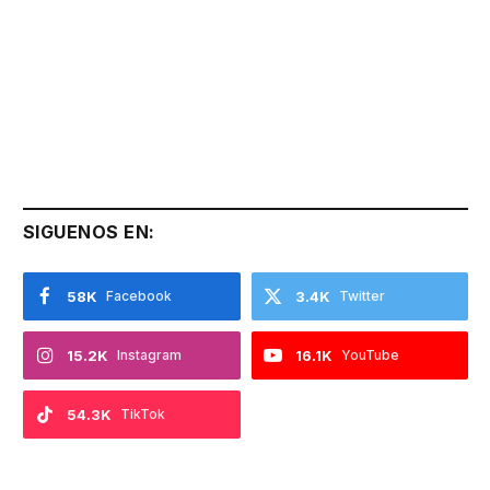
SIGUENOS EN:
58K
Facebook
3.4K
Twitter
15.2K
Instagram
16.1K
YouTube
54.3K
TikTok