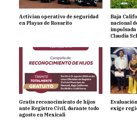
Activian operativo de seguridad
Baja Calif
en Playas de Rosarito
nacional d
impulsada 
Claudia S
Gratis reconocimiento de hijos
Evaluación
ante Registro Civil, durante todo
exige regi
agosto en Mexicali