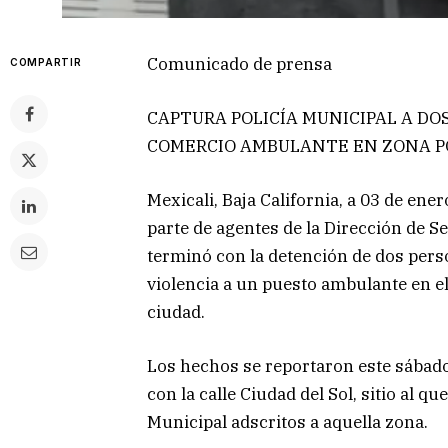
Comunicado de prensa
COMPARTIR
CAPTURA POLICÍA MUNICIPAL A DO
COMERCIO AMBULANTE EN ZONA 
Mexicali, Baja California, a 03 de en
parte de agentes de la Dirección de 
terminó con la detención de dos pe
violencia a un puesto ambulante en el
ciudad.
Los hechos se reportaron este sábado 
con la calle Ciudad del Sol, sitio al q
Municipal adscritos a aquella zona.