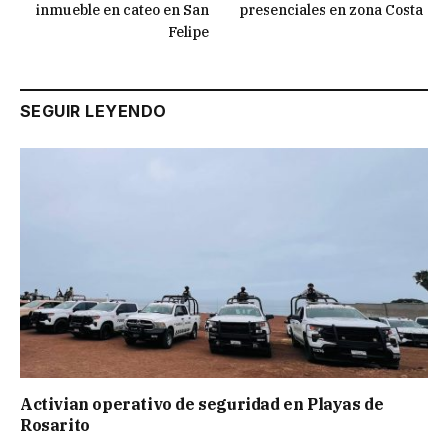
inmueble en cateo en San
presenciales en zona Costa
Felipe
SEGUIR LEYENDO
Activian operativo de seguridad en Playas de
Rosarito