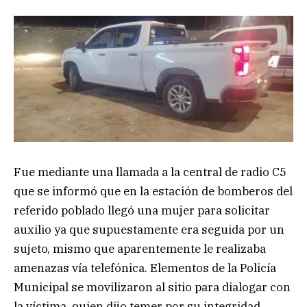
Fue mediante una llamada a la central de radio C5
que se informó que en la estación de bomberos del
referido poblado llegó una mujer para solicitar
auxilio ya que supuestamente era seguida por un
sujeto, mismo que aparentemente le realizaba
amenazas vía telefónica. Elementos de la Policía
Municipal se movilizaron al sitio para dialogar con
la víctima, quien dijo temer por su integridad.