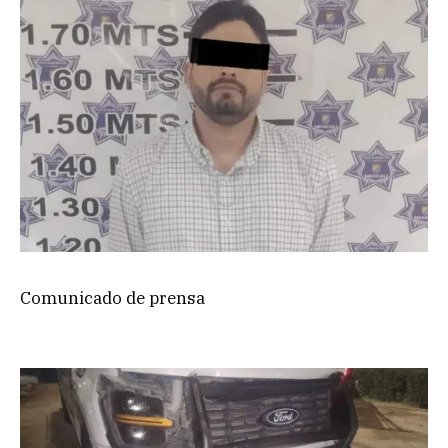
Comunicado de prensa