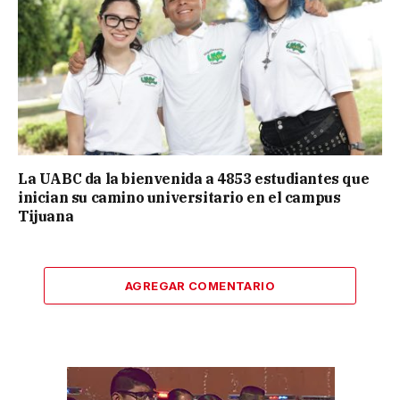
La UABC da la bienvenida a 4853 estudiantes que
inician su camino universitario en el campus
Tijuana
AGREGAR COMENTARIO