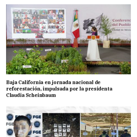
Baja California en jornada nacional de
reforestación, impulsada por la presidenta
Claudia Scheinbaum