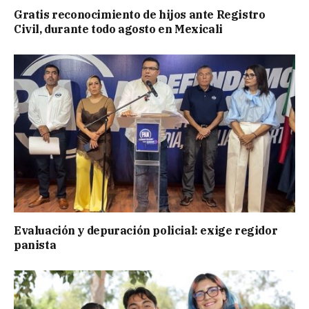
Gratis reconocimiento de hijos ante Registro
Civil, durante todo agosto en Mexicali
Evaluación y depuración policial: exige regidor
panista