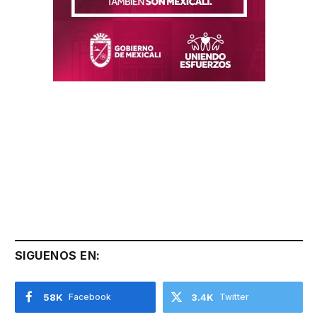
SIGUENOS EN:
58K
Facebook
3.4K
Twitter