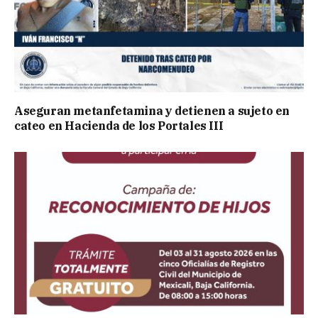
Aseguran metanfetamina y detienen a sujeto en
cateo en Hacienda de los Portales III