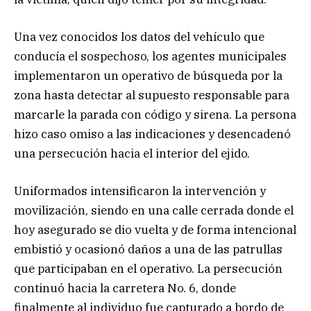
Una vez conocidos los datos del vehículo que
conducía el sospechoso, los agentes municipales
implementaron un operativo de búsqueda por la
zona hasta detectar al supuesto responsable para
marcarle la parada con código y sirena. La persona
hizo caso omiso a las indicaciones y desencadenó
una persecución hacia el interior del ejido.
Uniformados intensificaron la intervención y
movilización, siendo en una calle cerrada donde el
hoy asegurado se dio vuelta y de forma intencional
embistió y ocasionó daños a una de las patrullas
que participaban en el operativo. La persecución
continuó hacia la carretera No. 6, donde
finalmente al individuo fue capturado a bordo de