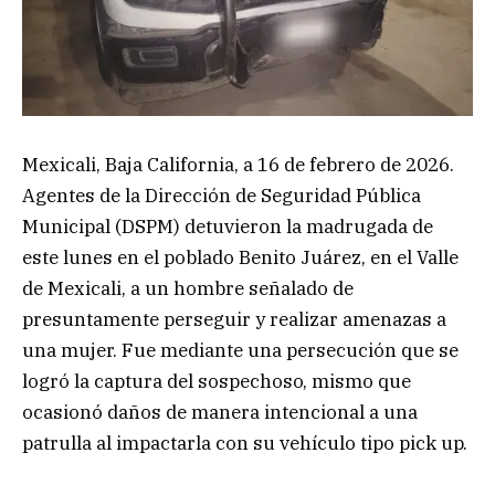
Mexicali, Baja California, a 16 de febrero de 2026.
Agentes de la Dirección de Seguridad Pública
Municipal (DSPM) detuvieron la madrugada de
este lunes en el poblado Benito Juárez, en el Valle
de Mexicali, a un hombre señalado de
presuntamente perseguir y realizar amenazas a
una mujer. Fue mediante una persecución que se
logró la captura del sospechoso, mismo que
ocasionó daños de manera intencional a una
patrulla al impactarla con su vehículo tipo pick up.