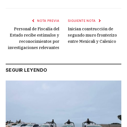
NOTA PREVIA
SIGUIENTE NOTA
Personal de Fiscalía del
Inician construcción de
Estado recibe estímulos y
segundo muro fronterizo
reconocimientos por
entre Mexicali y Calexico
investigaciones relevantes
SEGUIR LEYENDO