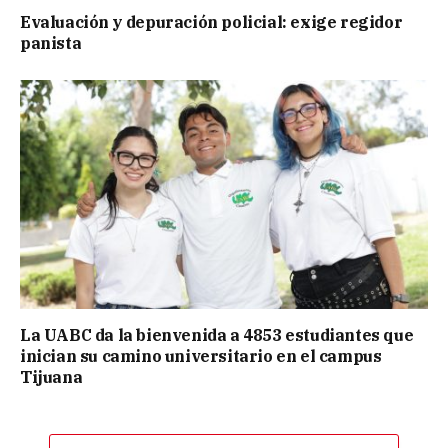
Evaluación y depuración policial: exige regidor
panista
La UABC da la bienvenida a 4853 estudiantes que
inician su camino universitario en el campus
Tijuana