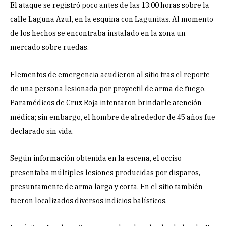
El ataque se registró poco antes de las 13:00 horas sobre la
calle Laguna Azul, en la esquina con Lagunitas. Al momento
de los hechos se encontraba instalado en la zona un
mercado sobre ruedas.
Elementos de emergencia acudieron al sitio tras el reporte
de una persona lesionada por proyectil de arma de fuego.
Paramédicos de Cruz Roja intentaron brindarle atención
médica; sin embargo, el hombre de alrededor de 45 años fue
declarado sin vida.
Según información obtenida en la escena, el occiso
presentaba múltiples lesiones producidas por disparos,
presuntamente de arma larga y corta. En el sitio también
fueron localizados diversos indicios balísticos.