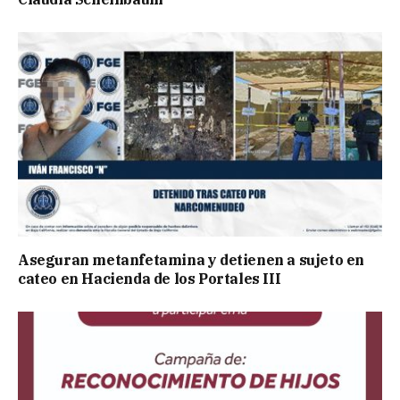
Aseguran metanfetamina y detienen a sujeto en
cateo en Hacienda de los Portales III