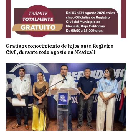
Gratis reconocimiento de hijos ante Registro
Civil, durante todo agosto en Mexicali