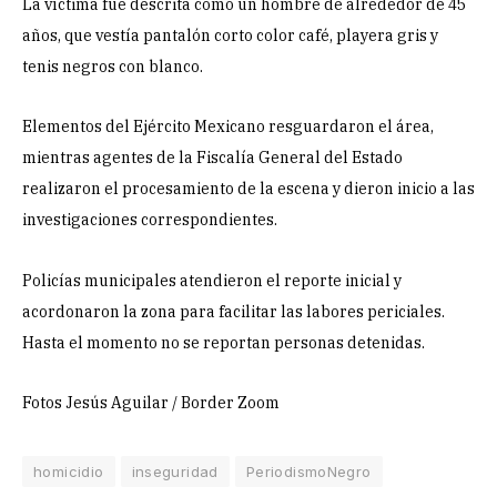
La víctima fue descrita como un hombre de alrededor de 45
años, que vestía pantalón corto color café, playera gris y
tenis negros con blanco.
Elementos del Ejército Mexicano resguardaron el área,
mientras agentes de la Fiscalía General del Estado
realizaron el procesamiento de la escena y dieron inicio a las
investigaciones correspondientes.
Policías municipales atendieron el reporte inicial y
acordonaron la zona para facilitar las labores periciales.
Hasta el momento no se reportan personas detenidas.
Fotos Jesús Aguilar / Border Zoom
homicidio
inseguridad
PeriodismoNegro