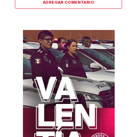
AGREGAR COMENTARIO