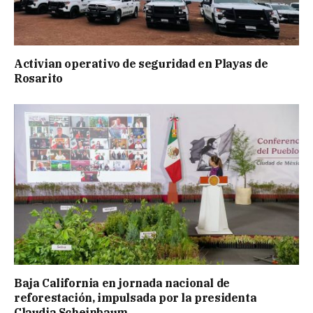
Activian operativo de seguridad en Playas de
Rosarito
Baja California en jornada nacional de
reforestación, impulsada por la presidenta
Claudia Scheinbaum