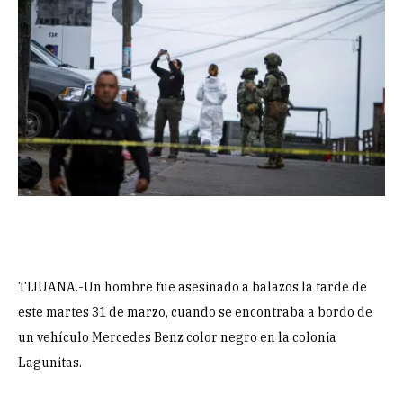
TIJUANA.-Un hombre fue asesinado a balazos la tarde de
este martes 31 de marzo, cuando se encontraba a bordo de
un vehículo Mercedes Benz color negro en la colonia
Lagunitas.