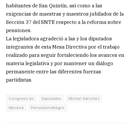
habitantes de San Quintín, así como a las
exigencias de maestras y maestros jubilados de la
Sección 37 del SNTE respecto a la reforma sobre
pensiones.
La legisladora agradeció a las y los diputados
integrantes de esta Mesa Directiva por el trabajo
realizado para seguir fortaleciendo los avances en
materia legislativa y por mantener un diálogo
permanente entre las diferentes fuerzas
partidistas.
Congreso bc
Diputados
Michel Sánchez
Morena
PeriodismoNegro