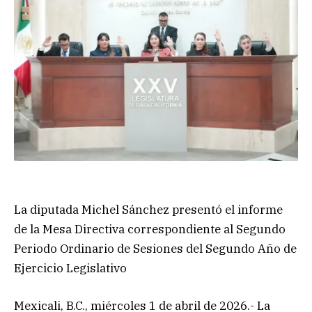
La diputada Michel Sánchez presentó el informe
de la Mesa Directiva correspondiente al Segundo
Periodo Ordinario de Sesiones del Segundo Año de
Ejercicio Legislativo
Mexicali, B.C., miércoles 1 de abril de 2026.- La