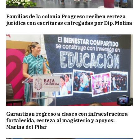
Familias de la colonia Progreso reciben certeza
jurídica con escrituras entregadas por Dip. Molina
Garantizan regreso a clases con infraestructura
fortalecida, certeza al magisterio y apoyos:
Marina del Pilar