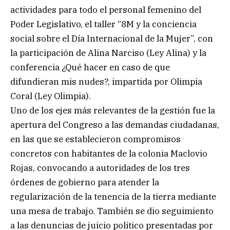
actividades para todo el personal femenino del
Poder Legislativo, el taller “8M y la conciencia
social sobre el Día Internacional de la Mujer”, con
la participación de Alina Narciso (Ley Alina) y la
conferencia ¿Qué hacer en caso de que
difundieran mis nudes?, impartida por Olimpia
Coral (Ley Olimpia).
Uno de los ejes más relevantes de la gestión fue la
apertura del Congreso a las demandas ciudadanas,
en las que se establecieron compromisos
concretos con habitantes de la colonia Maclovio
Rojas, convocando a autoridades de los tres
órdenes de gobierno para atender la
regularización de la tenencia de la tierra mediante
una mesa de trabajo. También se dio seguimiento
a las denuncias de juicio político presentadas por