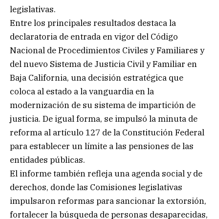
legislativas.
Entre los principales resultados destaca la
declaratoria de entrada en vigor del Código
Nacional de Procedimientos Civiles y Familiares y
del nuevo Sistema de Justicia Civil y Familiar en
Baja California, una decisión estratégica que
coloca al estado a la vanguardia en la
modernización de su sistema de impartición de
justicia. De igual forma, se impulsó la minuta de
reforma al artículo 127 de la Constitución Federal
para establecer un límite a las pensiones de las
entidades públicas.
El informe también refleja una agenda social y de
derechos, donde las Comisiones legislativas
impulsaron reformas para sancionar la extorsión,
fortalecer la búsqueda de personas desaparecidas,