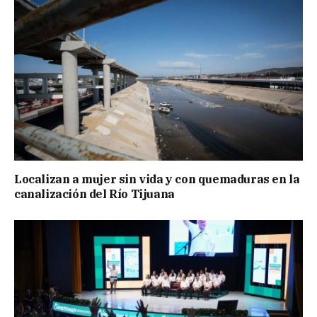
Localizan a mujer sin vida y con quemaduras en la
canalización del Río Tijuana