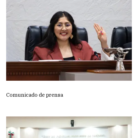
Comunicado de prensa