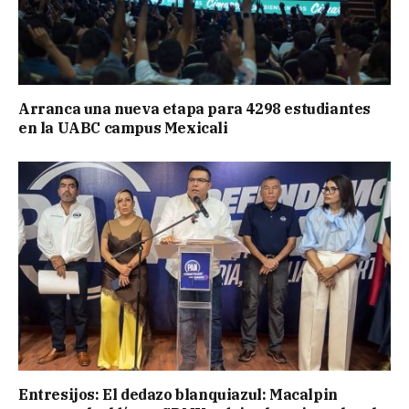
Arranca una nueva etapa para 4298 estudiantes
en la UABC campus Mexicali
Entresijos: El dedazo blanquiazul: Macalpin