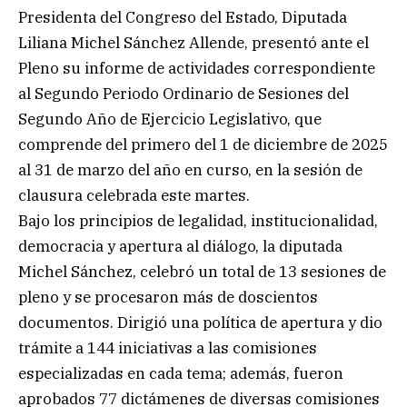
Presidenta del Congreso del Estado, Diputada
Liliana Michel Sánchez Allende, presentó ante el
Pleno su informe de actividades correspondiente
al Segundo Periodo Ordinario de Sesiones del
Segundo Año de Ejercicio Legislativo, que
comprende del primero del 1 de diciembre de 2025
al 31 de marzo del año en curso, en la sesión de
clausura celebrada este martes.
Bajo los principios de legalidad, institucionalidad,
democracia y apertura al diálogo, la diputada
Michel Sánchez, celebró un total de 13 sesiones de
pleno y se procesaron más de doscientos
documentos. Dirigió una política de apertura y dio
trámite a 144 iniciativas a las comisiones
especializadas en cada tema; además, fueron
aprobados 77 dictámenes de diversas comisiones