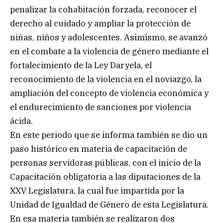
penalizar la cohabitación forzada, reconocer el
derecho al cuidado y ampliar la protección de
niñas, niños y adolescentes. Asimismo, se avanzó
en el combate a la violencia de género mediante el
fortalecimiento de la Ley Daryela, el
reconocimiento de la violencia en el noviazgo, la
ampliación del concepto de violencia económica y
el endurecimiento de sanciones por violencia
ácida.
En este periodo que se informa también se dio un
paso histórico en materia de capacitación de
personas servidoras públicas, con el inicio de la
Capacitación obligatoria a las diputaciones de la
XXV Legislatura, la cual fue impartida por la
Unidad de Igualdad de Género de esta Legislatura.
En esa materia también se realizaron dos