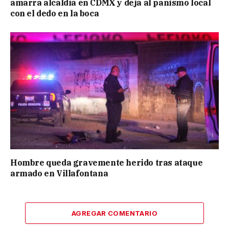
amarra alcaldía en CDMX y deja al panismo local
con el dedo en la boca
Hombre queda gravemente herido tras ataque
armado en Villafontana
AGREGAR COMENTARIO