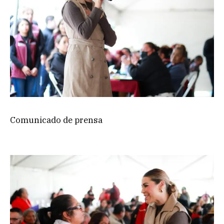
Comunicado de prensa