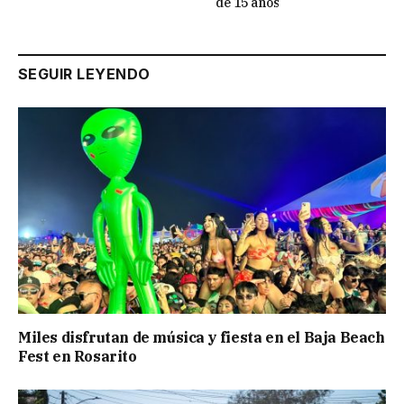
de 15 años
SEGUIR LEYENDO
Miles disfrutan de música y fiesta en el Baja Beach
Fest en Rosarito