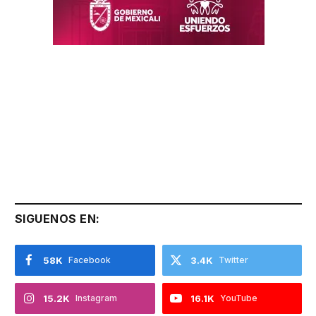
SIGUENOS EN:
58K
Facebook
3.4K
Twitter
15.2K
Instagram
16.1K
YouTube