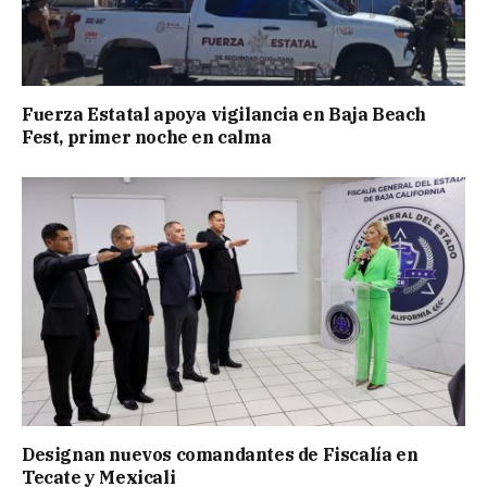
Fuerza Estatal apoya vigilancia en Baja Beach
Fest, primer noche en calma
Designan nuevos comandantes de Fiscalía en
Tecate y Mexicali