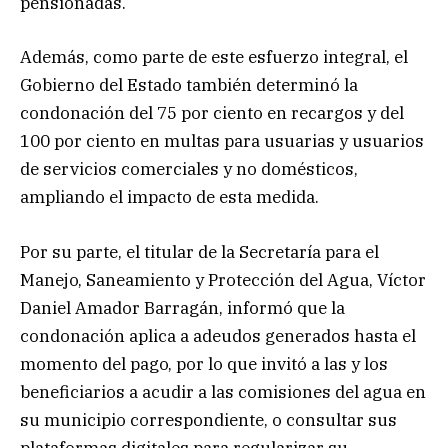
pensionadas.
Además, como parte de este esfuerzo integral, el
Gobierno del Estado también determinó la
condonación del 75 por ciento en recargos y del
100 por ciento en multas para usuarias y usuarios
de servicios comerciales y no domésticos,
ampliando el impacto de esta medida.
Por su parte, el titular de la Secretaría para el
Manejo, Saneamiento y Protección del Agua, Víctor
Daniel Amador Barragán, informó que la
condonación aplica a adeudos generados hasta el
momento del pago, por lo que invitó a las y los
beneficiarios a acudir a las comisiones del agua en
su municipio correspondiente, o consultar sus
plataformas digitales para regularizar su