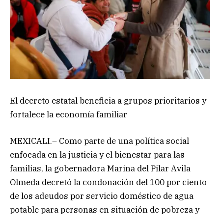
El decreto estatal beneficia a grupos prioritarios y
fortalece la economía familiar
MEXICALI.– Como parte de una política social
enfocada en la justicia y el bienestar para las
familias, la gobernadora Marina del Pilar Avila
Olmeda decretó la condonación del 100 por ciento
de los adeudos por servicio doméstico de agua
potable para personas en situación de pobreza y