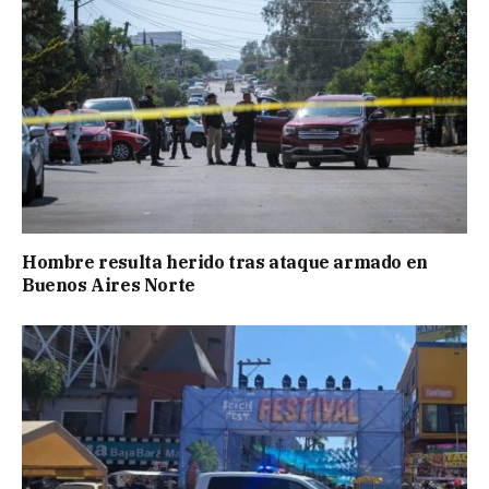
Hombre resulta herido tras ataque armado en
Buenos Aires Norte