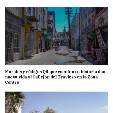
Murales y códigos QR que cuentan su historia dan
nueva vida al Callejón del Travieso en la Zona
Centro