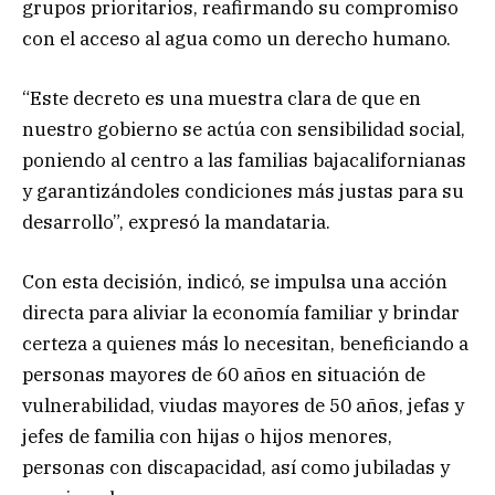
grupos prioritarios, reafirmando su compromiso
con el acceso al agua como un derecho humano.
“Este decreto es una muestra clara de que en
nuestro gobierno se actúa con sensibilidad social,
poniendo al centro a las familias bajacalifornianas
y garantizándoles condiciones más justas para su
desarrollo”, expresó la mandataria.
Con esta decisión, indicó, se impulsa una acción
directa para aliviar la economía familiar y brindar
certeza a quienes más lo necesitan, beneficiando a
personas mayores de 60 años en situación de
vulnerabilidad, viudas mayores de 50 años, jefas y
jefes de familia con hijas o hijos menores,
personas con discapacidad, así como jubiladas y