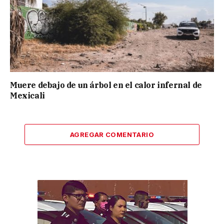
Muere debajo de un árbol en el calor infernal de
Mexicali
AGREGAR COMENTARIO