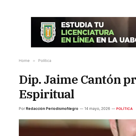
Home
»
Política
Dip. Jaime Cantón pr
Espiritual
Por
Redacción PeriodismoNegro
14 mayo, 2026
POLÍTICA