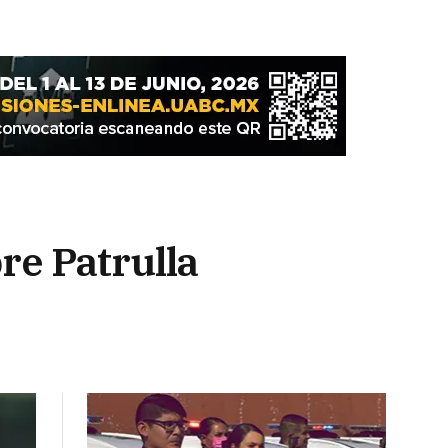
re Patrulla