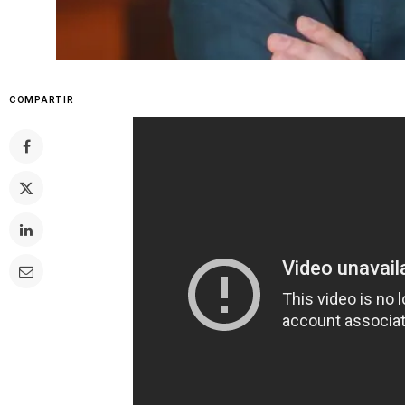
COMPARTIR