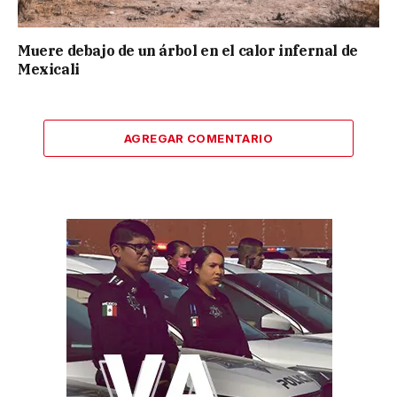
Muere debajo de un árbol en el calor infernal de
Mexicali
AGREGAR COMENTARIO