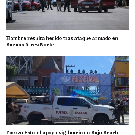
Hombre resulta herido tras ataque armado en
Buenos Aires Norte
Fuerza Estatal apoya vigilancia en Baja Beach