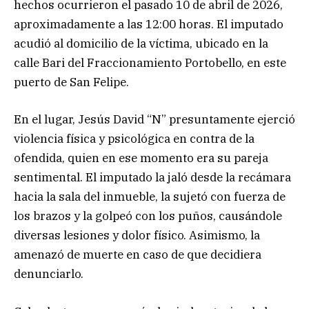
hechos ocurrieron el pasado 10 de abril de 2026,
aproximadamente a las 12:00 horas. El imputado
acudió al domicilio de la víctima, ubicado en la
calle Bari del Fraccionamiento Portobello, en este
puerto de San Felipe.
En el lugar, Jesús David “N” presuntamente ejerció
violencia física y psicológica en contra de la
ofendida, quien en ese momento era su pareja
sentimental. El imputado la jaló desde la recámara
hacia la sala del inmueble, la sujetó con fuerza de
los brazos y la golpeó con los puños, causándole
diversas lesiones y dolor físico. Asimismo, la
amenazó de muerte en caso de que decidiera
denunciarlo.