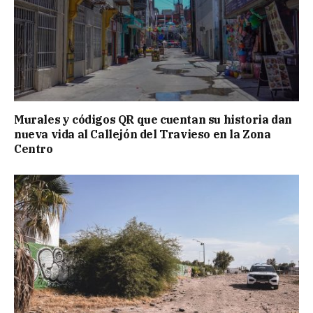
Murales y códigos QR que cuentan su historia dan
nueva vida al Callejón del Travieso en la Zona
Centro