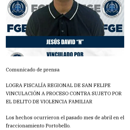
Comunicado de prensa
LOGRA FISCALÍA REGIONAL DE SAN FELIPE
VINCULACIÓN A PROCESO CONTRA SUJETO POR
EL DELITO DE VIOLENCIA FAMILIAR
Los hechos ocurrieron el pasado mes de abril en el
fraccionamiento Portobello.