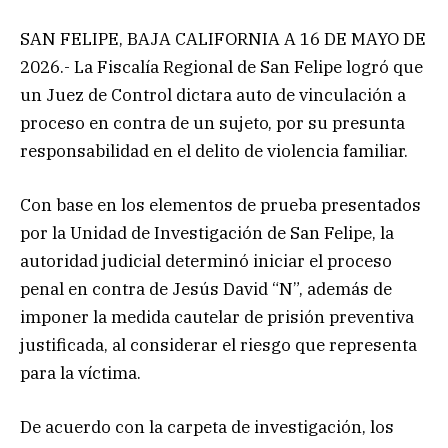
SAN FELIPE, BAJA CALIFORNIA A 16 DE MAYO DE
2026.- La Fiscalía Regional de San Felipe logró que
un Juez de Control dictara auto de vinculación a
proceso en contra de un sujeto, por su presunta
responsabilidad en el delito de violencia familiar.
Con base en los elementos de prueba presentados
por la Unidad de Investigación de San Felipe, la
autoridad judicial determinó iniciar el proceso
penal en contra de Jesús David “N”, además de
imponer la medida cautelar de prisión preventiva
justificada, al considerar el riesgo que representa
para la víctima.
De acuerdo con la carpeta de investigación, los