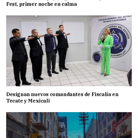
Fest, primer noche en calma
Designan nuevos comandantes de Fiscalía en
Tecate y Mexicali