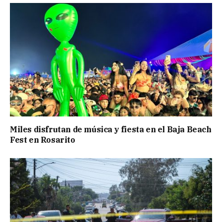
Miles disfrutan de música y fiesta en el Baja Beach
Fest en Rosarito