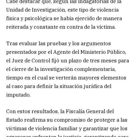
Cabe destacar que, según las indagatorias de la
Unidad de Investigación, este tipo de violencia
física y psicológica se había ejercido de manera
reiterada y constante en contra de la víctima.
Tras evaluar las pruebas y los argumentos
presentados por el Agente del Ministerio Público,
el Juez de Control fijó un plazo de tres meses para
el cierre de la investigación complementaria,
tiempo en el cual se verterán mayores elementos
al caso para definir la situación jurídica del
imputado.
Con estos resultados, la Fiscalía General del
Estado reafirma su compromiso de proteger a las
víctimas de violencia familiar y garantizar que los
agresores enfrenten la justicia, garantizando cero