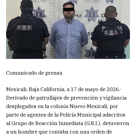
Comunicado de prensa
Mexicali, Baja California, a 17 de mayo de 2026.-
Derivado de patrullajes de prevención y vigilancia
desplegados en la colonia Nuevo Mexicali, por
parte de agentes de la Policía Municipal adscritos
al Grupo de Reacción Inmediata (G.R.I.), detuvieron
a un hombre que contaba con una orden de