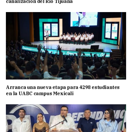
canalización del Río Tijuana
Arranca una nueva etapa para 4298 estudiantes
en la UABC campus Mexicali