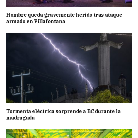
Hombre queda gravemente herido tras ataque
armado en Villafontana
Tormenta eléctrica sorprende a BC durante la
madrugada