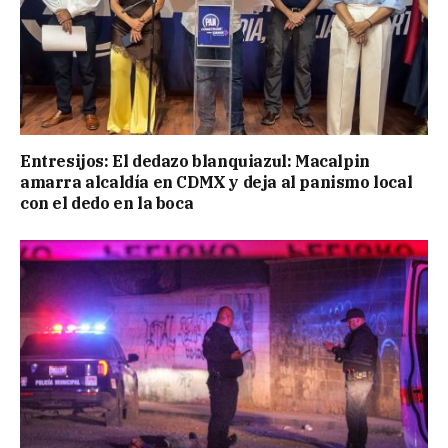
Entresijos: El dedazo blanquiazul: Macalpin
amarra alcaldía en CDMX y deja al panismo local
con el dedo en la boca