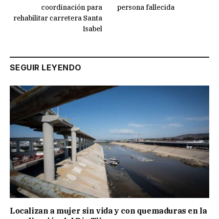
coordinación para
persona fallecida
rehabilitar carretera Santa
Isabel
SEGUIR LEYENDO
Localizan a mujer sin vida y con quemaduras en la