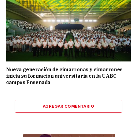
Nueva generación de cimarronas y cimarrones
inicia su formación universitaria en la UABC
campus Ensenada
AGREGAR COMENTARIO