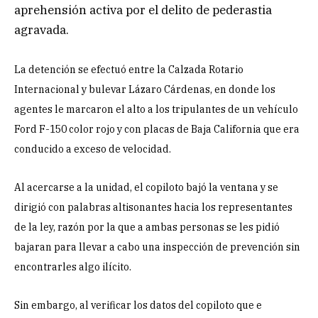
aprehensión activa por el delito de pederastia
agravada.
La detención se efectuó entre la Calzada Rotario
Internacional y bulevar Lázaro Cárdenas, en donde los
agentes le marcaron el alto a los tripulantes de un vehículo
Ford F-150 color rojo y con placas de Baja California que era
conducido a exceso de velocidad.
Al acercarse a la unidad, el copiloto bajó la ventana y se
dirigió con palabras altisonantes hacia los representantes
de la ley, razón por la que a ambas personas se les pidió
bajaran para llevar a cabo una inspección de prevención sin
encontrarles algo ilícito.
Sin embargo, al verificar los datos del copiloto que e