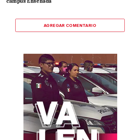
campus Ensenada
AGREGAR COMENTARIO