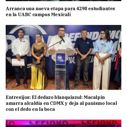
Arranca una nueva etapa para 4298 estudiantes
en la UABC campus Mexicali
Entresijos: El dedazo blanquiazul: Macalpin
amarra alcaldía en CDMX y deja al panismo local
con el dedo en la boca