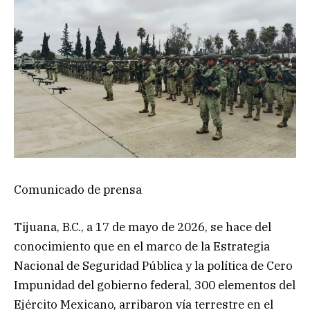
Comunicado de prensa
Tijuana, B.C., a 17 de mayo de 2026, se hace del
conocimiento que en el marco de la Estrategia
Nacional de Seguridad Pública y la política de Cero
Impunidad del gobierno federal, 300 elementos del
Ejército Mexicano, arribaron vía terrestre en el