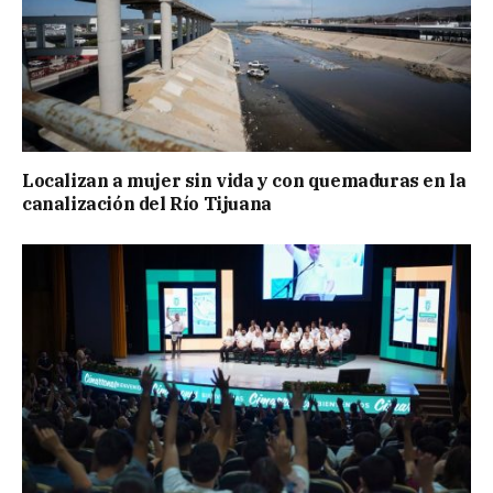
Localizan a mujer sin vida y con quemaduras en la
canalización del Río Tijuana