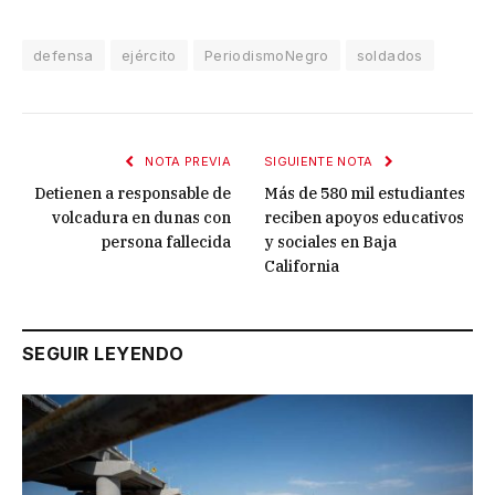
defensa
ejército
PeriodismoNegro
soldados
NOTA PREVIA
SIGUIENTE NOTA
Detienen a responsable de
Más de 580 mil estudiantes
volcadura en dunas con
reciben apoyos educativos
persona fallecida
y sociales en Baja
California
SEGUIR LEYENDO