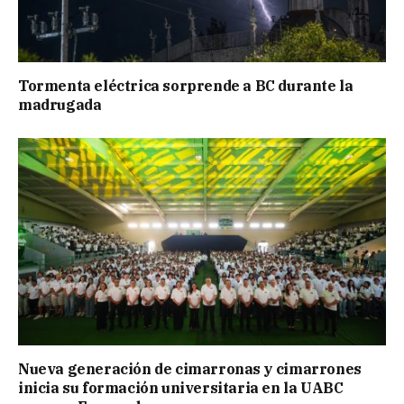
Tormenta eléctrica sorprende a BC durante la
madrugada
Nueva generación de cimarronas y cimarrones
inicia su formación universitaria en la UABC