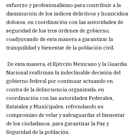
esfuerzo y profesionalismo para contribuir a la
disminución de los índices delictivos y homicidios
dolosos, en coordinación con las autoridades de
seguridad de los tres órdenes de gobierno,
coadyuvando de esta manera a garantizar la
tranquilidad y bienestar de la población civil.
De esta manera, el Ejército Mexicano y la Guardia
Nacional reafirman la indeclinable decisión del
gobierno federal por continuar actuando en
contra de la delincuencia organizada, en
coordinación con las autoridades Federales,
Estatales y Municipales, refrendando su
compromiso de velar y salvaguardar el bienestar
de los ciudadanos, para garantizar la Paz y
Seguridad de la población.