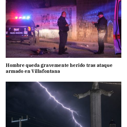
Hombre queda gravemente herido tras ataque
armado en Villafontana