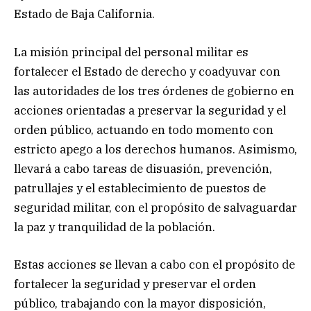
Estado de Baja California.
La misión principal del personal militar es
fortalecer el Estado de derecho y coadyuvar con
las autoridades de los tres órdenes de gobierno en
acciones orientadas a preservar la seguridad y el
orden público, actuando en todo momento con
estricto apego a los derechos humanos. Asimismo,
llevará a cabo tareas de disuasión, prevención,
patrullajes y el establecimiento de puestos de
seguridad militar, con el propósito de salvaguardar
la paz y tranquilidad de la población.
Estas acciones se llevan a cabo con el propósito de
fortalecer la seguridad y preservar el orden
público, trabajando con la mayor disposición,