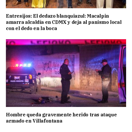
Entresijos: El dedazo blanquiazul: Macalpin
amarra alcaldía en CDMX y deja al panismo local
con el dedo en la boca
Hombre queda gravemente herido tras ataque
armado en Villafontana