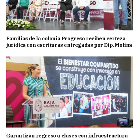
Familias de la colonia Progreso reciben certeza
jurídica con escrituras entregadas por Dip. Molina
Garantizan regreso a clases con infraestructura