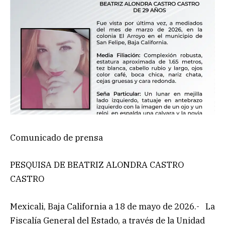
Comunicado de prensa
PESQUISA DE BEATRIZ ALONDRA CASTRO
CASTRO
Mexicali, Baja California a 18 de mayo de 2026.- La
Fiscalía General del Estado, a través de la Unidad