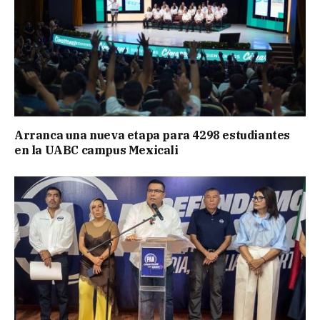
Arranca una nueva etapa para 4298 estudiantes
en la UABC campus Mexicali