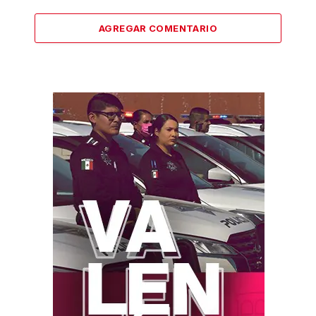
AGREGAR COMENTARIO