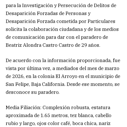
para la Investigación y Persecución de Delitos de
Desaparición Forzadas de Personas y
Desaparición Forzada cometida por Particulares
solicita la colaboración ciudadana y de los medios
de comunicación para dar con el paradero de
Beatriz Alondra Castro Castro de 29 años.
De acuerdo con la información proporcionada, fue
vista por última vez, a mediados del mes de marzo
de 2026, en la colonia El Arroyo en el municipio de
San Felipe, Baja California. Desde ese momento, se
desconoce su paradero.
Media Filiación: Complexión robusta, estatura
aproximada de 1.65 metros, tez blanca, cabello
rubio y largo, ojos color café, boca chica, nariz