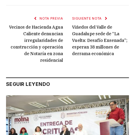
NOTA PREVIA
SIGUIENTE NOTA
Vecinos de Hacienda Agua
Viñedos del Valle de
Caliente denuncian
Guadalupe sede de “La
irregularidades de
Vuelta: Desafío Ensenada”;
construcción y operación
esperan 38 millones de
de Notaría en zona
derrama económica
residencial
SEGUIR LEYENDO