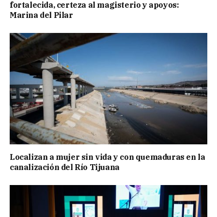
fortalecida, certeza al magisterio y apoyos:
Marina del Pilar
Localizan a mujer sin vida y con quemaduras en la
canalización del Río Tijuana