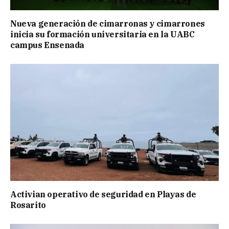
Nueva generación de cimarronas y cimarrones
inicia su formación universitaria en la UABC
campus Ensenada
Activian operativo de seguridad en Playas de
Rosarito