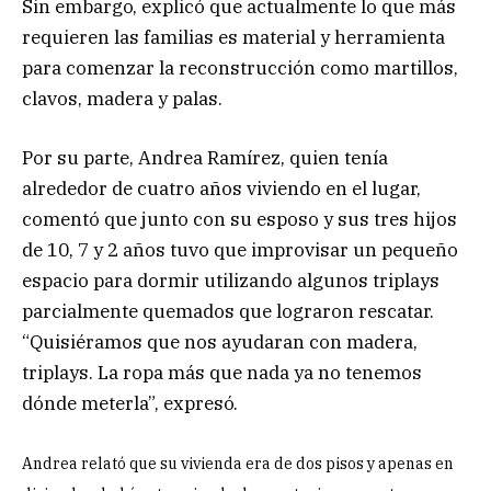
Sin embargo, explicó que actualmente lo que más
requieren las familias es material y herramienta
para comenzar la reconstrucción como martillos,
clavos, madera y palas.
Por su parte, Andrea Ramírez, quien tenía
alrededor de cuatro años viviendo en el lugar,
comentó que junto con su esposo y sus tres hijos
de 10, 7 y 2 años tuvo que improvisar un pequeño
espacio para dormir utilizando algunos triplays
parcialmente quemados que lograron rescatar.
“Quisiéramos que nos ayudaran con madera,
triplays. La ropa más que nada ya no tenemos
dónde meterla”, expresó.
Andrea relató que su vivienda era de dos pisos y apenas en