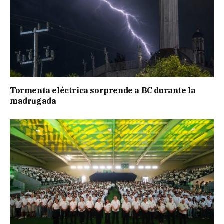
Tormenta eléctrica sorprende a BC durante la
madrugada