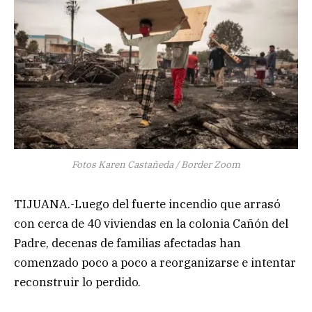
Fotos Karen Castañeda / Border Zoom
TIJUANA.-Luego del fuerte incendio que arrasó
con cerca de 40 viviendas en la colonia Cañón del
Padre, decenas de familias afectadas han
comenzado poco a poco a reorganizarse e intentar
reconstruir lo perdido.