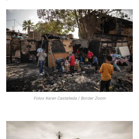
Fotos Karen Castañeda / Border Zoom