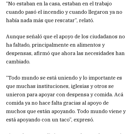
“No estaban en la casa, estaban en el trabajo
cuando pasó el incendio y cuando llegaron ya no
había nada más que rescatar”, relató.
Aunque señaló que el apoyo de los ciudadanos no
ha faltado, principalmente en alimentos y
despensas, afirmó que ahora las necesidades han
cambiado.
“Todo mundo se está uniendo y lo importante es
que muchas instituciones, iglesias y otros se
unieron para apoyar con despensa y comida. Acá
comida ya no hace falta gracias al apoyo de
muchos que están apoyando. Todo mundo viene y
está apoyando con un taco”, expresó.