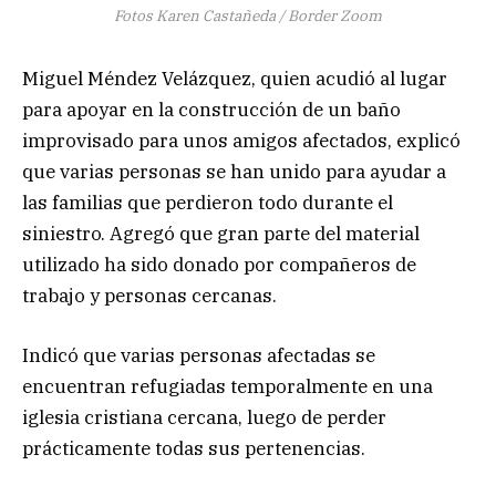
Fotos Karen Castañeda / Border Zoom
Miguel Méndez Velázquez, quien acudió al lugar
para apoyar en la construcción de un baño
improvisado para unos amigos afectados, explicó
que varias personas se han unido para ayudar a
las familias que perdieron todo durante el
siniestro. Agregó que gran parte del material
utilizado ha sido donado por compañeros de
trabajo y personas cercanas.
Indicó que varias personas afectadas se
encuentran refugiadas temporalmente en una
iglesia cristiana cercana, luego de perder
prácticamente todas sus pertenencias.