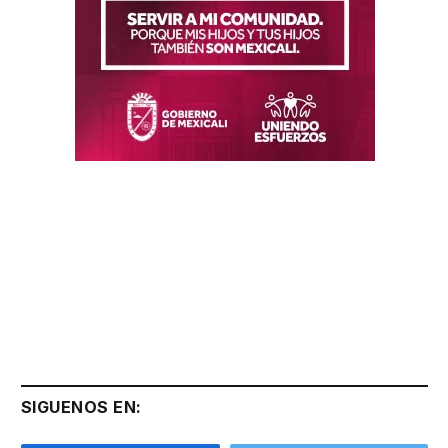
SIGUENOS EN: