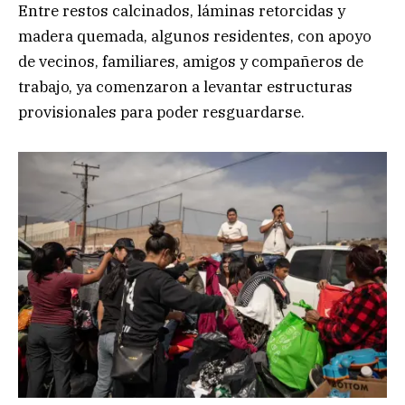
Entre restos calcinados, láminas retorcidas y
madera quemada, algunos residentes, con apoyo
de vecinos, familiares, amigos y compañeros de
trabajo, ya comenzaron a levantar estructuras
provisionales para poder resguardarse.