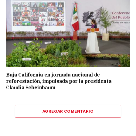
Baja California en jornada nacional de
reforestación, impulsada por la presidenta
Claudia Scheinbaum
AGREGAR COMENTARIO