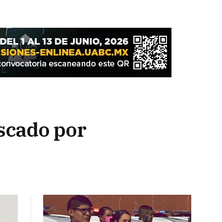
uscado por