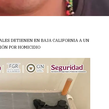
ALES DETIENEN EN BAJA CALIFORNIA A UN
ÓN POR HOMICIDIO