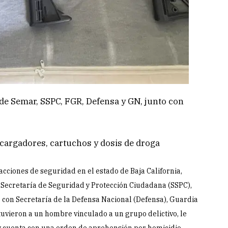
 de Semar, SSPC, FGR, Defensa y GN, junto con
cargadores, cartuchos y dosis de droga
ciones de seguridad en el estado de Baja California,
 Secretaría de Seguridad y Protección Ciudadana (SSPC),
o con Secretaría de la Defensa Nacional (Defensa), Guardia
tuvieron a un hombre vinculado a un grupo delictivo, le