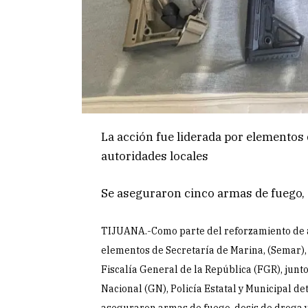
La acción fue liderada por elementos
autoridades locales
Se aseguraron cinco armas de fuego, 
TIJUANA.-Como parte del reforzamiento de ac
elementos de Secretaría de Marina, (Semar),
Fiscalía General de la República (FGR), junt
Nacional (GN), Policía Estatal y Municipal de