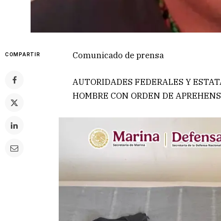
Comunicado de prensa
COMPARTIR
AUTORIDADES FEDERALES Y ESTAT
HOMBRE CON ORDEN DE APREHENSI