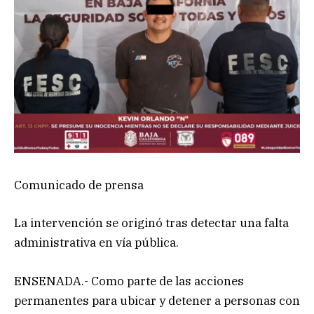
Comunicado de prensa
La intervención se originó tras detectar una falta
administrativa en vía pública.
ENSENADA.- Como parte de las acciones
permanentes para ubicar y detener a personas con