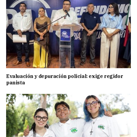
Evaluación y depuración policial: exige regidor
panista