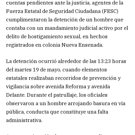
cuentas pendientes ante la justicia, agentes de la
Fuerza Estatal de Seguridad Ciudadana (FESC)
cumplimentaron la detención de un hombre que
contaba con un mandamiento judicial activo por el
delito de hostigamiento sexual, en hechos
registrados en colonia Nueva Ensenada.
La detención ocurrió alrededor de las 13:23 horas
del martes 19 de mayo, cuando elementos
estatales realizaban recorridos de prevención y
vigilancia sobre avenida Reforma y avenida
Delante. Durante el patrullaje, los oficiales
observaron a un hombre arrojando basura en vía
pública, conducta que constituye una falta
administrativa.