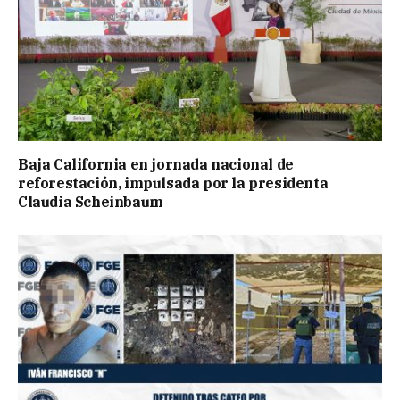
Baja California en jornada nacional de
reforestación, impulsada por la presidenta
Claudia Scheinbaum