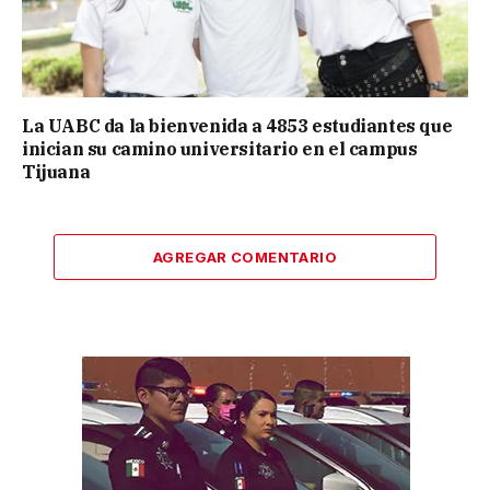
La UABC da la bienvenida a 4853 estudiantes que
inician su camino universitario en el campus
Tijuana
AGREGAR COMENTARIO