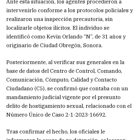
Ante esta situación, los agentes procedieron a
intervenirlo conforme a los protocolos policiales y
realizaron una inspección precautoria, sin
localizarle objetos ilícitos. El individuo se
identificó como Kevin Orlando “N”, de 31 años y
originario de Ciudad Obregón, Sonora.
Posteriormente, al verificar sus generales en la
base de datos del Centro de Control, Comando,
Comunicación, Cómputo, Calidad y Contacto
Ciudadano (C5), se confirmó que contaba con un
mandamiento judicial vigente por el presunto
delito de hostigamiento sexual, relacionado con el
Número Único de Caso 2-1-2023-16692.
Tras confirmar el hecho, los oficiales le