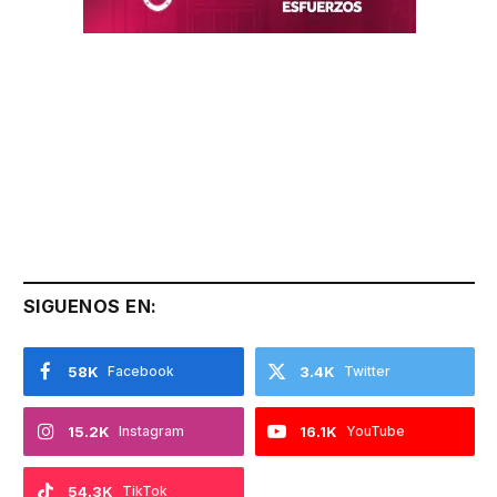
SIGUENOS EN:
58K
Facebook
3.4K
Twitter
15.2K
Instagram
16.1K
YouTube
54.3K
TikTok