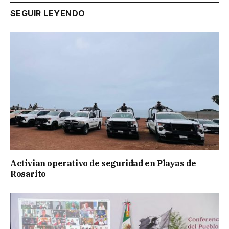
SEGUIR LEYENDO
Activian operativo de seguridad en Playas de
Rosarito