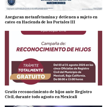
Aseguran metanfetamina y detienen a sujeto en
cateo en Hacienda de los Portales III
Gratis reconocimiento de hijos ante Registro
Civil, durante todo agosto en Mexicali