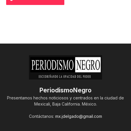
PeriodismoNegro
Presentamos hechos noticiosos y centrados en la ciudad de
Mexicali, Baja California. México.
Contáctanos:
mx.jdelgado@gmail.com