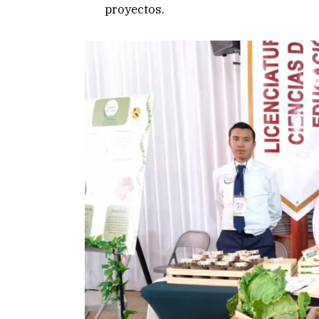
proyectos.