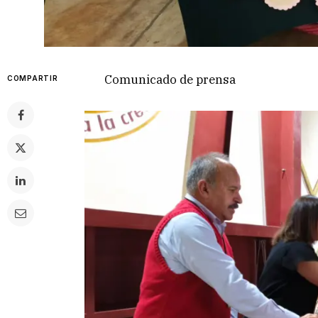
Comunicado de prensa
COMPARTIR