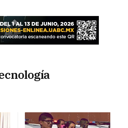
tecnología