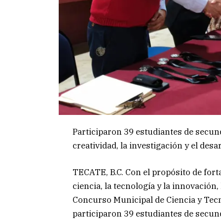
Participaron 39 estudiantes de secun
creatividad, la investigación y el desa
TECATE, B.C. Con el propósito de fort
ciencia, la tecnología y la innovación,
Concurso Municipal de Ciencia y Tecn
participaron 39 estudiantes de secund