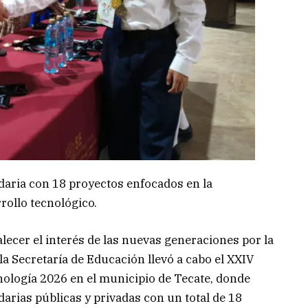
daria con 18 proyectos enfocados en la
rrollo tecnológico.
alecer el interés de las nuevas generaciones por la
 la Secretaría de Educación llevó a cabo el XXIV
ología 2026 en el municipio de Tecate, donde
arias públicas y privadas con un total de 18