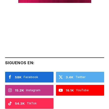
SIGUENOS EN:
58K
Facebook
3.4K
Twitter
15.2K
Instagram
16.1K
YouTube
54.3K
TikTok