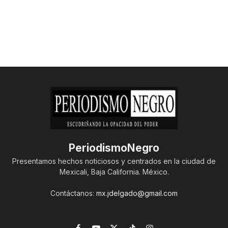
PeriodismoNegro
Presentamos hechos noticiosos y centrados en la ciudad de
Mexicali, Baja California. México.
Contáctanos:
mx.jdelgado@gmail.com