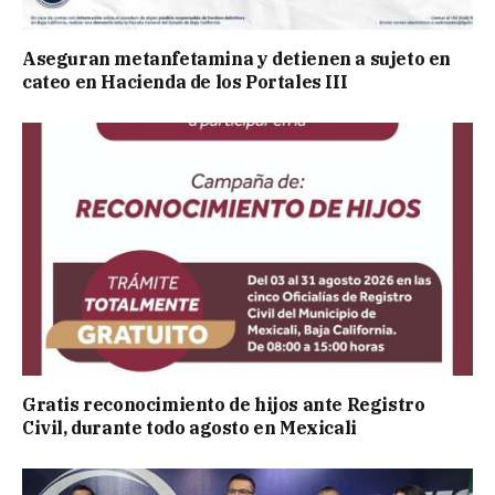
Aseguran metanfetamina y detienen a sujeto en
cateo en Hacienda de los Portales III
Gratis reconocimiento de hijos ante Registro
Civil, durante todo agosto en Mexicali