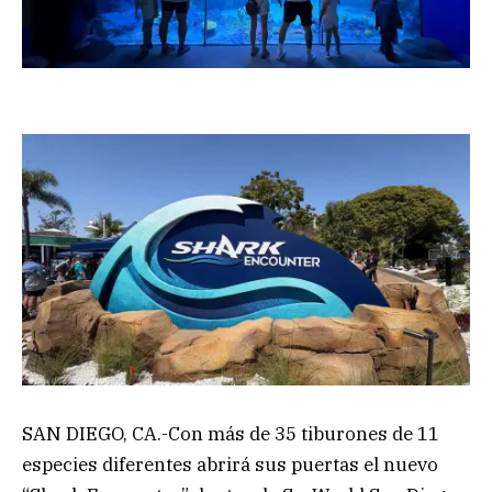
SAN DIEGO, CA.-Con más de 35 tiburones de 11
especies diferentes abrirá sus puertas el nuevo