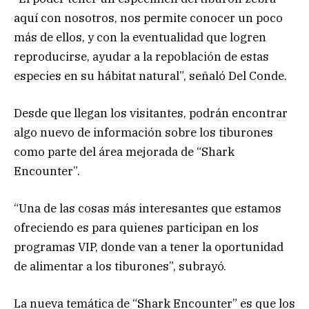
aquí con nosotros, nos permite conocer un poco
más de ellos, y con la eventualidad que logren
reproducirse, ayudar a la repoblación de estas
especies en su hábitat natural”, señaló Del Conde.
Desde que llegan los visitantes, podrán encontrar
algo nuevo de información sobre los tiburones
como parte del área mejorada de “Shark
Encounter”.
“Una de las cosas más interesantes que estamos
ofreciendo es para quienes participan en los
programas VIP, donde van a tener la oportunidad
de alimentar a los tiburones”, subrayó.
La nueva temática de “Shark Encounter” es que los