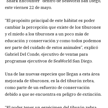
“Shark Encounter” dentro de SeaWorld San Diego,
este viernes 22 de mayo.
“El propósito principal de este hábitat es poder
cambiar la percepción que existe de los tiburones
y el miedo a los tiburones a un poco más de
educación y conservación y como todos podemos
ser parte del cuidado de estos animales”, explicó
Gabriel Del Conde, ejecutivo de ventas para
programas ejecutivos de SeaWorld San Diego.
Una de las nuevas especies que llegan a esta área
mejorada de tiburones, es la del tiburón zebra,
como parte de un esfuerzo de conservación
debido a que se encuentra en peligro de extinción.
“El poder tener un espécimen del tiburón zebra