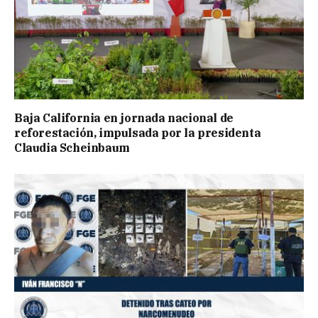
Baja California en jornada nacional de
reforestación, impulsada por la presidenta
Claudia Scheinbaum