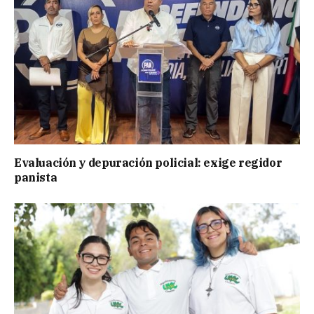
Evaluación y depuración policial: exige regidor
panista