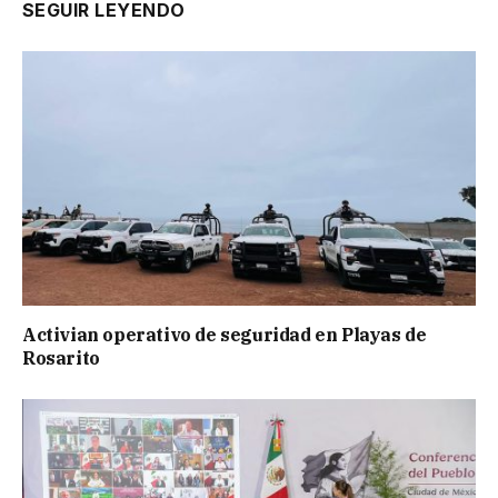
SEGUIR LEYENDO
Activian operativo de seguridad en Playas de
Rosarito