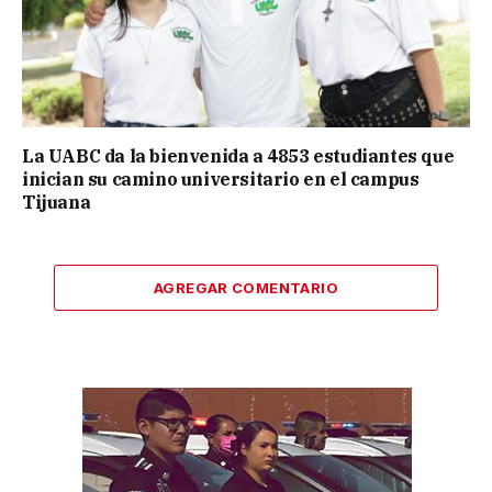
La UABC da la bienvenida a 4853 estudiantes que
inician su camino universitario en el campus
Tijuana
AGREGAR COMENTARIO