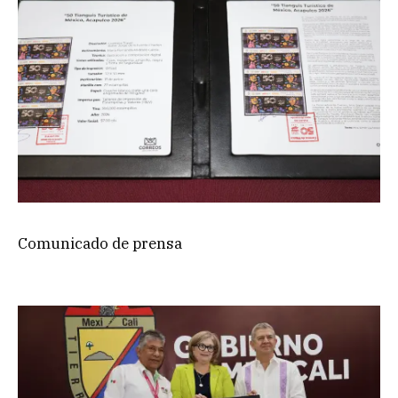
Comunicado de prensa