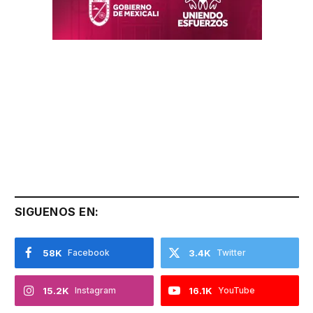
SIGUENOS EN:
58K
Facebook
3.4K
Twitter
15.2K
Instagram
16.1K
YouTube