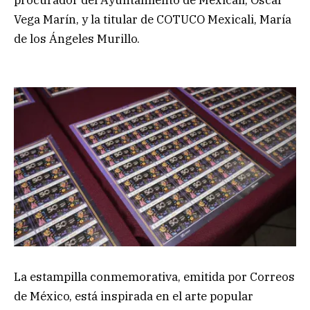
procurador del Ayuntamiento de Mexicali, Oscar
Vega Marín, y la titular de COTUCO Mexicali, María
de los Ángeles Murillo.
La estampilla conmemorativa, emitida por Correos
de México, está inspirada en el arte popular