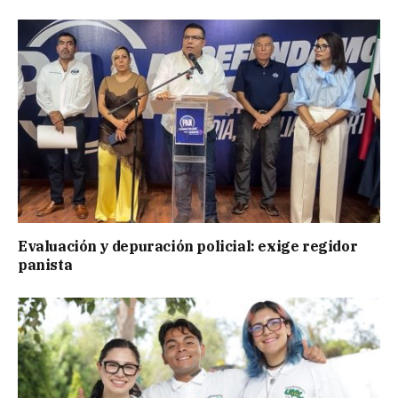
Evaluación y depuración policial: exige regidor
panista