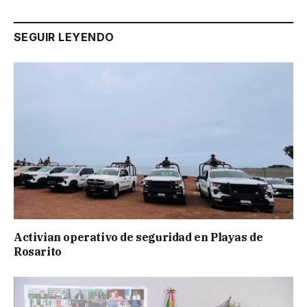
SEGUIR LEYENDO
Activian operativo de seguridad en Playas de
Rosarito