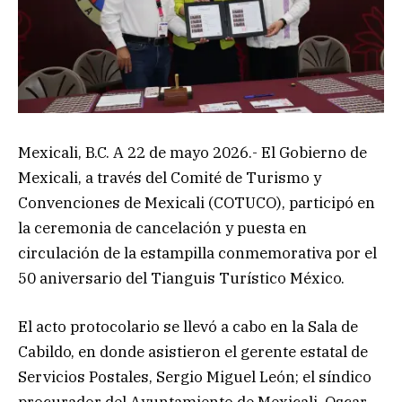
Mexicali, B.C. A 22 de mayo 2026.- El Gobierno de
Mexicali, a través del Comité de Turismo y
Convenciones de Mexicali (COTUCO), participó en
la ceremonia de cancelación y puesta en
circulación de la estampilla conmemorativa por el
50 aniversario del Tianguis Turístico México.
El acto protocolario se llevó a cabo en la Sala de
Cabildo, en donde asistieron el gerente estatal de
Servicios Postales, Sergio Miguel León; el síndico