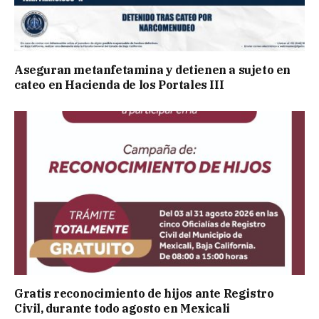
Aseguran metanfetamina y detienen a sujeto en
cateo en Hacienda de los Portales III
Gratis reconocimiento de hijos ante Registro
Civil, durante todo agosto en Mexicali