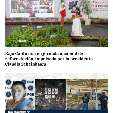
Baja California en jornada nacional de
reforestación, impulsada por la presidenta
Claudia Scheinbaum