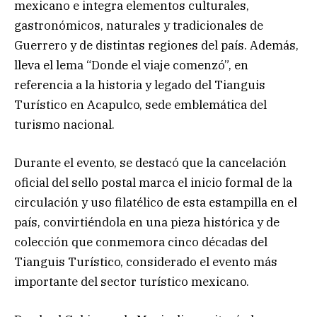
mexicano e integra elementos culturales,
gastronómicos, naturales y tradicionales de
Guerrero y de distintas regiones del país. Además,
lleva el lema “Donde el viaje comenzó”, en
referencia a la historia y legado del Tianguis
Turístico en Acapulco, sede emblemática del
turismo nacional.
Durante el evento, se destacó que la cancelación
oficial del sello postal marca el inicio formal de la
circulación y uso filatélico de esta estampilla en el
país, convirtiéndola en una pieza histórica y de
colección que conmemora cinco décadas del
Tianguis Turístico, considerado el evento más
importante del sector turístico mexicano.