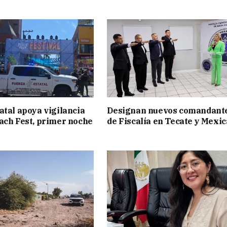
atal apoya vigilancia
Designan nuevos comandant
ach Fest, primer noche
de Fiscalía en Tecate y Mexic