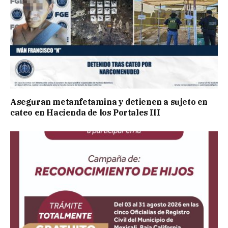
Aseguran metanfetamina y detienen a sujeto en
cateo en Hacienda de los Portales III