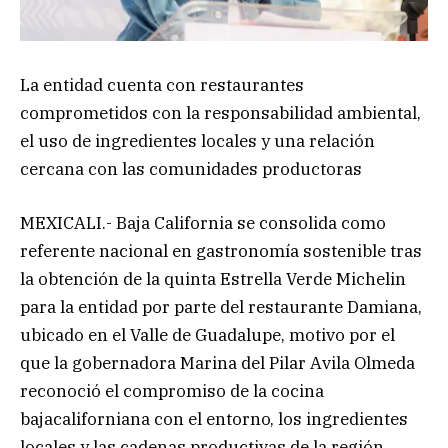
La entidad cuenta con restaurantes
comprometidos con la responsabilidad ambiental,
el uso de ingredientes locales y una relación
cercana con las comunidades productoras
MEXICALI.- Baja California se consolida como
referente nacional en gastronomía sostenible tras
la obtención de la quinta Estrella Verde Michelin
para la entidad por parte del restaurante Damiana,
ubicado en el Valle de Guadalupe, motivo por el
que la gobernadora Marina del Pilar Avila Olmeda
reconoció el compromiso de la cocina
bajacaliforniana con el entorno, los ingredientes
locales y las cadenas productivas de la región.