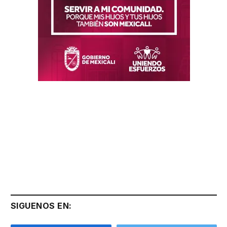
SIGUENOS EN: