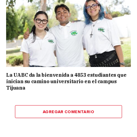
La UABC da la bienvenida a 4853 estudiantes que
inician su camino universitario en el campus
Tijuana
AGREGAR COMENTARIO