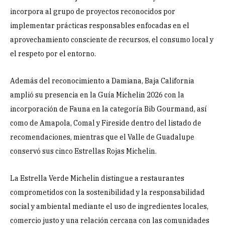
incorpora al grupo de proyectos reconocidos por
implementar prácticas responsables enfocadas en el
aprovechamiento consciente de recursos, el consumo local y
el respeto por el entorno.
Además del reconocimiento a Damiana, Baja California
amplió su presencia en la Guía Michelin 2026 con la
incorporación de Fauna en la categoría Bib Gourmand, así
como de Amapola, Comal y Fireside dentro del listado de
recomendaciones, mientras que el Valle de Guadalupe
conservó sus cinco Estrellas Rojas Michelin.
La Estrella Verde Michelin distingue a restaurantes
comprometidos con la sostenibilidad y la responsabilidad
social y ambiental mediante el uso de ingredientes locales,
comercio justo y una relación cercana con las comunidades