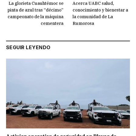
La glorieta Cuauhtémoc se
Acerca UABC salud,
pinta de azul tras “décimo”
conocimiento y bienestar a
campeonato de la máquina
la comunidad de La
cementera
Rumorosa
SEGUIR LEYENDO