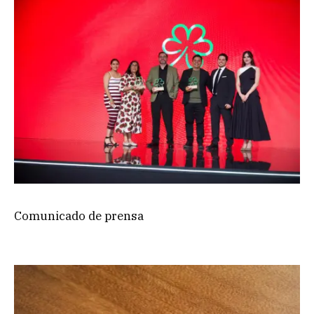
Comunicado de prensa