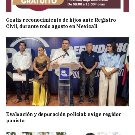
Gratis reconocimiento de hijos ante Registro
Civil, durante todo agosto en Mexicali
Evaluación y depuración policial: exige regidor
panista