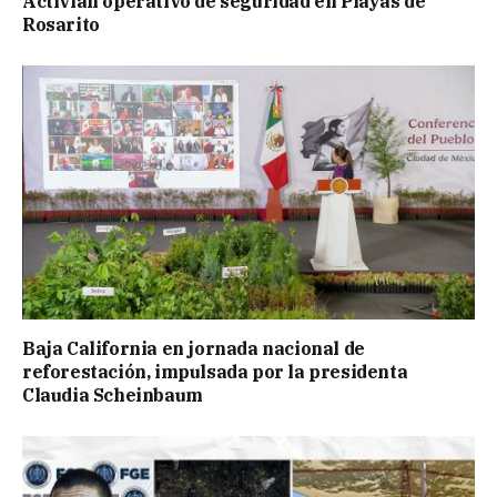
Activian operativo de seguridad en Playas de
Rosarito
Baja California en jornada nacional de
reforestación, impulsada por la presidenta
Claudia Scheinbaum