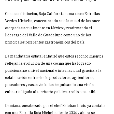
Con esta distinción, Baja California suma cinco Estrellas
Verdes Michelin, concentrando casi la mitad de las once
otorgadas actualmente en México y reafirmando el
liderazgo del Valle de Guadalupe como uno de los
principales referentes gastronómicos del país.
La mandataria estatal enfatizó que estos reconocimientos
reflejan la evolución de una cocina que ha logrado
posicionarse a nivel nacional e internacional gracias a la
colaboración entre chefs, productores, agricultores,
pescadores y casas vinícolas, impulsando una visión
culinaria ligada al territorio y al desarrollo sostenible.
Damiana, encabezado por el chef Esteban Lluis, ya contaba
con una Estrella Roja Michelin desde 2024 y ahora se