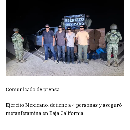
Comunicado de prensa
Ejército Mexicano, detiene a 4 personas y aseguró
metanfetamina en Baja California