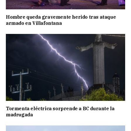
Hombre queda gravemente herido tras ataque
armado en Villafontana
Tormenta eléctrica sorprende a BC durante la
madrugada