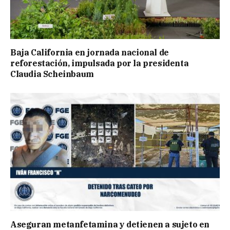
Baja California en jornada nacional de
reforestación, impulsada por la presidenta
Claudia Scheinbaum
Aseguran metanfetamina y detienen a sujeto en