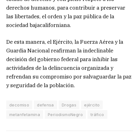
derechos humanos, para contribuir a preservar
las libertades, el orden y la paz pública de la
sociedad bajacaliforniana.
De esta manera, el Ejército, la Fuerza Aérea y la
Guardia Nacional reafirman la indeclinable
decisión del gobierno federal para inhibir las
actividades de la delincuencia organizada y
refrendan su compromiso por salvaguardar la paz
y seguridad de la población.
decomiso
defensa
Drogas
ejército
metanfetamina
PeriodismoNegro
tráfico