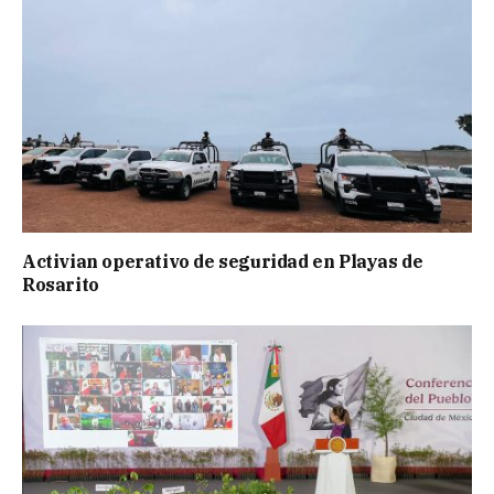
Activian operativo de seguridad en Playas de
Rosarito