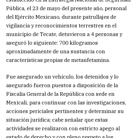
Pública, el 23 de mayo del presente año, personal
del Ejército Mexicano, durante patrullajes de
vigilancia y reconocimientos terrestres en el
municipio de Tecate, detuvieron a 4 personas y
aseguró lo siguiente: 700 kilogramos
aproximadamente de una sustancia con
características propias de metanfetamina.
Fue asegurado un vehículo, los detenidos y lo
asegurado fueron puestos a disposición de la
Fiscalía General de la República con sede en
Mexicali, para continuar con las investigaciones,
acciones periciales pertinentes y determinar su
situación jurídica; cabe señalar que estas
actividades se realizaron con estricto apego al
estado de derecho y con pleno respeto a los