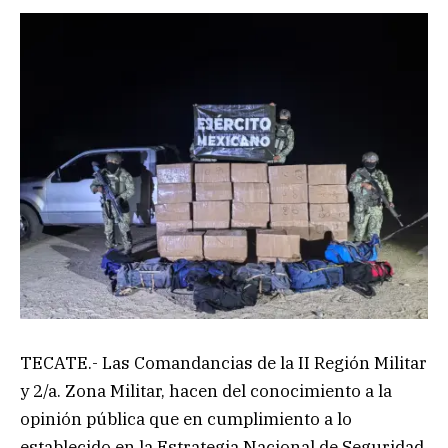
TECATE.- Las Comandancias de la II Región Militar
y 2/a. Zona Militar, hacen del conocimiento a la
opinión pública que en cumplimiento a lo
establecido en la Estrategia Nacional de Seguridad