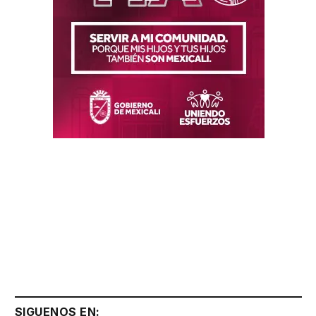
SIGUENOS EN: