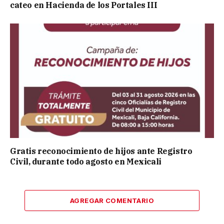
cateo en Hacienda de los Portales III
Gratis reconocimiento de hijos ante Registro
Civil, durante todo agosto en Mexicali
AGREGAR COMENTARIO