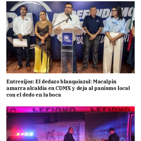
Entresijos: El dedazo blanquiazul: Macalpin
amarra alcaldía en CDMX y deja al panismo local
con el dedo en la boca