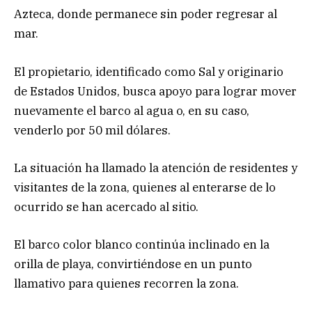
Azteca, donde permanece sin poder regresar al
mar.
El propietario, identificado como Sal y originario
de Estados Unidos, busca apoyo para lograr mover
nuevamente el barco al agua o, en su caso,
venderlo por 50 mil dólares.
La situación ha llamado la atención de residentes y
visitantes de la zona, quienes al enterarse de lo
ocurrido se han acercado al sitio.
El barco color blanco continúa inclinado en la
orilla de playa, convirtiéndose en un punto
llamativo para quienes recorren la zona.