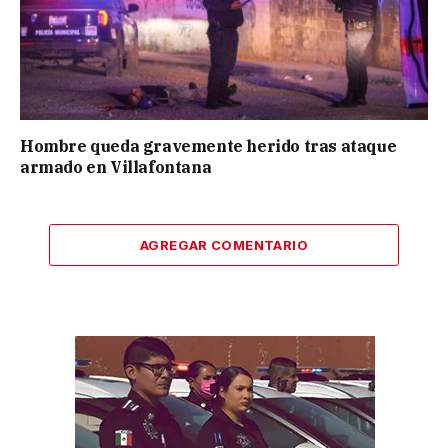
Hombre queda gravemente herido tras ataque
armado en Villafontana
AGREGAR COMENTARIO