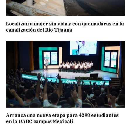
Localizan a mujer sin vida y con quemaduras en la
canalización del Río Tijuana
Arranca una nueva etapa para 4298 estudiantes
en la UABC campus Mexicali