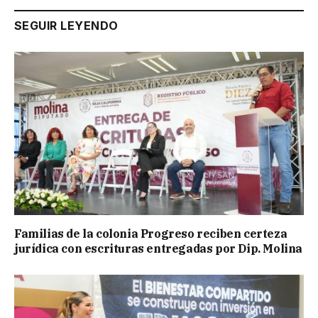
SEGUIR LEYENDO
Familias de la colonia Progreso reciben certeza
jurídica con escrituras entregadas por Dip. Molina