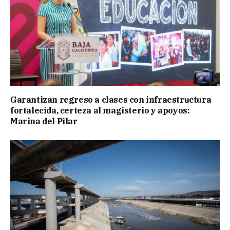
Garantizan regreso a clases con infraestructura
fortalecida, certeza al magisterio y apoyos:
Marina del Pilar