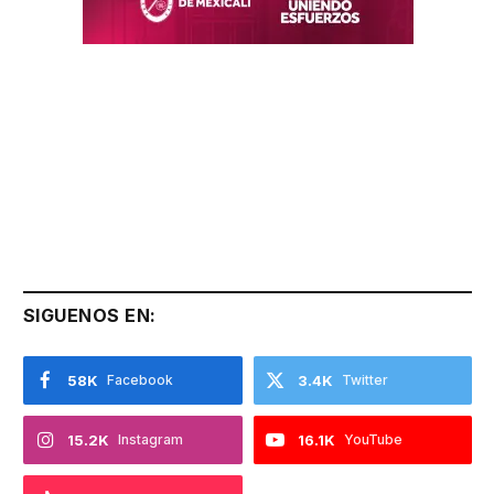
SIGUENOS EN:
58K
Facebook
3.4K
Twitter
15.2K
Instagram
16.1K
YouTube