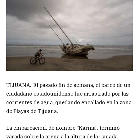
TIJUANA.-El pasado fin de semana, el barco de un
ciudadano estadounidense fue arrastrado por las
corrientes de agua, quedando encallado en la zona
de Playas de Tijuana.
La embarcación, de nombre “Karma”, terminó
varada sobre la arena a la altura de la Cañada