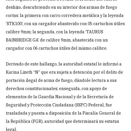
deshizo, descubriendo en su interior dos armas de fuego
cortas: la primera con carro corredera metálica y la leyenda
‘STK100’, con un cargador abastecido con 05 cartuchos útiles
calibre 9mm; la segunda, con la leyenda ‘TAURUS
BAINBRIDGE GA’ de calibre 9mm, abastecida con un
cargador con 06 cartuchos útiles del mismo calibre.
Derivado de este hallazgo, la autoridad estatal le informó a
Karina Lizeth “N” que era sujeta a detención por el delito de
portación ilegal de arma de fuego, dándole lectura a sus
derechos constitucionales; enseguida, con apoyo de
elementos de la Guardia Nacional y de la Secretaría de
Seguridad y Protección Ciudadana (SSPC) Federal, fue
trasladada y puesta a disposición de la Fiscalía General de
la República (FGR), autoridad que determinará su estatus
legal.