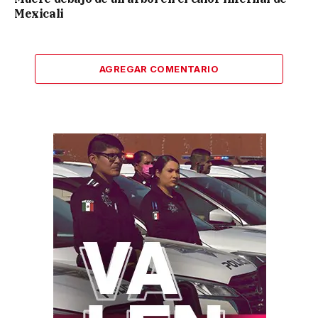
Mexicali
AGREGAR COMENTARIO