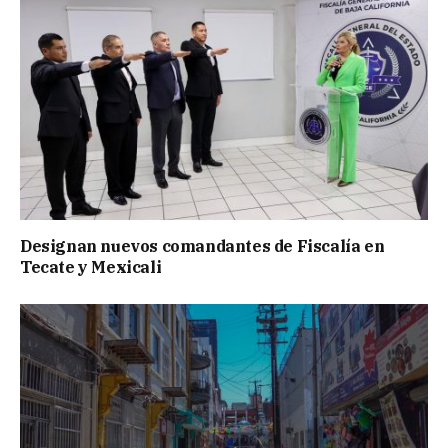
Designan nuevos comandantes de Fiscalía en
Tecate y Mexicali