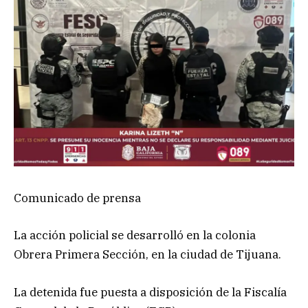
Comunicado de prensa
La acción policial se desarrolló en la colonia
Obrera Primera Sección, en la ciudad de Tijuana.
La detenida fue puesta a disposición de la Fiscalía