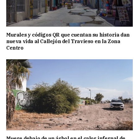
Murales y códigos QR que cuentan su historia dan
nueva vida al Callejón del Travieso en la Zona
Centro
Muere debajo de un árbol en el calor infernal de