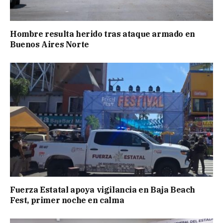
Hombre resulta herido tras ataque armado en
Buenos Aires Norte
Fuerza Estatal apoya vigilancia en Baja Beach
Fest, primer noche en calma