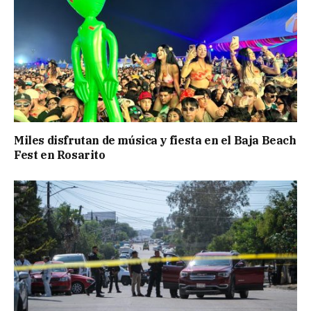
Miles disfrutan de música y fiesta en el Baja Beach
Fest en Rosarito