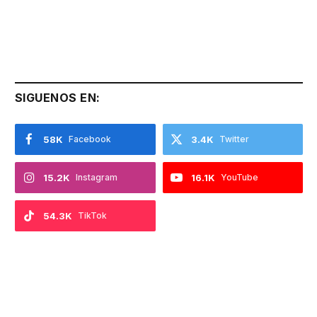
SIGUENOS EN:
58K
Facebook
3.4K
Twitter
15.2K
Instagram
16.1K
YouTube
54.3K
TikTok