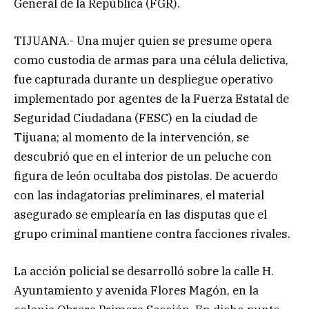
General de la República (FGR).
TIJUANA.- Una mujer quien se presume opera
como custodia de armas para una célula delictiva,
fue capturada durante un despliegue operativo
implementado por agentes de la Fuerza Estatal de
Seguridad Ciudadana (FESC) en la ciudad de
Tijuana; al momento de la intervención, se
descubrió que en el interior de un peluche con
figura de león ocultaba dos pistolas. De acuerdo
con las indagatorias preliminares, el material
asegurado se emplearía en las disputas que el
grupo criminal mantiene contra facciones rivales.
La acción policial se desarrolló sobre la calle H.
Ayuntamiento y avenida Flores Magón, en la