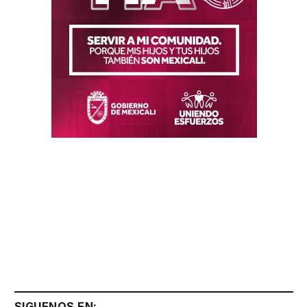
SIGUENOS EN: