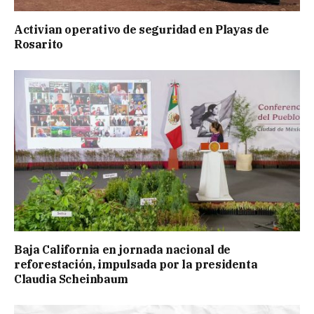
Activian operativo de seguridad en Playas de
Rosarito
Baja California en jornada nacional de
reforestación, impulsada por la presidenta
Claudia Scheinbaum