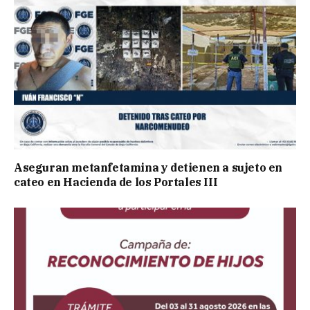
Aseguran metanfetamina y detienen a sujeto en
cateo en Hacienda de los Portales III