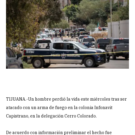
TIJUANA.-Un hombre perdió la vida este miércoles tras ser
atacado con un arma de fuego en la colonia Infonavit
Capistrano, en la delegación Cerro Colorado.
De acuerdo con información preliminar el hecho fue