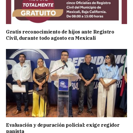
Gratis reconocimiento de hijos ante Registro
Civil, durante todo agosto en Mexicali
Evaluación y depuración policial: exige regidor
panista