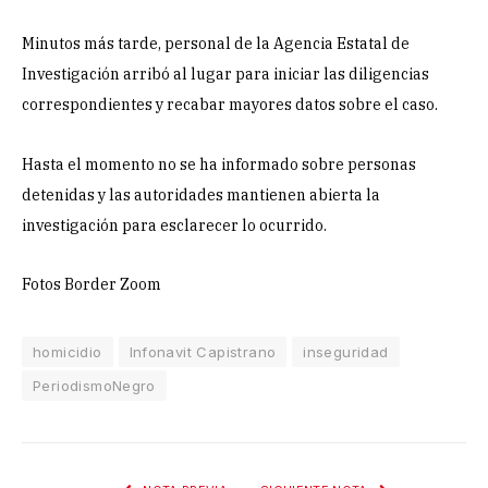
Minutos más tarde, personal de la Agencia Estatal de
Investigación arribó al lugar para iniciar las diligencias
correspondientes y recabar mayores datos sobre el caso.
Hasta el momento no se ha informado sobre personas
detenidas y las autoridades mantienen abierta la
investigación para esclarecer lo ocurrido.
Fotos Border Zoom
homicidio
Infonavit Capistrano
inseguridad
PeriodismoNegro