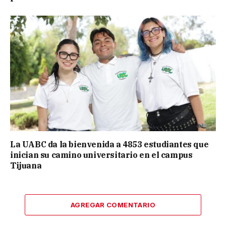
La UABC da la bienvenida a 4853 estudiantes que
inician su camino universitario en el campus
Tijuana
AGREGAR COMENTARIO