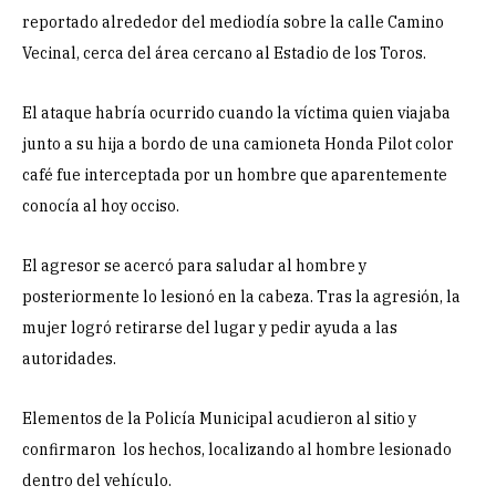
reportado alrededor del mediodía sobre la calle Camino
Vecinal, cerca del área cercano al Estadio de los Toros.
El ataque habría ocurrido cuando la víctima quien viajaba
junto a su hija a bordo de una camioneta Honda Pilot color
café fue interceptada por un hombre que aparentemente
conocía al hoy occiso.
El agresor se acercó para saludar al hombre y
posteriormente lo lesionó en la cabeza. Tras la agresión, la
mujer logró retirarse del lugar y pedir ayuda a las
autoridades.
Elementos de la Policía Municipal acudieron al sitio y
confirmaron los hechos, localizando al hombre lesionado
dentro del vehículo.