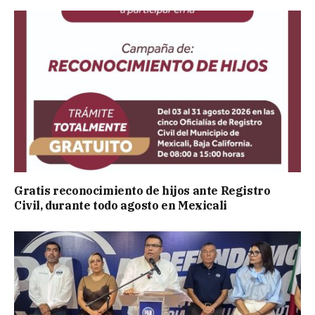
Gratis reconocimiento de hijos ante Registro
Civil, durante todo agosto en Mexicali