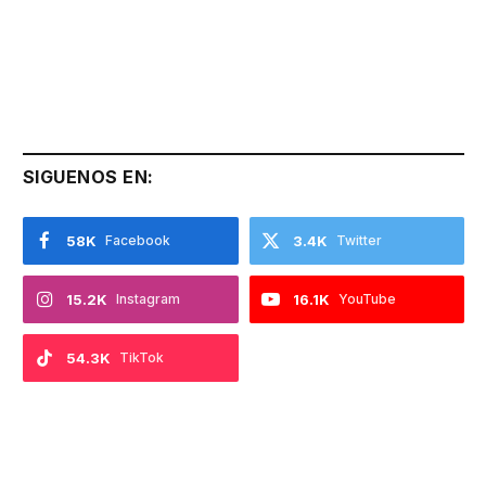
SIGUENOS EN:
58K
Facebook
3.4K
Twitter
15.2K
Instagram
16.1K
YouTube
54.3K
TikTok