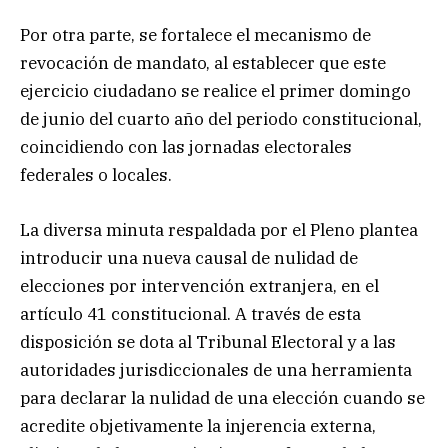
Por otra parte, se fortalece el mecanismo de
revocación de mandato, al establecer que este
ejercicio ciudadano se realice el primer domingo
de junio del cuarto año del periodo constitucional,
coincidiendo con las jornadas electorales
federales o locales.
La diversa minuta respaldada por el Pleno plantea
introducir una nueva causal de nulidad de
elecciones por intervención extranjera, en el
artículo 41 constitucional. A través de esta
disposición se dota al Tribunal Electoral y a las
autoridades jurisdiccionales de una herramienta
para declarar la nulidad de una elección cuando se
acredite objetivamente la injerencia externa,