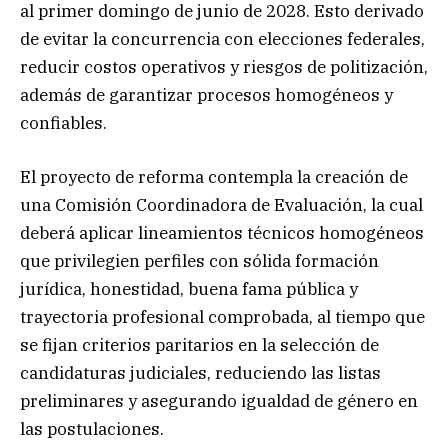
al primer domingo de junio de 2028. Esto derivado
de evitar la concurrencia con elecciones federales,
reducir costos operativos y riesgos de politización,
además de garantizar procesos homogéneos y
confiables.
El proyecto de reforma contempla la creación de
una Comisión Coordinadora de Evaluación, la cual
deberá aplicar lineamientos técnicos homogéneos
que privilegien perfiles con sólida formación
jurídica, honestidad, buena fama pública y
trayectoria profesional comprobada, al tiempo que
se fijan criterios paritarios en la selección de
candidaturas judiciales, reduciendo las listas
preliminares y asegurando igualdad de género en
las postulaciones.