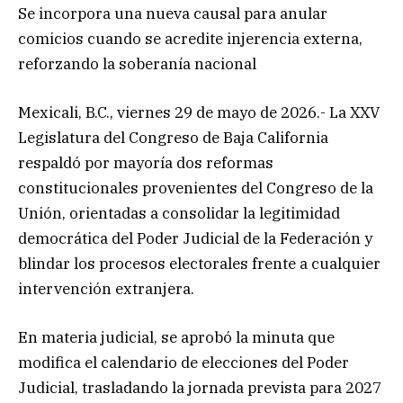
Se incorpora una nueva causal para anular
comicios cuando se acredite injerencia externa,
reforzando la soberanía nacional
Mexicali, B.C., viernes 29 de mayo de 2026.- La XXV
Legislatura del Congreso de Baja California
respaldó por mayoría dos reformas
constitucionales provenientes del Congreso de la
Unión, orientadas a consolidar la legitimidad
democrática del Poder Judicial de la Federación y
blindar los procesos electorales frente a cualquier
intervención extranjera.
En materia judicial, se aprobó la minuta que
modifica el calendario de elecciones del Poder
Judicial, trasladando la jornada prevista para 2027