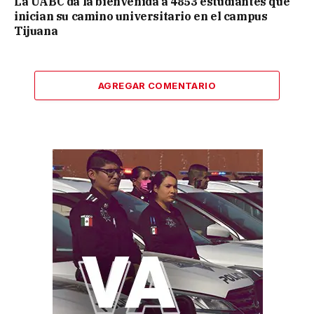
La UABC da la bienvenida a 4853 estudiantes que
inician su camino universitario en el campus
Tijuana
AGREGAR COMENTARIO