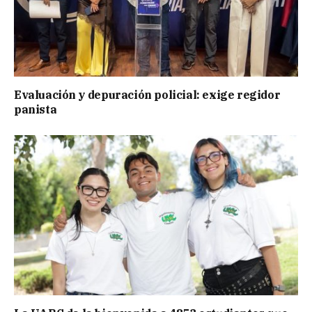
Evaluación y depuración policial: exige regidor
panista