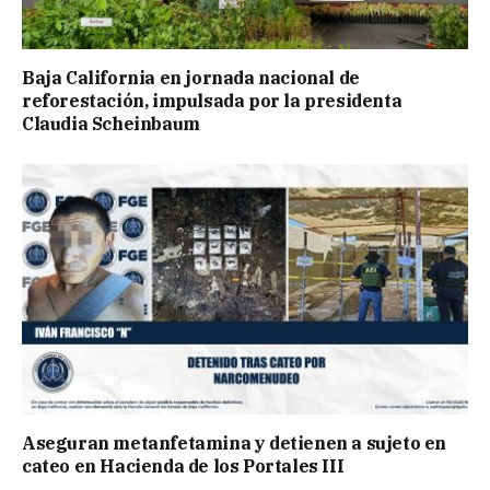
Baja California en jornada nacional de
reforestación, impulsada por la presidenta
Claudia Scheinbaum
Aseguran metanfetamina y detienen a sujeto en
cateo en Hacienda de los Portales III