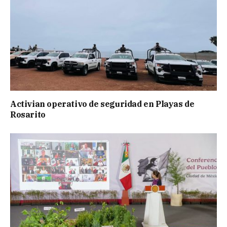
Activian operativo de seguridad en Playas de
Rosarito