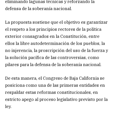
eliminando lagunas técnicas y reforzando la
defensa de la soberanía nacional.
La propuesta sostiene que el objetivo es garantizar
el respeto a los principios rectores de la política
exterior consagrados en la Constitución, entre
ellos la libre autodeterminación de los pueblos, la
no injerencia, la proscripción del uso de la fuerza y
la solución pacífica de las controversias, como
pilares para la defensa de la soberanía nacional.
De esta manera, el Congreso de Baja California se
posiciona como una de las primeras entidades en
respaldar estas reformas constitucionales, en
estricto apego al proceso legislativo previsto por la
ley.