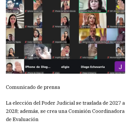
Comunicado de prensa
La elección del Poder Judicial se traslada de 2027 a
2028; además, se crea una Comisión Coordinadora
de Evaluación