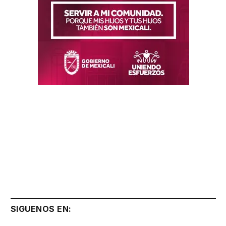
SIGUENOS EN: