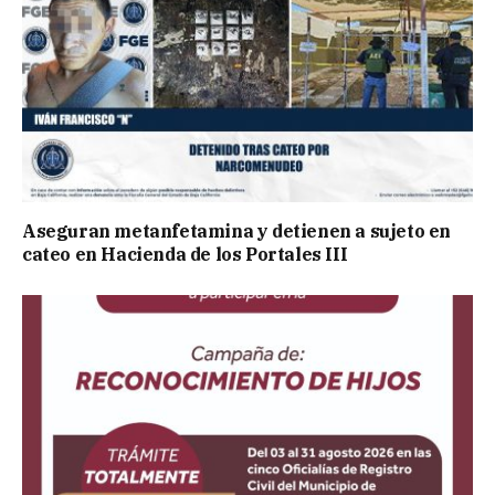
Aseguran metanfetamina y detienen a sujeto en
cateo en Hacienda de los Portales III