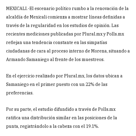
MEXICALI.-El escenario político rumbo a la renovación de la
alcaldía de Mexicali comienza a mostrar líneas definidas a
través de la regularidad en los estudios de opinión. Las
recientes mediciones publicadas por Plural.mx y Polls.mx
reflejan una tendencia constante en las simpatías
ciudadanas de cara al proceso interno de Morena, situando a
Armando Samaniego al frente de los muestreos.
En el ejercicio realizado por Plural.mx, los datos ubican a
Samaniego en el primer puesto con un 22% de las
preferencias.
Por su parte, el estudio difundido a través de Polls.mx
ratifica una distribución similar en las posiciones de la
punta, registrándolo a la cabeza con el 19.1%.