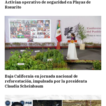
Activian operativo de seguridad en Playas de
Rosarito
Baja California en jornada nacional de
reforestación, impulsada por la presidenta
Claudia Scheinbaum