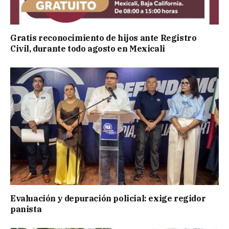
Gratis reconocimiento de hijos ante Registro
Civil, durante todo agosto en Mexicali
Evaluación y depuración policial: exige regidor
panista