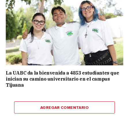
La UABC da la bienvenida a 4853 estudiantes que
inician su camino universitario en el campus
Tijuana
AGREGAR COMENTARIO