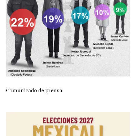
Comunicado de prensa