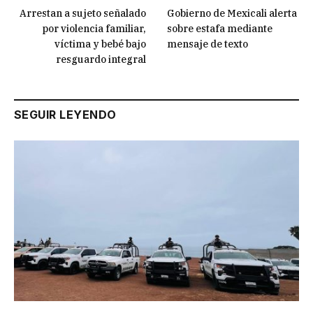
Arrestan a sujeto señalado
Gobierno de Mexicali alerta
por violencia familiar,
sobre estafa mediante
víctima y bebé bajo
mensaje de texto
resguardo integral
SEGUIR LEYENDO