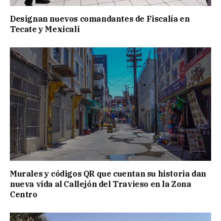
Designan nuevos comandantes de Fiscalía en
Tecate y Mexicali
Murales y códigos QR que cuentan su historia dan
nueva vida al Callejón del Travieso en la Zona
Centro