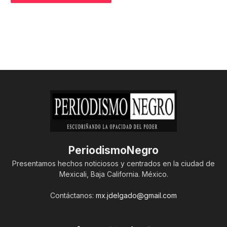
PeriodismoNegro
Presentamos hechos noticiosos y centrados en la ciudad de
Mexicali, Baja California. México.
Contáctanos:
mx.jdelgado@gmail.com