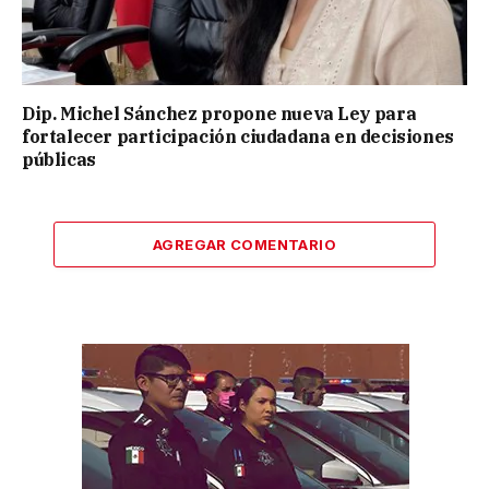
Dip. Michel Sánchez propone nueva Ley para
fortalecer participación ciudadana en decisiones
públicas
AGREGAR COMENTARIO