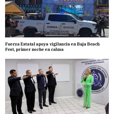
Fuerza Estatal apoya vigilancia en Baja Beach
Fest, primer noche en calma