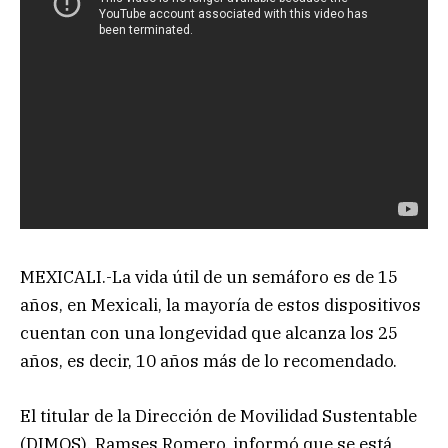
MEXICALI.-La vida útil de un semáforo es de 15
años, en Mexicali, la mayoría de estos dispositivos
cuentan con una longevidad que alcanza los 25
años, es decir, 10 años más de lo recomendado.
El titular de la Dirección de Movilidad Sustentable
(DIMOS), Ramses Romero, informó que se está