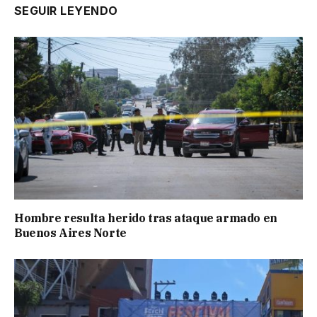
SEGUIR LEYENDO
Hombre resulta herido tras ataque armado en
Buenos Aires Norte