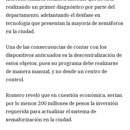
realizando un primer diagnóstico por parte del
departamento, adelantando el desfase en
tecnología que presentan la mayoría de semáforos
en la ciudad.
Una de las consecuencias de contar con los
dispositivos anticuados es la descentralización de
estos objetos, pues su programa debe realizarse
de manera manual, y no desde un centro de
control.
Romero reveló que en cuestión económica, serían
por lo menos 200 millones de pesos la inversión
requerida para actualizar el sistema de
semaforización en la ciudad.