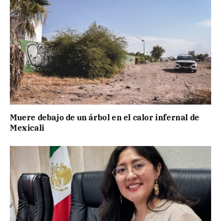
Muere debajo de un árbol en el calor infernal de
Mexicali