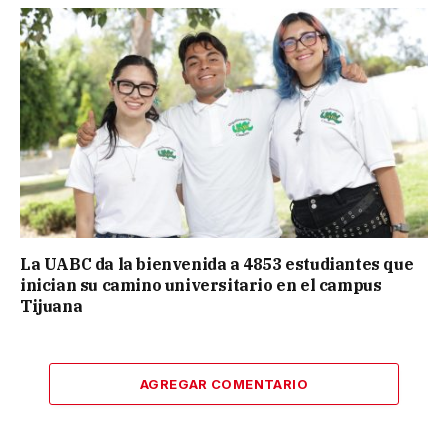
La UABC da la bienvenida a 4853 estudiantes que
inician su camino universitario en el campus
Tijuana
AGREGAR COMENTARIO