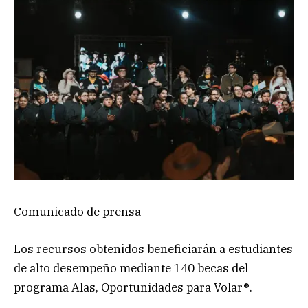
Comunicado de prensa
Los recursos obtenidos beneficiarán a estudiantes
de alto desempeño mediante 140 becas del
programa Alas, Oportunidades para Volar®.