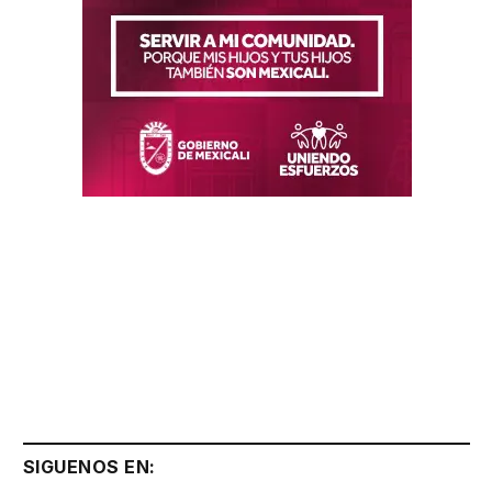
SIGUENOS EN: