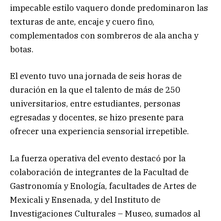
impecable estilo vaquero donde predominaron las
texturas de ante, encaje y cuero fino,
complementados con sombreros de ala ancha y
botas.
El evento tuvo una jornada de seis horas de
duración en la que el talento de más de 250
universitarios, entre estudiantes, personas
egresadas y docentes, se hizo presente para
ofrecer una experiencia sensorial irrepetible.
La fuerza operativa del evento destacó por la
colaboración de integrantes de la Facultad de
Gastronomía y Enología, facultades de Artes de
Mexicali y Ensenada, y del Instituto de
Investigaciones Culturales – Museo, sumados al