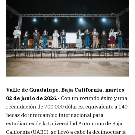
Valle de Guadalupe, Baja California, martes
02 de junio de 2026.-
Con un rotundo éxito y una
recaudación de 700 000 dólares, equivalente a 140
becas de intercambio internacional para
estudiantes de la Universidad Autónoma de Baja
California (UABC), se llevó a cabo la decimocuarta