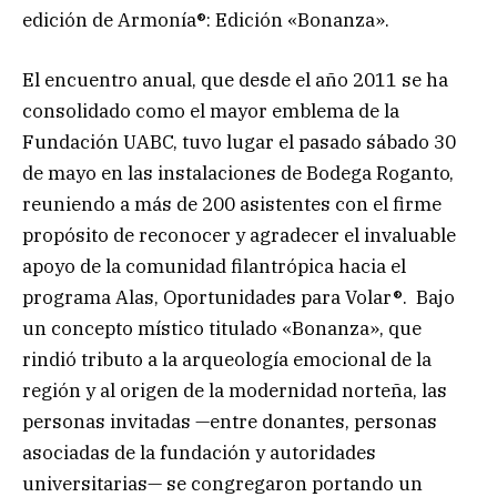
edición de Armonía®: Edición «Bonanza».
El encuentro anual, que desde el año 2011 se ha
consolidado como el mayor emblema de la
Fundación UABC, tuvo lugar el pasado sábado 30
de mayo en las instalaciones de Bodega Roganto,
reuniendo a más de 200 asistentes con el firme
propósito de reconocer y agradecer el invaluable
apoyo de la comunidad filantrópica hacia el
programa Alas, Oportunidades para Volar®. Bajo
un concepto místico titulado «Bonanza», que
rindió tributo a la arqueología emocional de la
región y al origen de la modernidad norteña, las
personas invitadas —entre donantes, personas
asociadas de la fundación y autoridades
universitarias— se congregaron portando un