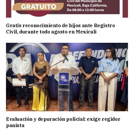
Gratis reconocimiento de hijos ante Registro
Civil, durante todo agosto en Mexicali
Evaluación y depuración policial: exige regidor
panista