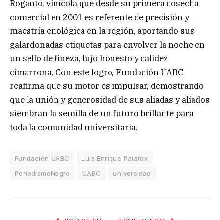
Roganto, vinícola que desde su primera cosecha
comercial en 2001 es referente de precisión y
maestría enológica en la región, aportando sus
galardonadas etiquetas para envolver la noche en
un sello de fineza, lujo honesto y calidez
cimarrona. Con este logro, Fundación UABC
reafirma que su motor es impulsar, demostrando
que la unión y generosidad de sus aliadas y aliados
siembran la semilla de un futuro brillante para
toda la comunidad universitaria.
Fundación UABC
Luis Enrique Palafox
PeriodismoNegro
UABC
universidad