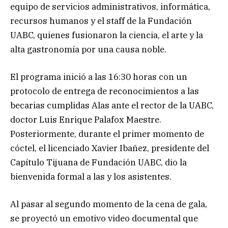
equipo de servicios administrativos, informática,
recursos humanos y el staff de la Fundación
UABC, quienes fusionaron la ciencia, el arte y la
alta gastronomía por una causa noble.
El programa inició a las 16:30 horas con un
protocolo de entrega de reconocimientos a las
becarias cumplidas Alas ante el rector de la UABC,
doctor Luis Enrique Palafox Maestre.
Posteriormente, durante el primer momento de
cóctel, el licenciado Xavier Ibañez, presidente del
Capítulo Tijuana de Fundación UABC, dio la
bienvenida formal a las y los asistentes.
Al pasar al segundo momento de la cena de gala,
se proyectó un emotivo video documental que