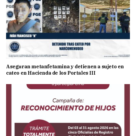
Aseguran metanfetamina y detienen a sujeto en
cateo en Hacienda de los Portales III