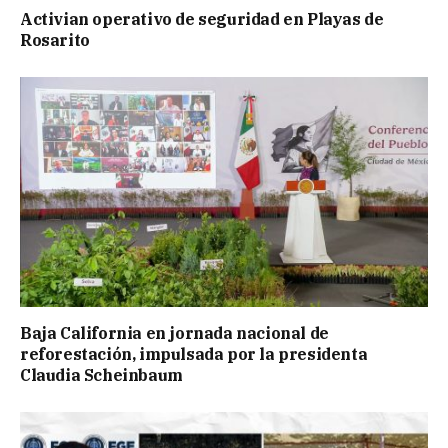
Activian operativo de seguridad en Playas de
Rosarito
Baja California en jornada nacional de
reforestación, impulsada por la presidenta
Claudia Scheinbaum