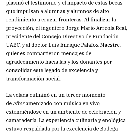
plasmó el testimonio y el impacto de estas becas
que impulsan a alumnas y alumnos de alto
rendimiento a cruzar fronteras. Al finalizar la
proyección, el ingeniero Jorge Mario Arreola Real,
presidente del Consejo Directivo de Fundación
UABC, y al doctor Luis Enrique Palafox Maestre,
quienes compartieron mensajes de
agradecimiento hacia las y los donantes por
consolidar este legado de excelencia y
transformación social.
La velada culminó en un tercer momento
de
after
amenizado con música en vivo,
extendiéndose en un ambiente de celebración y
camaradería. La experiencia culinaria y enológica
estuvo respaldada por la excelencia de Bodega