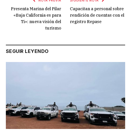
NOTA PREVIA
SIGUIENTE NOTA
Presenta Marina del Pilar
Capacitan a personal sobre
«Baja California es para
rendición de cuentas con el
Ti»: nueva visión del
registro Repase
turismo
SEGUIR LEYENDO