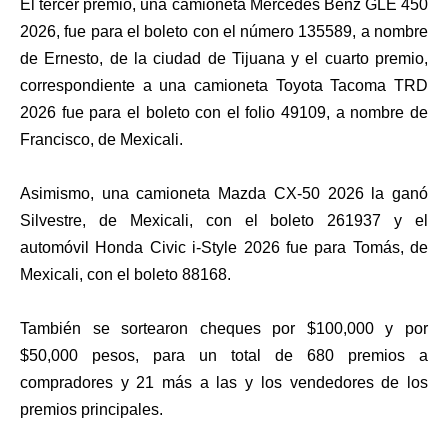
El tercer premio, una camioneta Mercedes Benz GLE 450
2026, fue para el boleto con el número 135589, a nombre
de Ernesto, de la ciudad de Tijuana y el cuarto premio,
correspondiente a una camioneta Toyota Tacoma TRD
2026 fue para el boleto con el folio 49109, a nombre de
Francisco, de Mexicali.
Asimismo, una camioneta Mazda CX-50 2026 la ganó
Silvestre, de Mexicali, con el boleto 261937 y el
automóvil Honda Civic i-Style 2026 fue para Tomás, de
Mexicali, con el boleto 88168.
También se sortearon cheques por $100,000 y por
$50,000 pesos, para un total de 680 premios a
compradores y 21 más a las y los vendedores de los
premios principales.