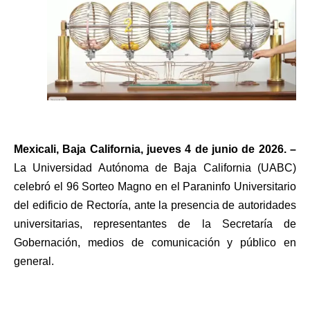
Mexicali, Baja California, jueves 4 de junio de 2026. –
La Universidad Autónoma de Baja California (UABC)
celebró el 96 Sorteo Magno en el Paraninfo Universitario
del edificio de Rectoría, ante la presencia de autoridades
universitarias, representantes de la Secretaría de
Gobernación, medios de comunicación y público en
general.