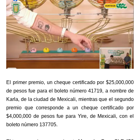
El primer premio, un cheque certificado por $25,000,000
de pesos fue para el boleto número 41719, a nombre de
Karla, de la ciudad de Mexicali, mientras que el segundo
premio que corresponde a un cheque certificado por
$4,000,000 de pesos fue para Yire, de Mexicali, con el
boleto número 137705.