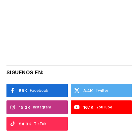
SIGUENOS EN:
58K
Facebook
3.4K
Twitter
15.2K
Instagram
16.1K
YouTube
54.3K
TikTok