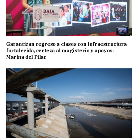
Garantizan regreso a clases con infraestructura
fortalecida, certeza al magisterio y apoyos:
Marina del Pilar