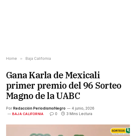
Home
»
Baja California
Gana Karla de Mexicali
primer premio del 96 Sorteo
Magno de la UABC
Por
Redacción PeriodismoNegro
4 junio, 2026
0
3 Mins Lectura
BAJA CALIFORNIA