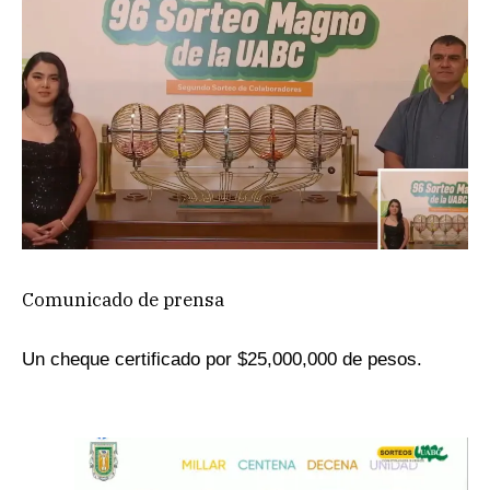
Comunicado de prensa
Un cheque certificado por $25,000,000 de pesos.