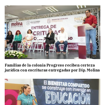
Familias de la colonia Progreso reciben certeza
jurídica con escrituras entregadas por Dip. Molina