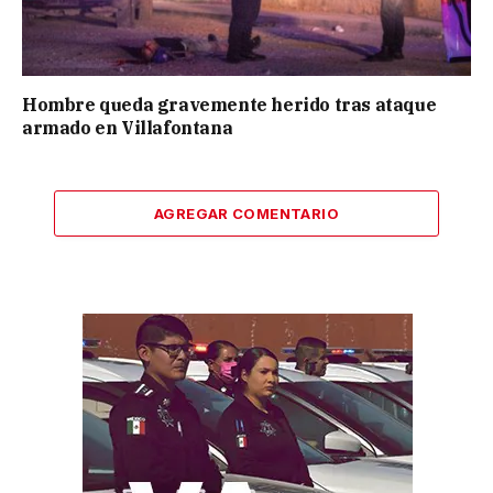
Hombre queda gravemente herido tras ataque
armado en Villafontana
AGREGAR COMENTARIO