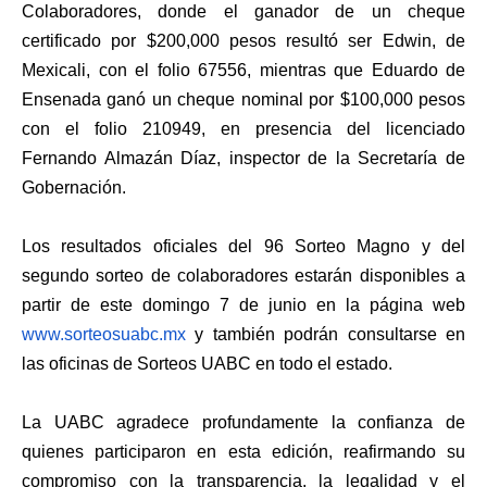
Colaboradores, donde el ganador de un cheque
certificado por $200,000 pesos resultó ser Edwin, de
Mexicali, con el folio 67556, mientras que Eduardo de
Ensenada ganó un cheque nominal por $100,000 pesos
con el folio 210949, en presencia del licenciado
Fernando Almazán Díaz, inspector de la Secretaría de
Gobernación.
Los resultados oficiales del 96 Sorteo Magno y del
segundo sorteo de colaboradores estarán disponibles a
partir de este domingo 7 de junio en la página web
www.sorteosuabc.mx
y también podrán consultarse en
las oficinas de Sorteos UABC en todo el estado.
La UABC agradece profundamente la confianza de
quienes participaron en esta edición, reafirmando su
compromiso con la transparencia, la legalidad y el