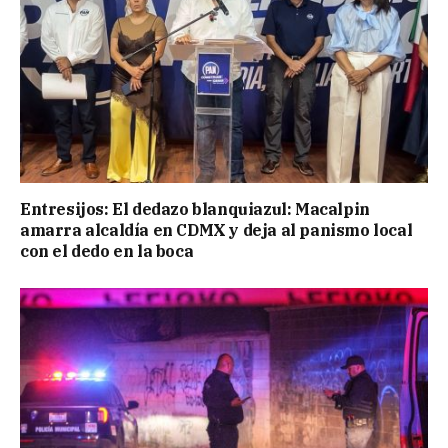
Entresijos: El dedazo blanquiazul: Macalpin
amarra alcaldía en CDMX y deja al panismo local
con el dedo en la boca