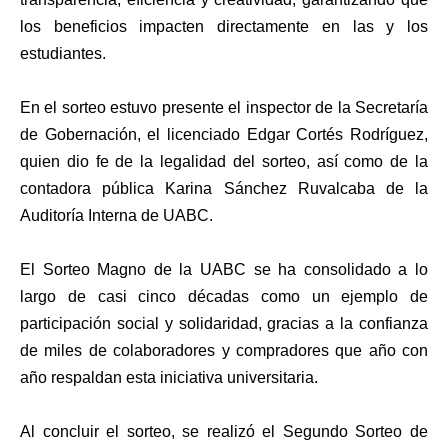
los beneficios impacten directamente en las y los
estudiantes.
En el sorteo estuvo presente el inspector de la Secretaría
de Gobernación, el licenciado Edgar Cortés Rodríguez,
quien dio fe de la legalidad del sorteo, así como de la
contadora pública Karina Sánchez Ruvalcaba de la
Auditoría Interna de UABC.
El Sorteo Magno de la UABC se ha consolidado a lo
largo de casi cinco décadas como un ejemplo de
participación social y solidaridad, gracias a la confianza
de miles de colaboradores y compradores que año con
año respaldan esta iniciativa universitaria.
Al concluir el sorteo, se realizó el Segundo Sorteo de