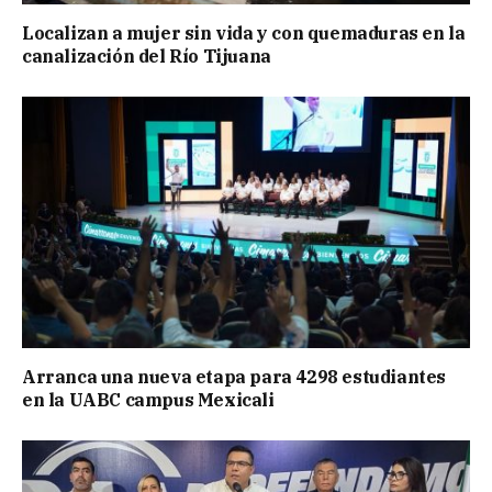
Localizan a mujer sin vida y con quemaduras en la
canalización del Río Tijuana
Arranca una nueva etapa para 4298 estudiantes
en la UABC campus Mexicali