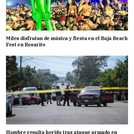
Miles disfrutan de música y fiesta en el Baja Beach
Fest en Rosarito
Hombre resulta herido tras ataque armado en