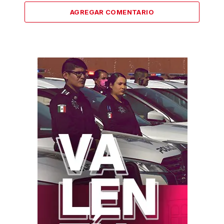
AGREGAR COMENTARIO