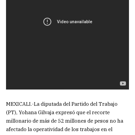
MEXICALI.-La diputada del Partido del Trabajo
(PT), Yohana Gilvaja expresó que el recorte
millonario de más de 52 millones de pesos no ha
afectado la operatividad de los trabajos en el