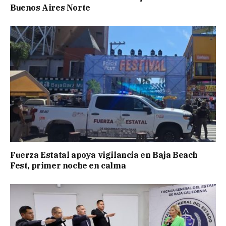
Buenos Aires Norte
Fuerza Estatal apoya vigilancia en Baja Beach
Fest, primer noche en calma