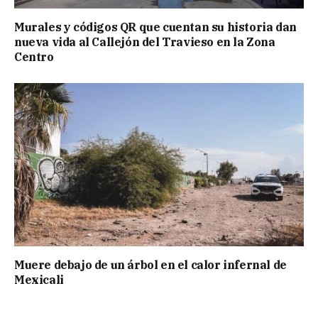
Murales y códigos QR que cuentan su historia dan
nueva vida al Callejón del Travieso en la Zona
Centro
Muere debajo de un árbol en el calor infernal de
Mexicali