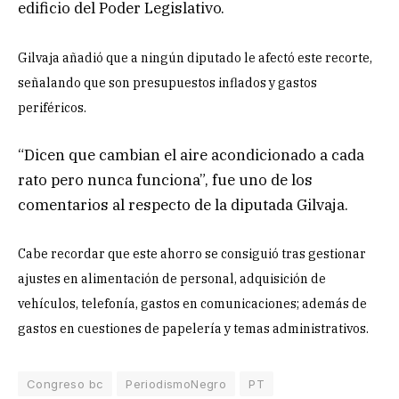
edificio del Poder Legislativo.
Gilvaja añadió que a ningún diputado le afectó este recorte,
señalando que son presupuestos inflados y gastos
periféricos.
“Dicen que cambian el aire acondicionado a cada
rato pero nunca funciona”, fue uno de los
comentarios al respecto de la diputada Gilvaja.
Cabe recordar que este ahorro se consiguió tras gestionar
ajustes en alimentación de personal, adquisición de
vehículos, telefonía, gastos en comunicaciones; además de
gastos en cuestiones de papelería y temas administrativos.
Congreso bc
PeriodismoNegro
PT