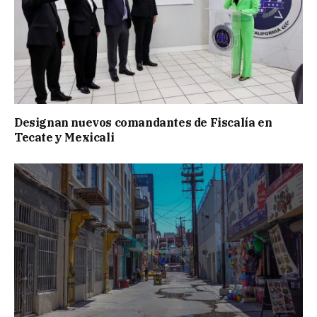
Designan nuevos comandantes de Fiscalía en
Tecate y Mexicali