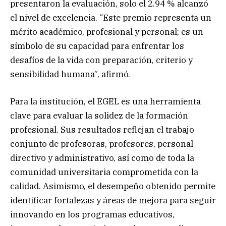
presentaron la evaluación, solo el 2.94 % alcanzó
el nivel de excelencia. “Este premio representa un
mérito académico, profesional y personal; es un
símbolo de su capacidad para enfrentar los
desafíos de la vida con preparación, criterio y
sensibilidad humana”, afirmó.
Para la institución, el EGEL es una herramienta
clave para evaluar la solidez de la formación
profesional. Sus resultados reflejan el trabajo
conjunto de profesoras, profesores, personal
directivo y administrativo, así como de toda la
comunidad universitaria comprometida con la
calidad. Asimismo, el desempeño obtenido permite
identificar fortalezas y áreas de mejora para seguir
innovando en los programas educativos,