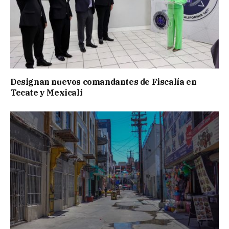
Designan nuevos comandantes de Fiscalía en
Tecate y Mexicali