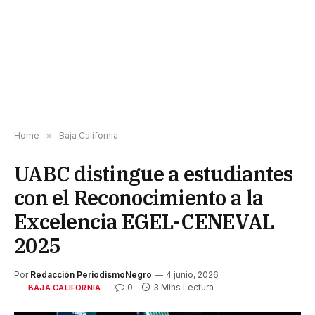
Home
»
Baja California
UABC distingue a estudiantes
con el Reconocimiento a la
Excelencia EGEL-CENEVAL
2025
Por
Redacción PeriodismoNegro
4 junio, 2026
0
3 Mins Lectura
BAJA CALIFORNIA