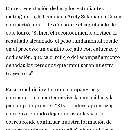
En representación de las y los estudiantes
distinguidos, la licenciada Arely Salamanca García
compartió una reflexión sobre el significado de
este logro: “Si bien el reconocimiento destaca el
resultado alcanzado, el peso fundamental reside
en el proceso; un camino forjado con esfuerzo y
dedicación, que es el reflejo del acompañamiento
de todas las personas que impulsaron nuestra
trayectoria”.
Para concluir, invitó a sus compañeras y
compañeros a mantener viva la curiosidad y la
pasión por aprender. “El verdadero aprendizaje
comienza cuando dejamos las aulas y nos
corresponde continuar nuestra formación de
manera autónoma”, puntualizó, alentándoles a