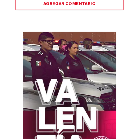
AGREGAR COMENTARIO