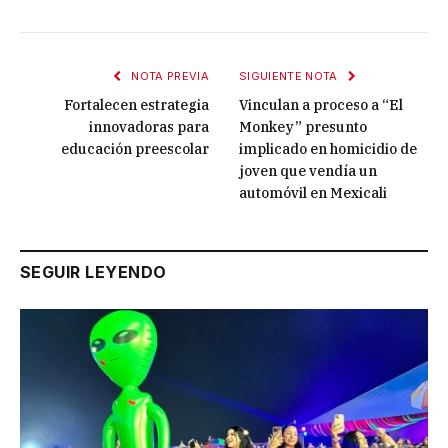
NOTA PREVIA
SIGUIENTE NOTA
Fortalecen estrategia
Vinculan a proceso a “El
innovadoras para
Monkey” presunto
educación preescolar
implicado en homicidio de
joven que vendía un
automóvil en Mexicali
SEGUIR LEYENDO