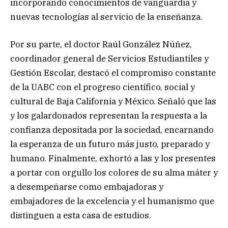
incorporando conocimientos de vanguardia y
nuevas tecnologías al servicio de la enseñanza.
Por su parte, el doctor Raúl González Núñez,
coordinador general de Servicios Estudiantiles y
Gestión Escolar, destacó el compromiso constante
de la UABC con el progreso científico, social y
cultural de Baja California y México. Señaló que las
y los galardonados representan la respuesta a la
confianza depositada por la sociedad, encarnando
la esperanza de un futuro más justo, preparado y
humano. Finalmente, exhortó a las y los presentes
a portar con orgullo los colores de su alma máter y
a desempeñarse como embajadoras y
embajadores de la excelencia y el humanismo que
distinguen a esta casa de estudios.