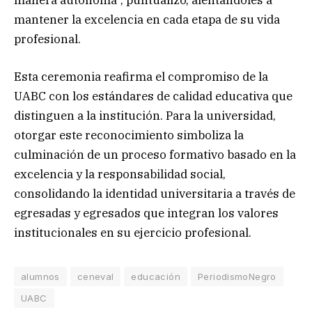
mantener la excelencia en cada etapa de su vida
profesional.
Esta ceremonia reafirma el compromiso de la
UABC con los estándares de calidad educativa que
distinguen a la institución. Para la universidad,
otorgar este reconocimiento simboliza la
culminación de un proceso formativo basado en la
excelencia y la responsabilidad social,
consolidando la identidad universitaria a través de
egresadas y egresados que integran los valores
institucionales en su ejercicio profesional.
alumnos
ceneval
educación
PeriodismoNegro
UABC