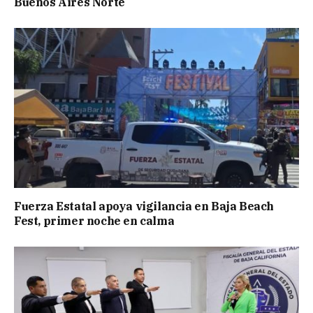
Buenos Aires Norte
Fuerza Estatal apoya vigilancia en Baja Beach
Fest, primer noche en calma