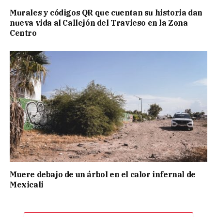
Murales y códigos QR que cuentan su historia dan
nueva vida al Callejón del Travieso en la Zona
Centro
Muere debajo de un árbol en el calor infernal de
Mexicali