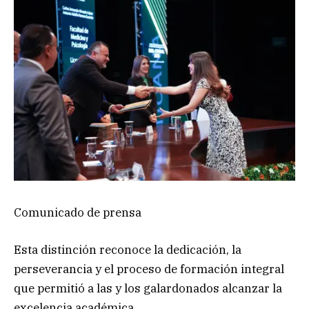
Comunicado de prensa
Esta distinción reconoce la dedicación, la
perseverancia y el proceso de formación integral
que permitió a las y los galardonados alcanzar la
excelencia académica.