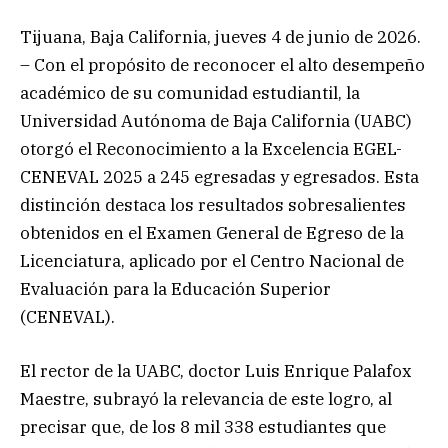
Tijuana, Baja California, jueves 4 de junio de 2026.
– Con el propósito de reconocer el alto desempeño
académico de su comunidad estudiantil, la
Universidad Autónoma de Baja California (UABC)
otorgó el Reconocimiento a la Excelencia EGEL-
CENEVAL 2025 a 245 egresadas y egresados. Esta
distinción destaca los resultados sobresalientes
obtenidos en el Examen General de Egreso de la
Licenciatura, aplicado por el Centro Nacional de
Evaluación para la Educación Superior
(CENEVAL).
El rector de la UABC, doctor Luis Enrique Palafox
Maestre, subrayó la relevancia de este logro, al
precisar que, de los 8 mil 338 estudiantes que