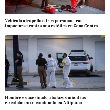
Vehículo atropella a tres personas tras
impactarse contra una estética en Zona Centro
Hombre es asesinado a balazos mientras
circulaba en su camioneta en Altiplano