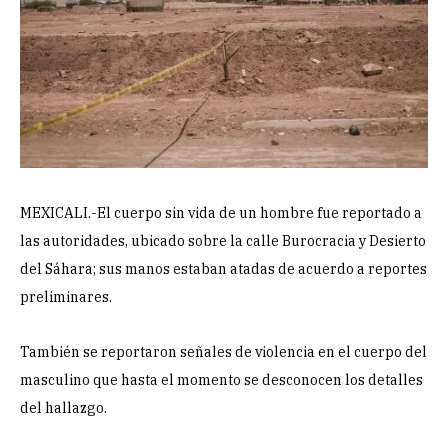
MEXICALI.-El cuerpo sin vida de un hombre fue reportado a
las autoridades, ubicado sobre la calle Burocracia y Desierto
del Sáhara; sus manos estaban atadas de acuerdo a reportes
preliminares.
También se reportaron señales de violencia en el cuerpo del
masculino que hasta el momento se desconocen los detalles
del hallazgo.