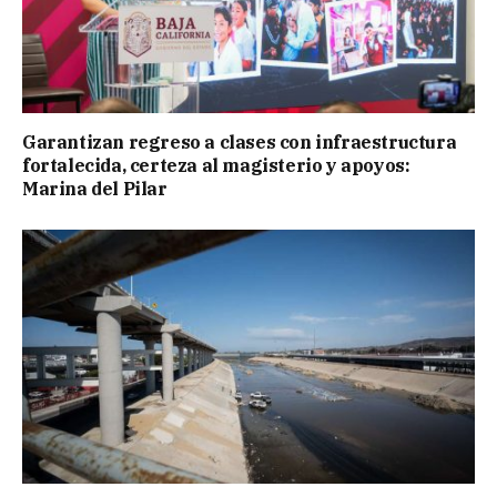
Garantizan regreso a clases con infraestructura
fortalecida, certeza al magisterio y apoyos:
Marina del Pilar