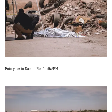
Foto y texto Daniel Reséndiz/PN