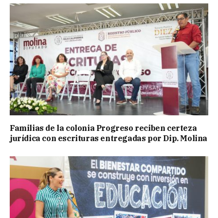
Familias de la colonia Progreso reciben certeza
jurídica con escrituras entregadas por Dip. Molina