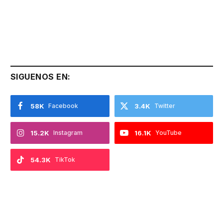
SIGUENOS EN:
58K
Facebook
3.4K
Twitter
15.2K
Instagram
16.1K
YouTube
54.3K
TikTok