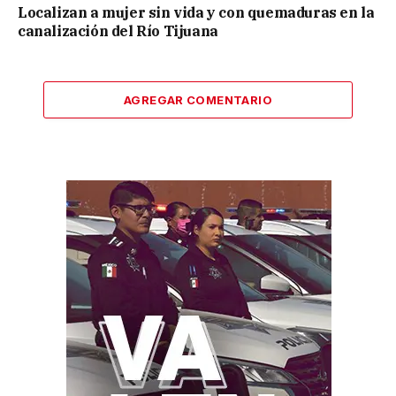
Localizan a mujer sin vida y con quemaduras en la
canalización del Río Tijuana
AGREGAR COMENTARIO