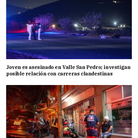
Joven es asesinado en Valle San Pedro; investigan
posible relación con carreras clandestinas