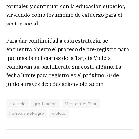
formales y continuar con la educación superior,
sirviendo como testimonio de esfuerzo para el
sector social.
Para dar continuidad a esta estrategia, se
encuentra abierto el proceso de pre-registro para
que más beneficiarias de la Tarjeta Violeta
concluyan su bachillerato sin costo alguno. La
fecha límite para registro es el próximo 30 de
junio a través de: educacionvioleta.com
escuela
graduación
Marina del Pilar
PeriodismoNegro
violeta