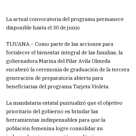
La actual convocatoria del programa permanece
disponible hasta el 30 de junio
TIJUANA.– Como parte de las acciones para
fortalecer el bienestar integral de las familias, la
gobernadora Marina del Pilar Avila Olmeda
encabezó la ceremonia de graduación de la tercera
generación de preparatoria abierta para
beneficiarias del programa Tarjeta Violeta.
La mandataria estatal puntualizó que el objetivo
prioritario del gobierno es brindar las
herramientas indispensables para que la
población femenina logre consolidar su