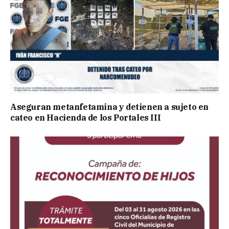
Aseguran metanfetamina y detienen a sujeto en
cateo en Hacienda de los Portales III