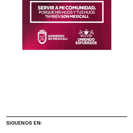
SIGUENOS EN: