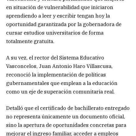
en situación de vulnerabilidad que iniciaron
aprendiendo a leer y escribir tengan hoy la
oportunidad garantizada por la gobernadora de
cursar estudios universitarios de forma
totalmente gratuita.
A su vez, el rector del Sistema Educativo
Vasconcelos, Juan Antonio Haro Villascusa,
reconoció la implementación de políticas
gubernamentales que emplean a la educación
como un eje de superación comunitaria real.
Detalló que el certificado de bachillerato entregado
no representa únicamente un documento oficial,
sino la apertura de oportunidades concretas para
mejorar el ingreso familiar, acceder a empleos