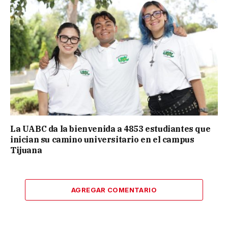
La UABC da la bienvenida a 4853 estudiantes que
inician su camino universitario en el campus
Tijuana
AGREGAR COMENTARIO