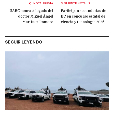
NOTA PREVIA
SIGUIENTE NOTA
UABC honra el legado del
Participan secundarias de
doctor Miguel Ángel
BC en concurso estatal de
Martínez Romero
ciencia y tecnología 2026
SEGUIR LEYENDO