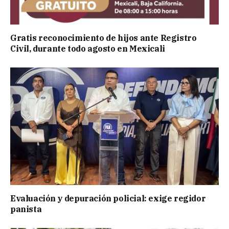
Gratis reconocimiento de hijos ante Registro
Civil, durante todo agosto en Mexicali
Evaluación y depuración policial: exige regidor
panista