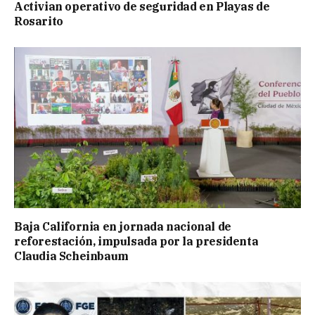
Activian operativo de seguridad en Playas de
Rosarito
Baja California en jornada nacional de
reforestación, impulsada por la presidenta
Claudia Scheinbaum