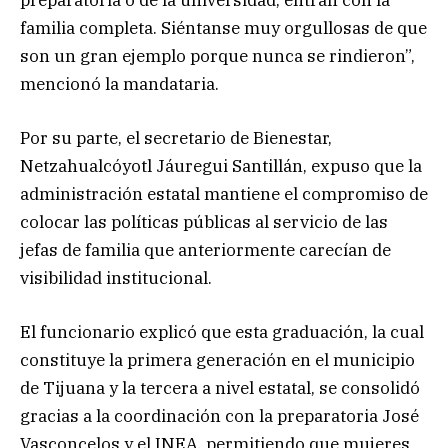
familia completa. Siéntanse muy orgullosas de que
son un gran ejemplo porque nunca se rindieron”,
mencionó la mandataria.
Por su parte, el secretario de Bienestar,
Netzahualcóyotl Jáuregui Santillán, expuso que la
administración estatal mantiene el compromiso de
colocar las políticas públicas al servicio de las
jefas de familia que anteriormente carecían de
visibilidad institucional.
El funcionario explicó que esta graduación, la cual
constituye la primera generación en el municipio
de Tijuana y la tercera a nivel estatal, se consolidó
gracias a la coordinación con la preparatoria José
Vasconcelos y el INEA, permitiendo que mujeres