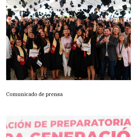
Comunicado de prensa