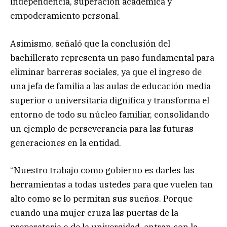
independencia, superación académica y
empoderamiento personal.
Asimismo, señaló que la conclusión del
bachillerato representa un paso fundamental para
eliminar barreras sociales, ya que el ingreso de
una jefa de familia a las aulas de educación media
superior o universitaria dignifica y transforma el
entorno de todo su núcleo familiar, consolidando
un ejemplo de perseverancia para las futuras
generaciones en la entidad.
“Nuestro trabajo como gobierno es darles las
herramientas a todas ustedes para que vuelen tan
alto como se lo permitan sus sueños. Porque
cuando una mujer cruza las puertas de la
preparatoria o de la universidad, entran con la