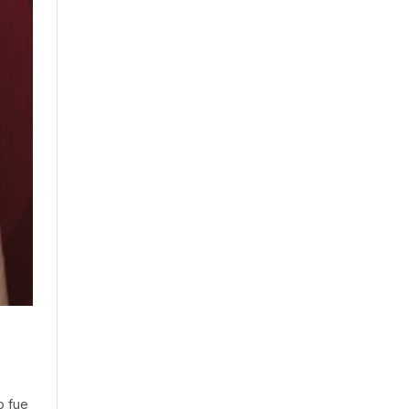
o fue