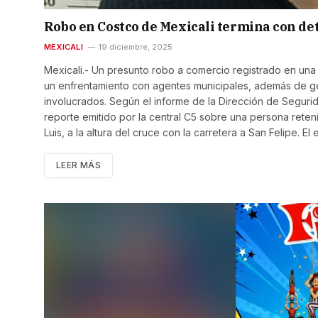
Robo en Costco de Mexicali termina con de
MEXICALI
19 diciembre, 2025
Mexicali.- Un presunto robo a comercio registrado en una
un enfrentamiento con agentes municipales, además de ge
involucrados. Según el informe de la Dirección de Segurid
reporte emitido por la central C5 sobre una persona reten
Luis, a la altura del cruce con la carretera a San Felipe.
LEER MÁS