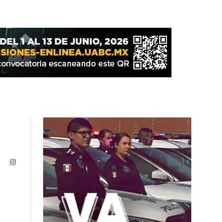
Instagram