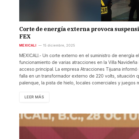
Corte de energía externa provoca suspensi
FEX
MEXICALI
15 diciembre, 2025
MEXICALI.- Un corte externo en el suministro de energía e
funcionamiento de varias atracciones en la Villa Navideña i
acceso principal. La empresa Atracciones Tijuana inform
falla en un transformador externo de 220 volts, situación q
palenque, la pista de hielo, locales comerciales y juegos
LEER MÁS