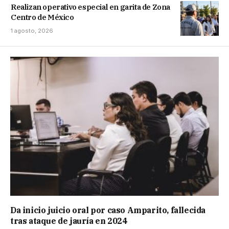
Realizan operativo especial en garita de Zona
Centro de México
1 agosto, 2026
Da inicio juicio oral por caso Amparito, fallecida
tras ataque de jauría en 2024