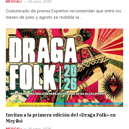
MEXICALI
26 junio, 2026
Comunicado de prensa Expertos recomiendan que entre los
meses de junio y agosto se redoble la…
Invitan a la primera edición del «Draga Folk» en
Meyibó
MEXICALI
25 junio, 2026