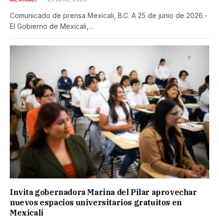
Comunicado de prensa Mexicali, B.C. A 25 de junio de 2026.-
El Gobierno de Mexicali,…
Invita gobernadora Marina del Pilar aprovechar
nuevos espacios universitarios gratuitos en
Mexicali