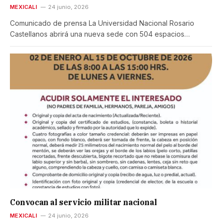
MEXICALI
24 junio, 2026
Comunicado de prensa La Universidad Nacional Rosario
Castellanos abrirá una nueva sede con 504 espacios…
Convocan al servicio militar nacional
MEXICALI
24 junio, 2026