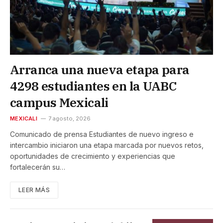
Arranca una nueva etapa para
4298 estudiantes en la UABC
campus Mexicali
MEXICALI
7 agosto, 2026
Comunicado de prensa Estudiantes de nuevo ingreso e
intercambio iniciaron una etapa marcada por nuevos retos,
oportunidades de crecimiento y experiencias que
fortalecerán su…
LEER MÁS