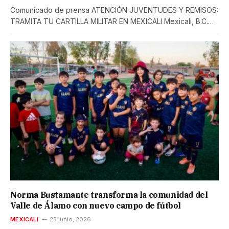
Comunicado de prensa ATENCIÓN JUVENTUDES Y REMISOS:
TRAMITA TU CARTILLA MILITAR EN MEXICALI Mexicali, B.C.…
Norma Bustamante transforma la comunidad del
Valle de Álamo con nuevo campo de fútbol
MEXICALI
23 junio, 2026