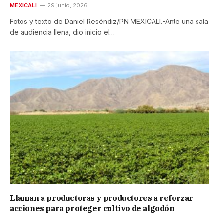
MEXICALI
29 junio, 2026
Fotos y texto de Daniel Reséndiz/PN MEXICALI.-Ante una sala
de audiencia llena, dio inicio el…
Llaman a productoras y productores a reforzar
acciones para proteger cultivo de algodón