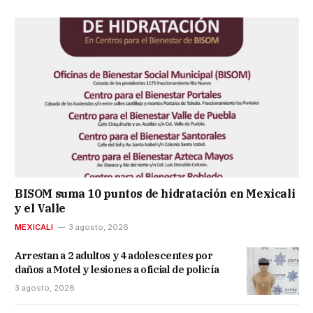
BISOM suma 10 puntos de hidratación en Mexicali
y el Valle
MEXICALI
3 agosto, 2026
Arrestan a 2 adultos y 4 adolescentes por
daños a Motel y lesiones a oficial de policía
3 agosto, 2026