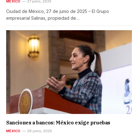
MÉXICO
27 junio, 2025
Ciudad de México, 27 de junio de 2025 – El Grupo
empresarial Salinas, propiedad de…
Sanciones a bancos: México exige pruebas
MÉXICO
26 junio, 2025