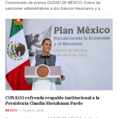
Comunicado de prensa CIUDAD DE MÉXICO.-Sobre las
sanciones administrativas a dos bancos mexicanos y a…
CONAGO refrenda respaldo institucional a la
Presidenta Claudia Sheinbaum Pardo
MÉXICO
10 junio, 2025