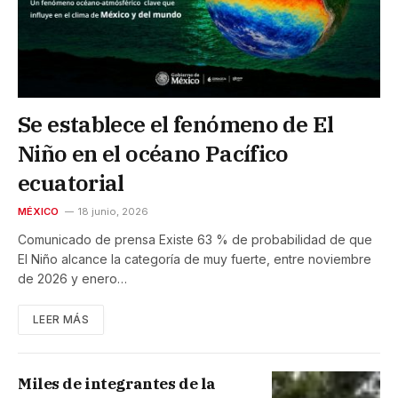
Se establece el fenómeno de El
Niño en el océano Pacífico
ecuatorial
MÉXICO
18 junio, 2026
Comunicado de prensa Existe 63 % de probabilidad de que
El Niño alcance la categoría de muy fuerte, entre noviembre
de 2026 y enero…
LEER MÁS
Miles de integrantes de la