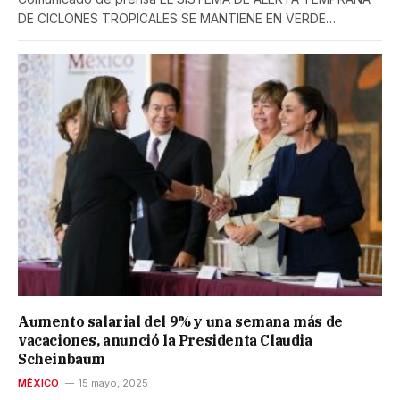
DE CICLONES TROPICALES SE MANTIENE EN VERDE…
Aumento salarial del 9% y una semana más de
vacaciones, anunció la Presidenta Claudia
Scheinbaum
MÉXICO
15 mayo, 2025