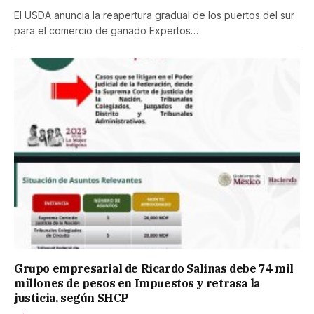
El USDA anuncia la reapertura gradual de los puertos del sur
para el comercio de ganado Expertos…
Grupo empresarial de Ricardo Salinas debe 74 mil
millones de pesos en Impuestos y retrasa la
justicia, según SHCP