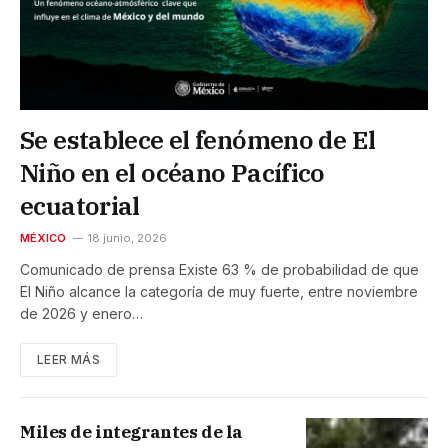
Se establece el fenómeno de El
Niño en el océano Pacífico
ecuatorial
MÉXICO
18 junio, 2026
Comunicado de prensa Existe 63 % de probabilidad de que
El Niño alcance la categoría de muy fuerte, entre noviembre
de 2026 y enero…
LEER MÁS
Miles de integrantes de la