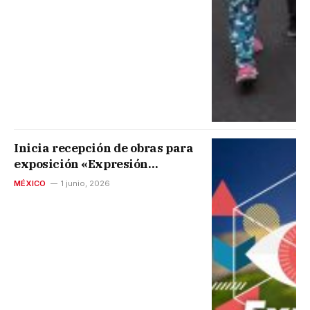
Inicia recepción de obras para
exposición «Expresión
plástica Cachanilla 2026»
MÉXICO
1 junio, 2026