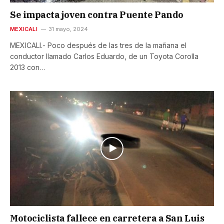
Se impacta joven contra Puente Pando
MEXICALI
31 mayo, 2024
MEXICALI.- Poco después de las tres de la mañana el
conductor llamado Carlos Eduardo, de un Toyota Corolla
2013 con…
Motociclista fallece en carretera a San Luis