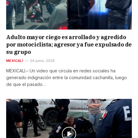
Adulto mayor ciego es arrollado y agredido
por motociclista; agresor ya fue expulsado de
su grupo
MEXICALI
24 junio, 2025
MEXICALI.– Un video que circula en redes sociales ha
generado indignación entre la comunidad cachanilla, luego
de que el pasado…