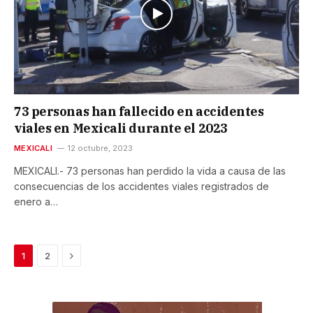
73 personas han fallecido en accidentes
viales en Mexicali durante el 2023
MEXICALI
12 octubre, 2023
MEXICALI.- 73 personas han perdido la vida a causa de las
consecuencias de los accidentes viales registrados de
enero a…
Next
1
2