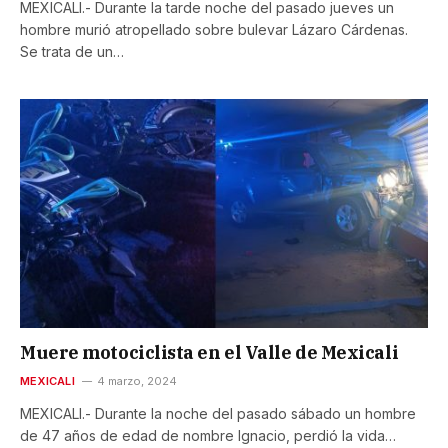
MEXICALI.- Durante la tarde noche del pasado jueves un
hombre murió atropellado sobre bulevar Lázaro Cárdenas.
Se trata de un…
Muere motociclista en el Valle de Mexicali
MEXICALI
4 marzo, 2024
MEXICALI.- Durante la noche del pasado sábado un hombre
de 47 años de edad de nombre Ignacio, perdió la vida…