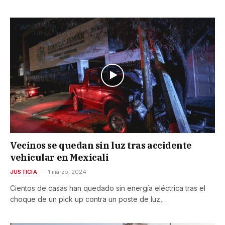
Vecinos se quedan sin luz tras accidente
vehicular en Mexicali
JUSTICIA
1 marzo, 2024
Cientos de casas han quedado sin energía eléctrica tras el
choque de un pick up contra un poste de luz,…