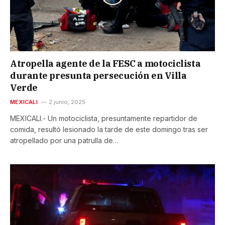
Atropella agente de la FESC a motociclista
durante presunta persecución en Villa
Verde
MEXICALI
2 junio, 2025
MEXICALI.- Un motociclista, presuntamente repartidor de
comida, resultó lesionado la tarde de este domingo tras ser
atropellado por una patrulla de…