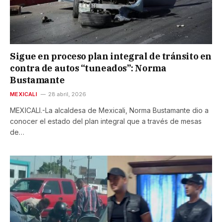
Sigue en proceso plan integral de tránsito en
contra de autos “tuneados”: Norma
Bustamante
MEXICALI
28 abril, 2026
MEXICALI.-La alcaldesa de Mexicali, Norma Bustamante dio a
conocer el estado del plan integral que a través de mesas
de…