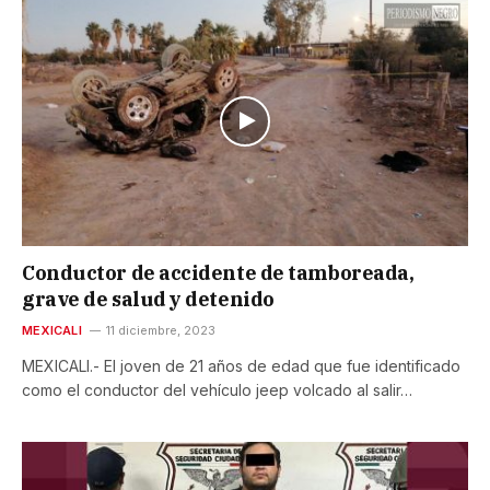
Conductor de accidente de tamboreada,
grave de salud y detenido
MEXICALI
11 diciembre, 2023
MEXICALI.- El joven de 21 años de edad que fue identificado
como el conductor del vehículo jeep volcado al salir…