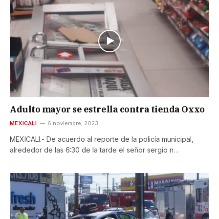
Adulto mayor se estrella contra tienda Oxxo
MEXICALI
6 noviembre, 2023
MEXICALI.- De acuerdo al reporte de la policía municipal,
alrededor de las 6:30 de la tarde el señor sergio n…