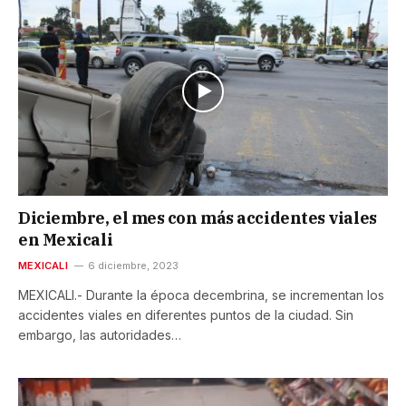
Diciembre, el mes con más accidentes viales
en Mexicali
MEXICALI
6 diciembre, 2023
MEXICALI.- Durante la época decembrina, se incrementan los
accidentes viales en diferentes puntos de la ciudad. Sin
embargo, las autoridades…