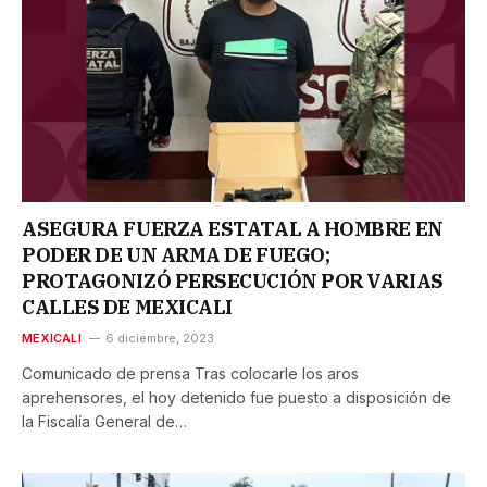
ASEGURA FUERZA ESTATAL A HOMBRE EN
PODER DE UN ARMA DE FUEGO;
PROTAGONIZÓ PERSECUCIÓN POR VARIAS
CALLES DE MEXICALI
MEXICALI
6 diciembre, 2023
Comunicado de prensa Tras colocarle los aros
aprehensores, el hoy detenido fue puesto a disposición de
la Fiscalía General de…