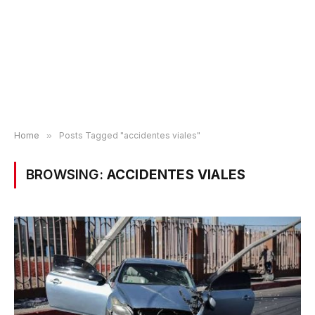
Home
»
Posts Tagged "accidentes viales"
BROWSING:
ACCIDENTES VIALES