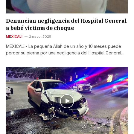
Denuncian negligencia del Hospital General
a bebé víctima de choque
MEXICALI
2 mayo, 2025
MEXICALI.- La pequeña Aliah de un año y 10 meses puede
perder su pierna por una negligencia del Hospital General…