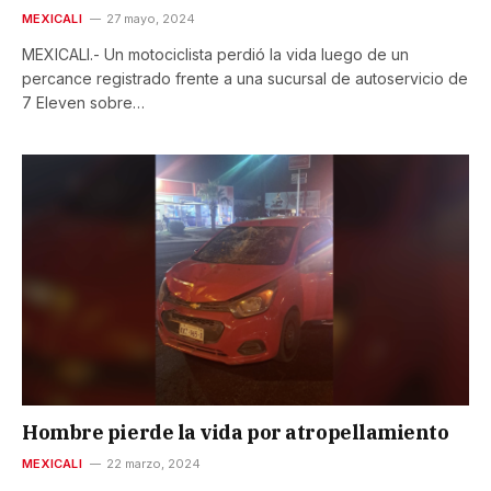
MEXICALI
27 mayo, 2024
MEXICALI.- Un motociclista perdió la vida luego de un
percance registrado frente a una sucursal de autoservicio de
7 Eleven sobre…
Hombre pierde la vida por atropellamiento
MEXICALI
22 marzo, 2024