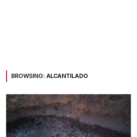
BROWSING:
ALCANTILADO