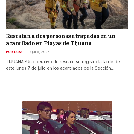
Rescatan a dos personas atrapadas en un
acantilado en Playas de Tijuana
PORTADA
7 julio, 2025
TIJUANA.-Un operativo de rescate se registró la tarde de
este lunes 7 de julio en los acantilados de la Sección…