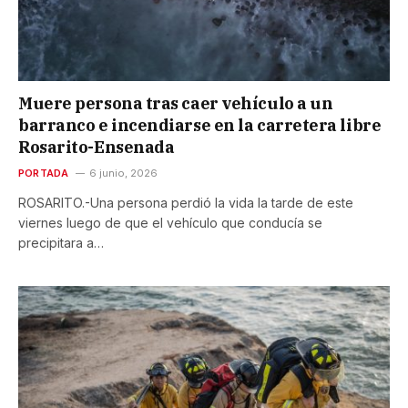
Muere persona tras caer vehículo a un
barranco e incendiarse en la carretera libre
Rosarito-Ensenada
PORTADA
6 junio, 2026
ROSARITO.-Una persona perdió la vida la tarde de este
viernes luego de que el vehículo que conducía se
precipitara a…