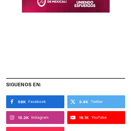
SIGUENOS EN:
58K
Facebook
3.4K
Twitter
15.2K
Instagram
16.1K
YouTube