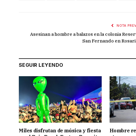
NOTA PREV
Asesinan a hombre a balazos en la colonia Reser
San Fernando en Rosari
SEGUIR LEYENDO
Miles disfrutan de música y fiesta
Hombre res