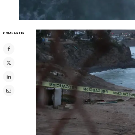
COMPARTIR