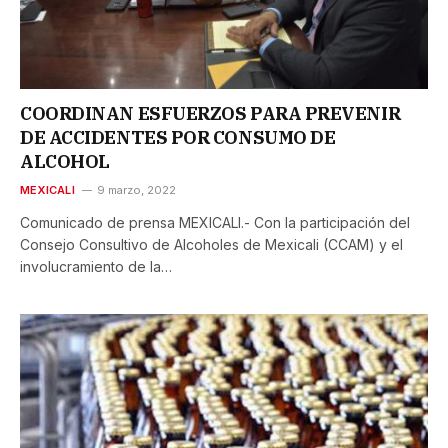
COORDINAN ESFUERZOS PARA PREVENIR
DE ACCIDENTES POR CONSUMO DE
ALCOHOL
MEXICALI
9 marzo, 2022
Comunicado de prensa MEXICALI.- Con la participación del
Consejo Consultivo de Alcoholes de Mexicali (CCAM) y el
involucramiento de la…