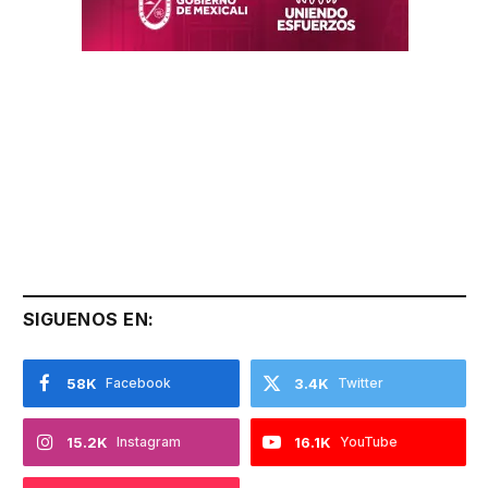
SIGUENOS EN:
58K
Facebook
3.4K
Twitter
15.2K
Instagram
16.1K
YouTube