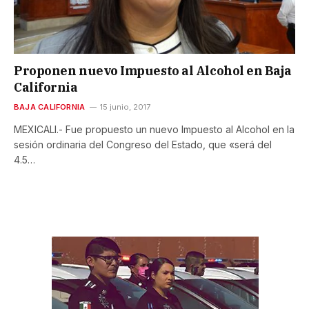
Proponen nuevo Impuesto al Alcohol en Baja
California
BAJA CALIFORNIA
15 junio, 2017
MEXICALI.- Fue propuesto un nuevo Impuesto al Alcohol en la
sesión ordinaria del Congreso del Estado, que «será del
4.5…