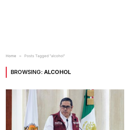
Home
»
Posts Tagged "alcohol"
BROWSING:
ALCOHOL