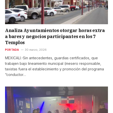
Analiza Ayuntamientos otorgar horas extra
a bares y negocios participantes en los 7
Templos
PORTADA
30 marzo, 2026
MEXICALI.-Sin antecedentes, guardias certificados, que
trabajen bajo lineamiento municipal (mesero responsable,
taxistas fuera el establecimiento y promoción del programa
“conductor…