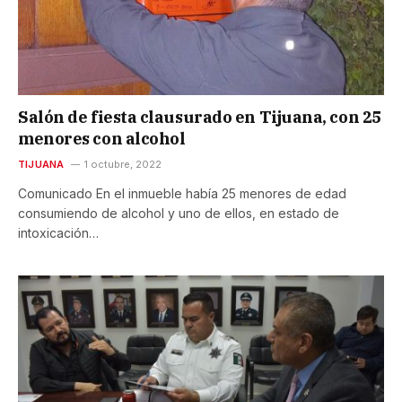
Salón de fiesta clausurado en Tijuana, con 25
menores con alcohol
TIJUANA
1 octubre, 2022
Comunicado En el inmueble había 25 menores de edad
consumiendo de alcohol y uno de ellos, en estado de
intoxicación…