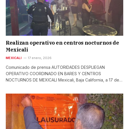
Realizan operativo en centros nocturnos de
Mexicali
MEXICALI
17 enero, 2026
Comunicado de prensa AUTORIDADES DESPLIEGAN
OPERATIVO COORDINADO EN BARES Y CENTROS
NOCTURNOS DE MEXICALI Mexicali, Baja California, a 17 de…