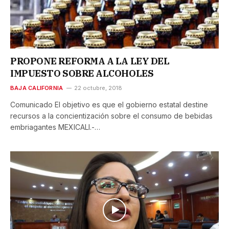
PROPONE REFORMA A LA LEY DEL
IMPUESTO SOBRE ALCOHOLES
BAJA CALIFORNIA
22 octubre, 2018
Comunicado El objetivo es que el gobierno estatal destine
recursos a la concientización sobre el consumo de bebidas
embriagantes MEXICALI.-…