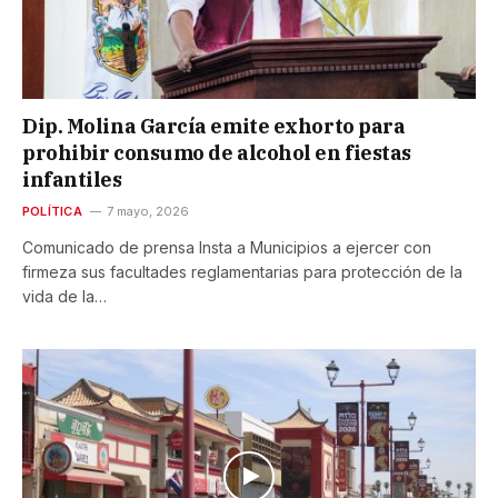
Dip. Molina García emite exhorto para
prohibir consumo de alcohol en fiestas
infantiles
POLÍTICA
7 mayo, 2026
Comunicado de prensa Insta a Municipios a ejercer con
firmeza sus facultades reglamentarias para protección de la
vida de la…