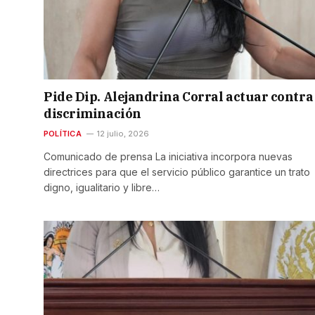
Pide Dip. Alejandrina Corral actuar contra
discriminación
POLÍTICA
12 julio, 2026
Comunicado de prensa La iniciativa incorpora nuevas
directrices para que el servicio público garantice un trato
digno, igualitario y libre…