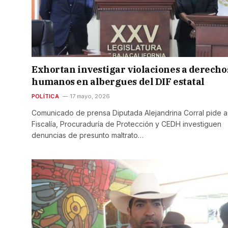
Exhortan investigar violaciones a derecho
humanos en albergues del DIF estatal
POLÍTICA
17 mayo, 2026
Comunicado de prensa Diputada Alejandrina Corral pide a
Fiscalía, Procuraduría de Protección y CEDH investiguen
denuncias de presunto maltrato…