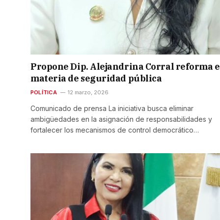
Propone Dip. Alejandrina Corral reforma 
materia de seguridad pública
POLÍTICA
12 marzo, 2026
Comunicado de prensa La iniciativa busca eliminar
ambigüedades en la asignación de responsabilidades y
fortalecer los mecanismos de control democrático…