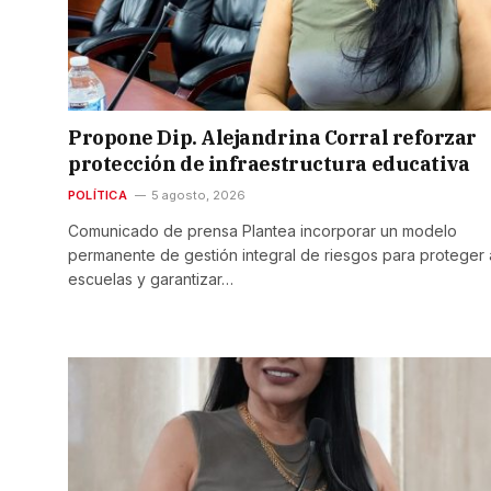
Propone Dip. Alejandrina Corral reforzar
protección de infraestructura educativa
POLÍTICA
5 agosto, 2026
Comunicado de prensa Plantea incorporar un modelo
permanente de gestión integral de riesgos para proteger 
escuelas y garantizar…