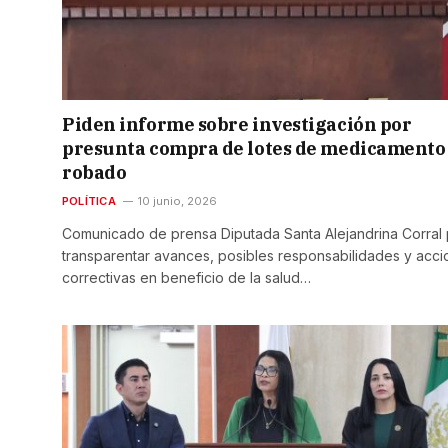
Piden informe sobre investigación por
presunta compra de lotes de medicamento
robado
POLÍTICA
10 junio, 2026
Comunicado de prensa Diputada Santa Alejandrina Corral 
transparentar avances, posibles responsabilidades y acc
correctivas en beneficio de la salud…