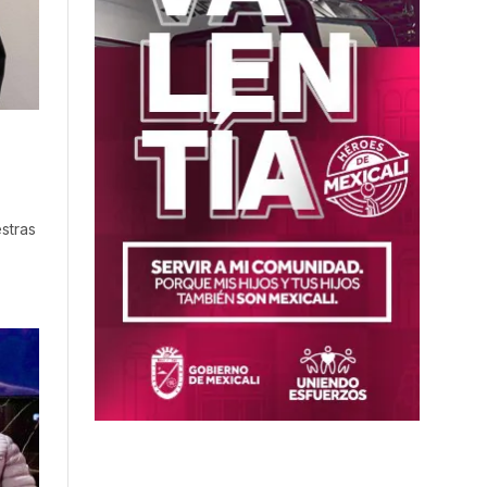
stras