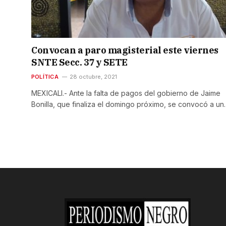
Convocan a paro magisterial este viernes
SNTE Secc. 37 y SETE
POLÍTICA
28 octubre, 2021
MEXICALI.- Ante la falta de pagos del gobierno de Jaime
Bonilla, que finaliza el domingo próximo, se convocó a u