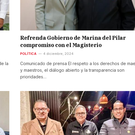
Refrenda Gobierno de Marina del Pilar
compromiso con el Magisterio
POLÍTICA
4 diciembre, 2024
e la
Comunicado de prensa El respeto a los derechos de mae
y maestros, el diálogo abierto y la transparencia son
prioridades…