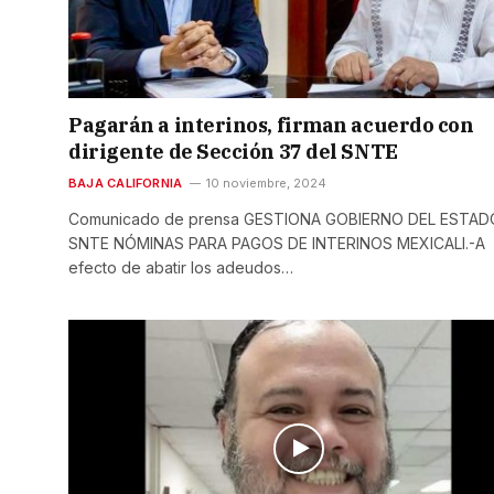
Pagarán a interinos, firman acuerdo con
dirigente de Sección 37 del SNTE
BAJA CALIFORNIA
10 noviembre, 2024
Comunicado de prensa GESTIONA GOBIERNO DEL ESTAD
SNTE NÓMINAS PARA PAGOS DE INTERINOS MEXICALI.-A
efecto de abatir los adeudos…