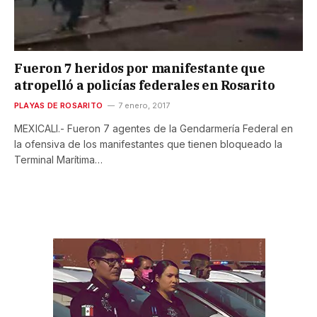
Fueron 7 heridos por manifestante que
atropelló a policías federales en Rosarito
PLAYAS DE ROSARITO
7 enero, 2017
MEXICALI.- Fueron 7 agentes de la Gendarmería Federal en
la ofensiva de los manifestantes que tienen bloqueado la
Terminal Marítima…