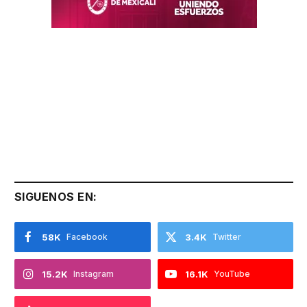
SIGUENOS EN:
58K
Facebook
3.4K
Twitter
15.2K
Instagram
16.1K
YouTube