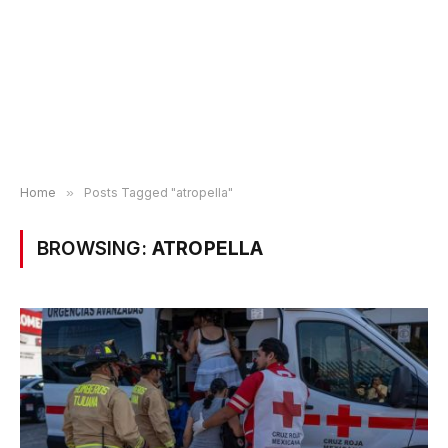
Home
»
Posts Tagged "atropella"
BROWSING:
ATROPELLA