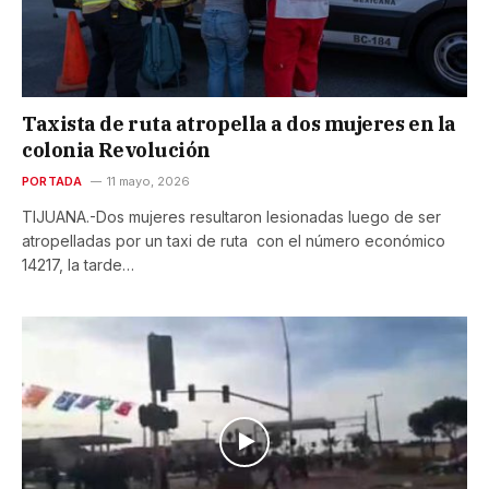
Taxista de ruta atropella a dos mujeres en la
colonia Revolución
PORTADA
11 mayo, 2026
TIJUANA.-Dos mujeres resultaron lesionadas luego de ser
atropelladas por un taxi de ruta con el número económico
14217, la tarde…