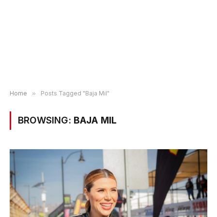
Home
»
Posts Tagged "Baja Mil"
BROWSING:
BAJA MIL