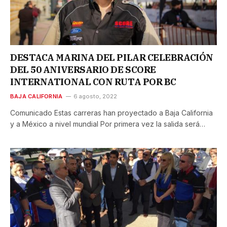
DESTACA MARINA DEL PILAR CELEBRACIÓN
DEL 50 ANIVERSARIO DE SCORE
INTERNATIONAL CON RUTA POR BC
BAJA CALIFORNIA
6 agosto, 2022
Comunicado Estas carreras han proyectado a Baja California
y a México a nivel mundial Por primera vez la salida será…