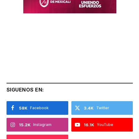
SIGUENOS EN:
58K
Facebook
3.4K
Twitter
15.2K
Instagram
16.1K
YouTube