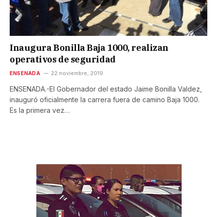
Inaugura Bonilla Baja 1000, realizan
operativos de seguridad
ENSENADA
22 noviembre, 2019
ENSENADA.-El Gobernador del estado Jaime Bonilla Valdez,
inauguró oficialmente la carrera fuera de camino Baja 1000.
Es la primera vez…