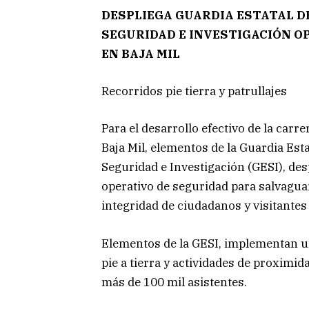
DESPLIEGA GUARDIA ESTATAL D
SEGURIDAD
E INVESTIGACIÓN O
EN BAJA MIL
Recorridos pie tierra y patrullajes
Para el desarrollo efectivo de la carre
Baja Mil, elementos de la Guardia Esta
Seguridad e Investigación (GESI), de
operativo de seguridad para salvagua
integridad de ciudadanos y visitantes
Elementos de la GESI, implementan un 
pie a tierra y actividades de proximid
más de 100 mil asistentes.