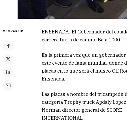
ENSENADA.-El Gobernador del estado 
COMPARTIR
carrera fuera de camino Baja 1000.
Es la primera vez que un gobernador 
este evento de fama mundial, donde d
placas en lo que será el museo Off Ro
Ensenada.
Las placas a nombre del tricampeón d
categoría Trophy truck Apdaly López
Norman director general de SCORE
INTERNATIONAL