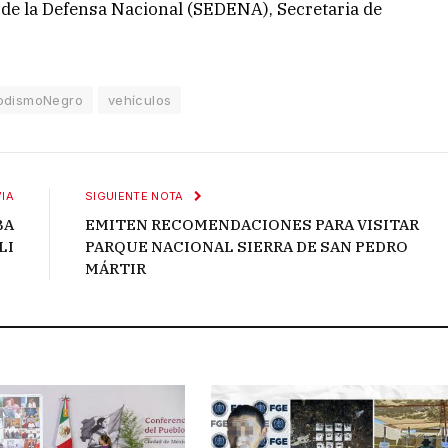
 de la Defensa Nacional (SEDENA), Secretaria de
iodismoNegro
vehículos
IA
SIGUIENTE NOTA
BA
EMITEN RECOMENDACIONES PARA VISITAR
LI
PARQUE NACIONAL SIERRA DE SAN PEDRO
MÁRTIR