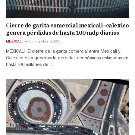
Cierre de garita comercial mexicali–calexico
genera pérdidas de hasta 100 mdp diarios
MEXICALI
5 diciembre, 2025
MEXICALI.-El cierre de la garita comercial entre Mexicali y
Calexico está generando pérdidas económicas estimadas en
hasta 100 millones de…