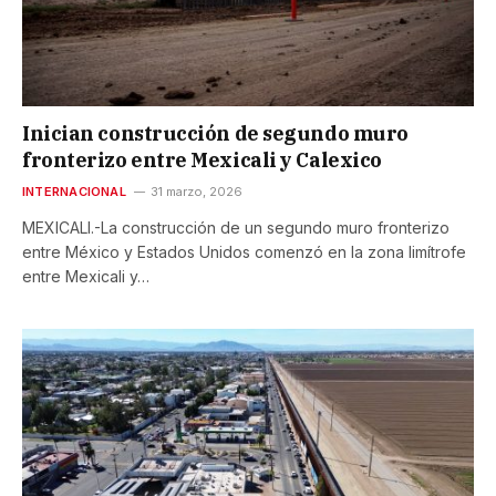
Inician construcción de segundo muro
fronterizo entre Mexicali y Calexico
INTERNACIONAL
31 marzo, 2026
MEXICALI.-La construcción de un segundo muro fronterizo
entre México y Estados Unidos comenzó en la zona limítrofe
entre Mexicali y…