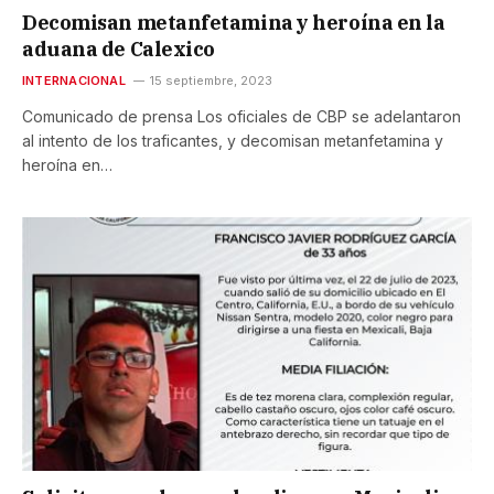
Decomisan metanfetamina y heroína en la
aduana de Calexico
INTERNACIONAL
15 septiembre, 2023
Comunicado de prensa Los oficiales de CBP se adelantaron
al intento de los traficantes, y decomisan metanfetamina y
heroína en…