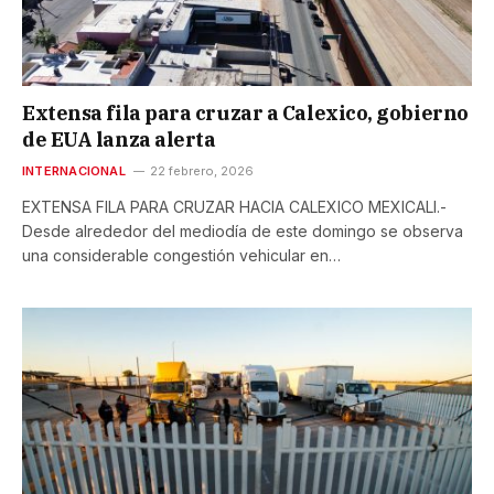
Extensa fila para cruzar a Calexico, gobierno
de EUA lanza alerta
INTERNACIONAL
22 febrero, 2026
EXTENSA FILA PARA CRUZAR HACIA CALEXICO MEXICALI.-
Desde alrededor del mediodía de este domingo se observa
una considerable congestión vehicular en…