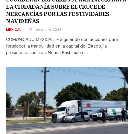
LA CIUDADANÍA SOBRE EL CRUCE DE
MERCANCÍAS POR LAS FESTIVIDADES
NAVIDEÑAS
MEXICALI
10 noviembre, 2022
COMUNICADO MEXICALI. – Siguiendo con acciones para
fortalecer la tranquilidad en la capital del Estado, la
presidenta municipal Norma Bustamante…