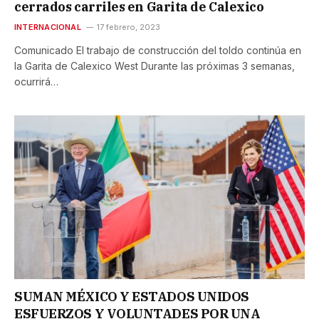
cerrados carriles en Garita de Calexico
INTERNACIONAL
17 febrero, 2023
Comunicado El trabajo de construcción del toldo continúa en
la Garita de Calexico West Durante las próximas 3 semanas,
ocurrirá…
SUMAN MÉXICO Y ESTADOS UNIDOS
ESFUERZOS Y VOLUNTADES POR UNA