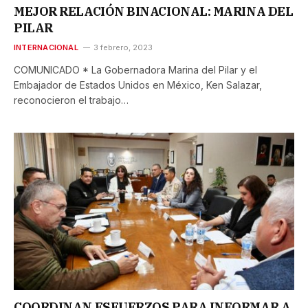
MEJOR RELACIÓN BINACIONAL: MARINA DEL
PILAR
INTERNACIONAL
3 febrero, 2023
COMUNICADO * La Gobernadora Marina del Pilar y el
Embajador de Estados Unidos en México, Ken Salazar,
reconocieron el trabajo…
COORDINAN ESFUERZOS PARA INFORMAR A