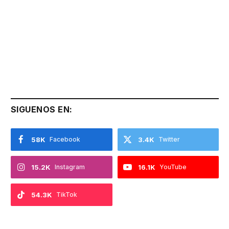
SIGUENOS EN:
58K
Facebook
3.4K
Twitter
15.2K
Instagram
16.1K
YouTube
54.3K
TikTok