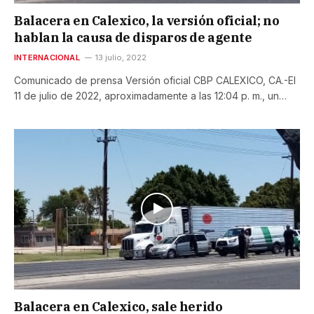
Balacera en Calexico, la versión oficial; no
hablan la causa de disparos de agente
INTERNACIONAL
13 julio, 2022
Comunicado de prensa Versión oficial CBP CALEXICO, CA.-El
11 de julio de 2022, aproximadamente a las 12:04 p. m., un…
Balacera en Calexico, sale herido