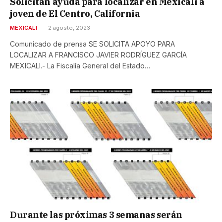
Solicitan ayuda para localizar en Mexicali a
joven de El Centro, California
MEXICALI
2 agosto, 2023
Comunicado de prensa SE SOLICITA APOYO PARA
LOCALIZAR A FRANCISCO JAVIER RODRÍGUEZ GARCÍA
MEXICALI.- La Fiscalía General del Estado…
Durante las próximas 3 semanas serán