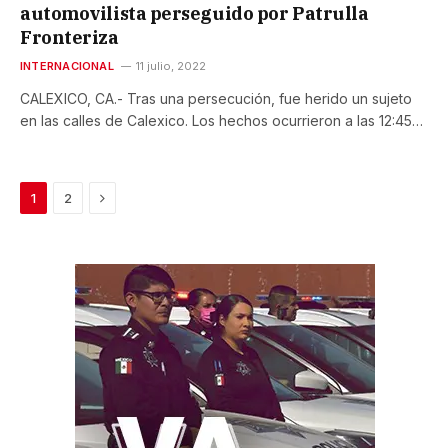
automovilista perseguido por Patrulla
Fronteriza
INTERNACIONAL
11 julio, 2022
CALEXICO, CA.- Tras una persecución, fue herido un sujeto
en las calles de Calexico. Los hechos ocurrieron a las 12:45…
Next
1
2