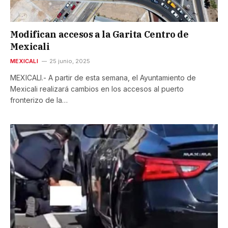
Modifican accesos a la Garita Centro de
Mexicali
MEXICALI
25 junio, 2025
MEXICALI.- A partir de esta semana, el Ayuntamiento de
Mexicali realizará cambios en los accesos al puerto
fronterizo de la…