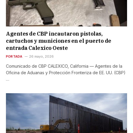
Agentes de CBP incautaron pistolas,
cartuchos y municiones en el puerto de
entrada Calexico Oeste
PORTADA
26 mayo, 2026
Comunicado de CBP CALEXICO, California — Agentes de la
Oficina de Aduanas y Protección Fronteriza de EE. UU. (CBP)
…