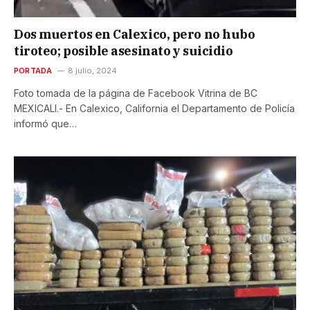
Dos muertos en Calexico, pero no hubo
tiroteo; posible asesinato y suicidio
PORTADA
8 julio, 2024
Foto tomada de la página de Facebook Vitrina de BC
MEXICALI.- En Calexico, California el Departamento de Policía
informó que…