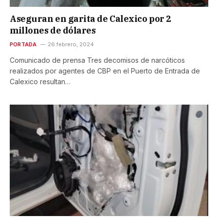
Aseguran en garita de Calexico por 2
millones de dólares
PORTADA
26 febrero, 2024
Comunicado de prensa Tres decomisos de narcóticos
realizados por agentes de CBP en el Puerto de Entrada de
Calexico resultan…