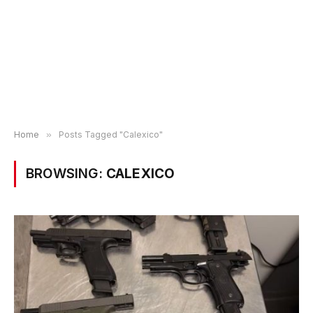
Home
»
Posts Tagged "Calexico"
BROWSING:
CALEXICO