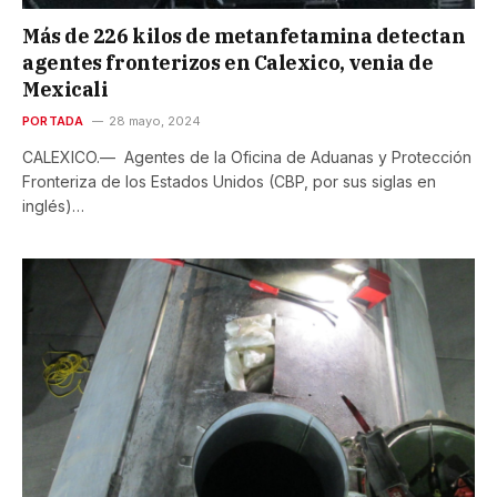
Más de 226 kilos de metanfetamina detectan
agentes fronterizos en Calexico, venia de
Mexicali
PORTADA
28 mayo, 2024
CALEXICO.— Agentes de la Oficina de Aduanas y Protección
Fronteriza de los Estados Unidos (CBP, por sus siglas en
inglés)…