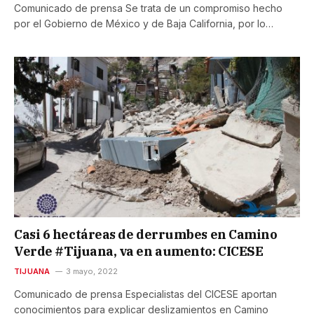
Comunicado de prensa Se trata de un compromiso hecho
por el Gobierno de México y de Baja California, por lo…
Casi 6 hectáreas de derrumbes en Camino
Verde #Tijuana, va en aumento: CICESE
TIJUANA
3 mayo, 2022
Comunicado de prensa Especialistas del CICESE aportan
conocimientos para explicar deslizamientos en Camino