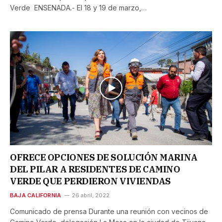
Verde ENSENADA.- El 18 y 19 de marzo,…
OFRECE OPCIONES DE SOLUCIÓN MARINA
DEL PILAR A RESIDENTES DE CAMINO
VERDE QUE PERDIERON VIVIENDAS
BAJA CALIFORNIA
26 abril, 2022
Comunicado de prensa Durante una reunión con vecinos de