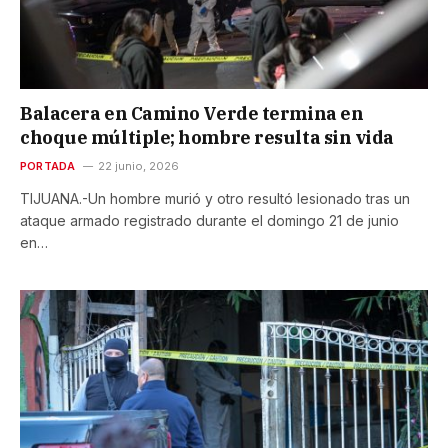
Balacera en Camino Verde termina en
choque múltiple; hombre resulta sin vida
PORTADA
22 junio, 2026
TIJUANA.-Un hombre murió y otro resultó lesionado tras un
ataque armado registrado durante el domingo 21 de junio
en…