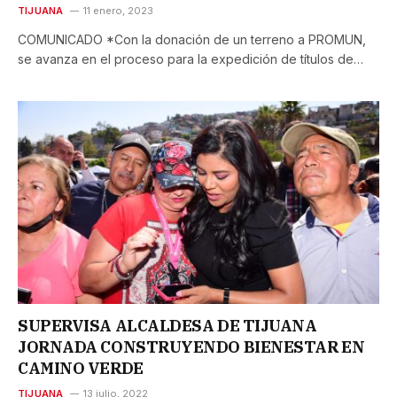
TIJUANA
11 enero, 2023
COMUNICADO *Con la donación de un terreno a PROMUN,
se avanza en el proceso para la expedición de títulos de…
SUPERVISA ALCALDESA DE TIJUANA
JORNADA CONSTRUYENDO BIENESTAR EN
CAMINO VERDE
TIJUANA
13 julio, 2022