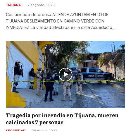
TIJUANA
29 agosto, 2023
Comunicado de prensa ATIENDE AYUNTAMIENTO DE
TIJUANA DESLIZAMIENTO EN CAMINO VERDE CON
INMEDIATEZ La vialidad afectada es la calle Acueducto,…
Tragedia por incendio en Tijuana, mueren
calcinadas 7 personas
SEGURIDAD
28 marzo, 2023