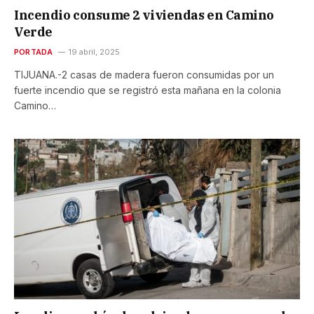
Incendio consume 2 viviendas en Camino
Verde
PORTADA
19 abril, 2025
TIJUANA.-2 casas de madera fueron consumidas por un
fuerte incendio que se registró esta mañana en la colonia
Camino…