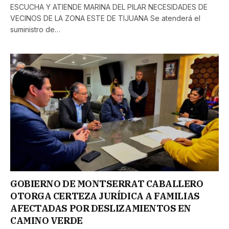
ESCUCHA Y ATIENDE MARINA DEL PILAR NECESIDADES DE
VECINOS DE LA ZONA ESTE DE TIJUANA Se atenderá el
suministro de…
GOBIERNO DE MONTSERRAT CABALLERO
OTORGA CERTEZA JURÍDICA A FAMILIAS
AFECTADAS POR DESLIZAMIENTOS EN
CAMINO VERDE