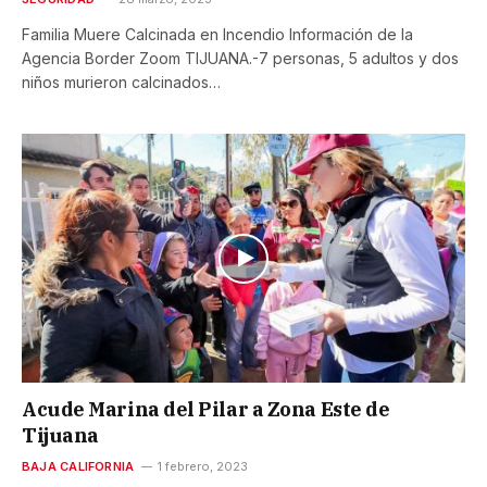
Familia Muere Calcinada en Incendio Información de la
Agencia Border Zoom TIJUANA.-7 personas, 5 adultos y dos
niños murieron calcinados…
Acude Marina del Pilar a Zona Este de
Tijuana
BAJA CALIFORNIA
1 febrero, 2023