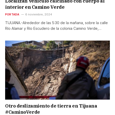
Localizan vehículo calcinado con cuerpo al
interior en Camino Verde
PORTADA
6 noviembre, 2024
TIJUANA.-Alrededor de las 5:30 de la mañana, sobre la calle
Río Alamar y Río Escudero de la colonia Camino Verde,…
Otro deslizamiento de tierra en Tijuana
#CaminoVerde