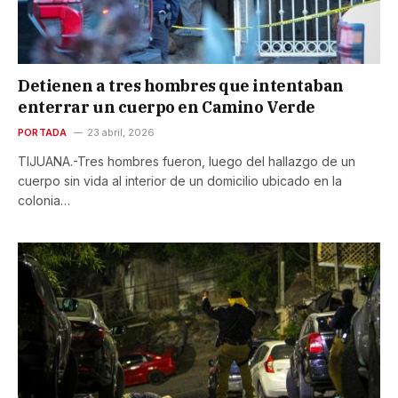
Detienen a tres hombres que intentaban
enterrar un cuerpo en Camino Verde
PORTADA
23 abril, 2026
TIJUANA.-Tres hombres fueron, luego del hallazgo de un
cuerpo sin vida al interior de un domicilio ubicado en la
colonia…