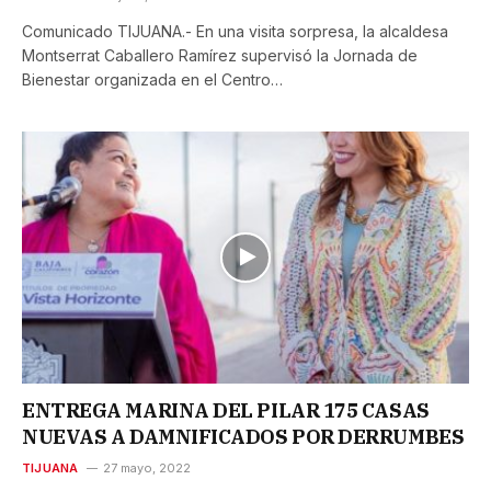
Comunicado TIJUANA.- En una visita sorpresa, la alcaldesa
Montserrat Caballero Ramírez supervisó la Jornada de
Bienestar organizada en el Centro…
ENTREGA MARINA DEL PILAR 175 CASAS
NUEVAS A DAMNIFICADOS POR DERRUMBES
TIJUANA
27 mayo, 2022