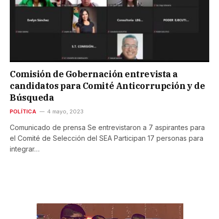
Comisión de Gobernación entrevista a
candidatos para Comité Anticorrupción y de
Búsqueda
POLÍTICA
4 mayo, 2023
Comunicado de prensa Se entrevistaron a 7 aspirantes para
el Comité de Selección del SEA Participan 17 personas para
integrar…