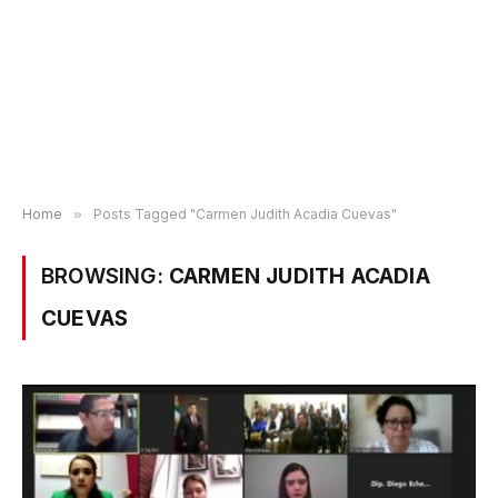
Home
»
Posts Tagged "Carmen Judith Acadia Cuevas"
BROWSING:
CARMEN JUDITH ACADIA
CUEVAS