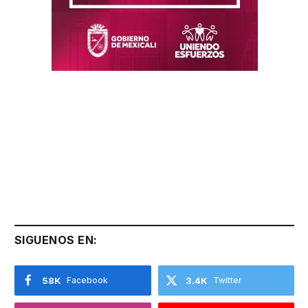
SIGUENOS EN:
58K
Facebook
3.4K
Twitter