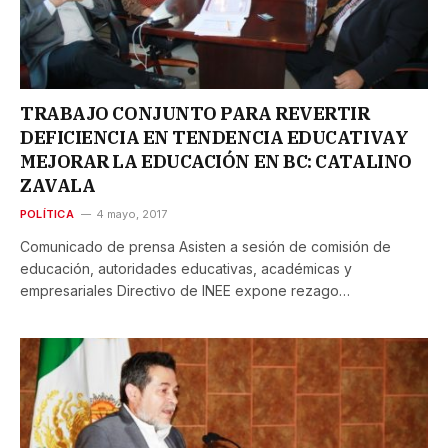
TRABAJO CONJUNTO PARA REVERTIR
DEFICIENCIA EN TENDENCIA EDUCATIVAY
MEJORAR LA EDUCACIÓN EN BC: CATALINO
ZAVALA
POLÍTICA
4 mayo, 2017
Comunicado de prensa Asisten a sesión de comisión de
educación, autoridades educativas, académicas y
empresariales Directivo de INEE expone rezago…