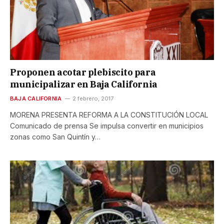
Proponen acotar plebiscito para
municipalizar en Baja California
BAJA CALIFORNIA
2 febrero, 2017
MORENA PRESENTA REFORMA A LA CONSTITUCIÓN LOCAL
Comunicado de prensa Se impulsa convertir en municipios
zonas como San Quintín y…